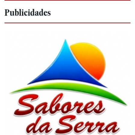
Publicidades