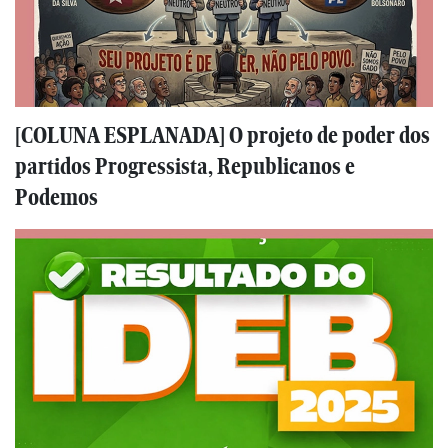
[COLUNA ESPLANADA] O projeto de poder dos
partidos Progressista, Republicanos e
Podemos