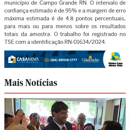
município de Campo Grande RN. O intervalo de
confiança estimado é de 95% e a margem de erro
máxima estimada é de 4.8 pontos percentuais,
para mais ou para menos sobre os resultados
totais da amostra. O trabalho foi registrado no
TSE com a identificação RN-01634/2024.
Mais Notícias