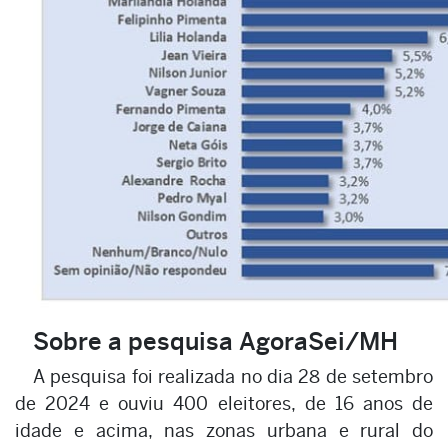
Sobre a pesquisa AgoraSei/MH
A pesquisa foi realizada no dia 28 de setembro
de 2024 e ouviu 400 eleitores, de 16 anos de
idade e acima, nas zonas urbana e rural do