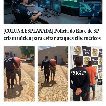
[COLUNA ESPLANADA] Polícia do Rio e de SP
criam núcleo para evitar ataques cibernéticos