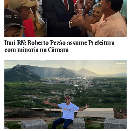
Itaú-RN: Roberto Pezão assume Prefeitura
com minoria na Câmara