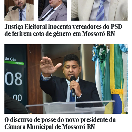
Justiça Eleitoral inocenta vereadores do PSD
de ferirem cota de gênero em Mossoró-RN
O discurso de posse do novo presidente da
Câmara Municipal de Mossoró-RN