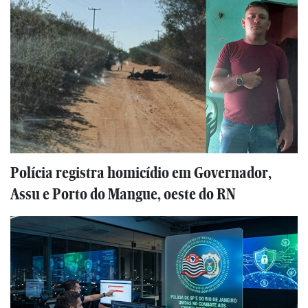
Polícia registra homicídio em Governador,
Assu e Porto do Mangue, oeste do RN