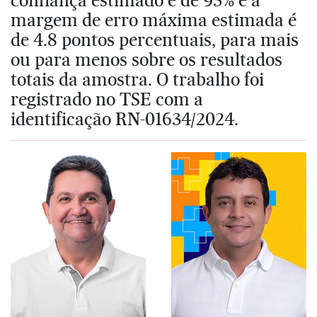
margem de erro máxima estimada é
de 4.8 pontos percentuais, para mais
ou para menos sobre os resultados
totais da amostra. O trabalho foi
registrado no TSE com a
identificação RN-01634/2024.