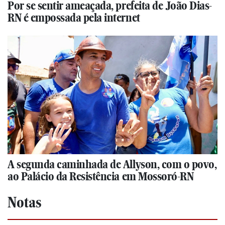
Por se sentir ameaçada, prefeita de João Dias-
RN é empossada pela internet
A segunda caminhada de Allyson, com o povo,
ao Palácio da Resistência em Mossoró-RN
Notas