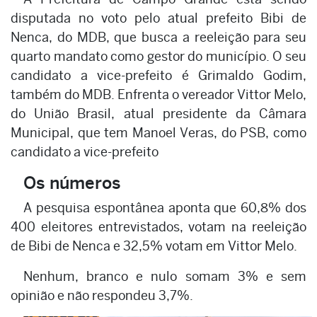
disputada no voto pelo atual prefeito Bibi de
Nenca, do MDB, que busca a reeleição para seu
quarto mandato como gestor do município. O seu
candidato a vice-prefeito é Grimaldo Godim,
também do MDB. Enfrenta o vereador Vittor Melo,
do União Brasil, atual presidente da Câmara
Municipal, que tem Manoel Veras, do PSB, como
candidato a vice-prefeito
Os números
A pesquisa espontânea aponta que 60,8% dos
400 eleitores entrevistados, votam na reeleição
de Bibi de Nenca e 32,5% votam em Vittor Melo.
Nenhum, branco e nulo somam 3% e sem
opinião e não respondeu 3,7%.