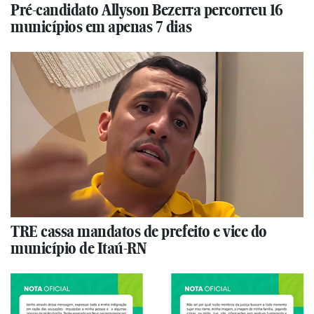
Pré-candidato Allyson Bezerra percorreu 16
municípios em apenas 7 dias
TRE cassa mandatos de prefeito e vice do
município de Itaú-RN