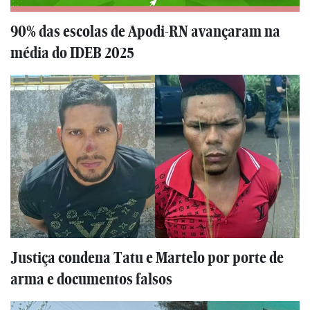
90% das escolas de Apodi-RN avançaram na
média do IDEB 2025
Justiça condena Tatu e Martelo por porte de
arma e documentos falsos