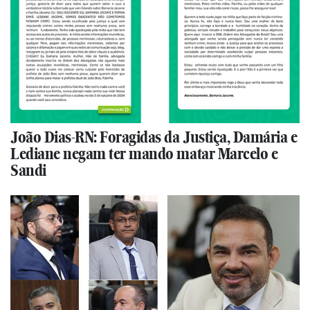
João Dias-RN: Foragidas da Justiça, Damária e
Lediane negam ter mando matar Marcelo e
Sandi