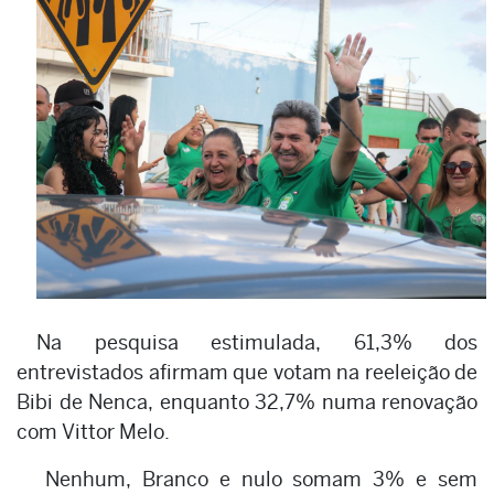
Na pesquisa estimulada, 61,3% dos
entrevistados afirmam que votam na reeleição de
Bibi de Nenca, enquanto 32,7% numa renovação
com Vittor Melo.
Nenhum, Branco e nulo somam 3% e sem