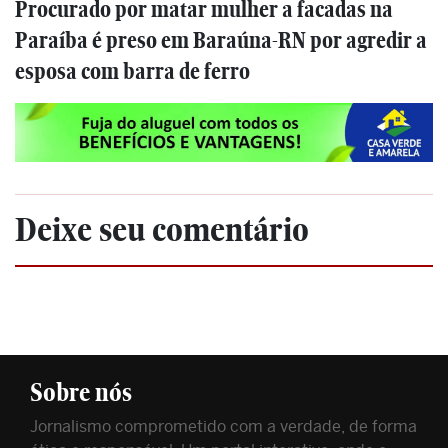
Procurado por matar mulher a facadas na
Paraíba é preso em Baraúna-RN por agredir a
esposa com barra de ferro
Deixe seu comentário
Sobre nós
Jornalismo comprometido com a verdade, de forma