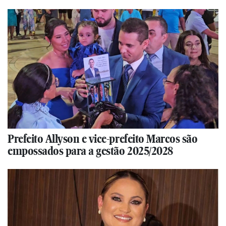
Prefeito Allyson e vice-prefeito Marcos são
empossados para a gestão 2025/2028