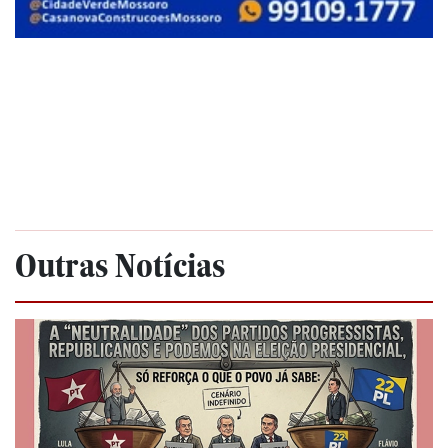
Outras Notícias