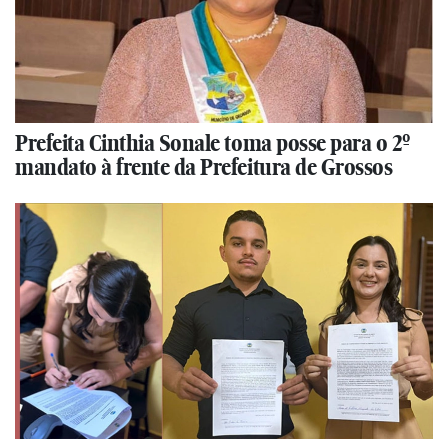
Prefeita Cinthia Sonale toma posse para o 2º
mandato à frente da Prefeitura de Grossos