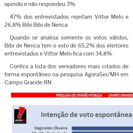
opinião e não respondeu 3%.
47% dos entrevistados rejeitam Vittor Melo e
26,8% Bibi Bibi de Nenca
Quando se analisa somente os votos válidos,
Bibi de Nenca tem o voto de 65,2% dos eleitores
entrevistados e Vittor Melo fica com 34,8%.
Confira a lista dos vereadores mais citados de
forma espontâneo na pesquisa AgoraSei/MH em
Campo Grande-RN