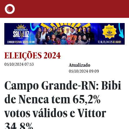
ELEIÇÕES 2024
05/10/2024 07:53
Atualizado
05/10/2024 09:09
Campo Grande-RN: Bibi
de Nenca tem 65,2%
votos válidos e Vittor
34,8%