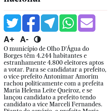
A+
A-
O município de Olho D’Água do
Borges têm 4.244 habitantes e
estranhamente 4.800 eleitores aptos
a votar. Para se candidatar a prefeito,
o vice-prefeito Antonimar Amorim
rachou politicamente com a prefeita
Maria Helena Leite Queiroz, e se
lançou candidato a prefeito tendo
candidato a vice Marceli Fernandes.
Diante do cenário, a prefeita Maria