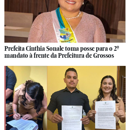
Prefeita Cinthia Sonale toma posse para o 2º
mandato à frente da Prefeitura de Grossos