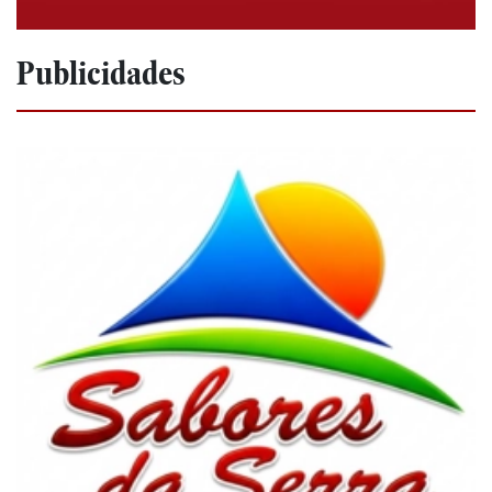
Publicidades