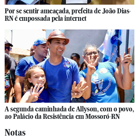
Por se sentir ameaçada, prefeita de João Dias-
RN é empossada pela internet
A segunda caminhada de Allyson, com o povo,
ao Palácio da Resistência em Mossoró-RN
Notas