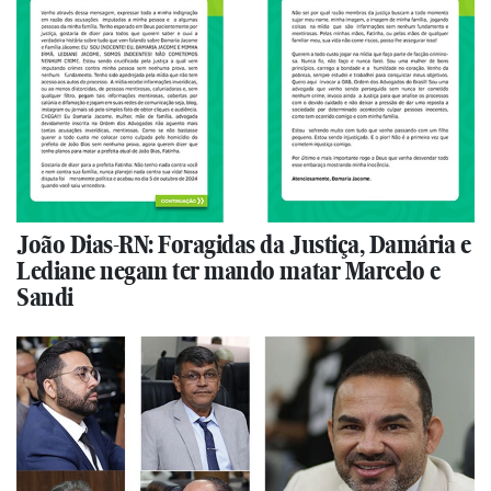
João Dias-RN: Foragidas da Justiça, Damária e
Lediane negam ter mando matar Marcelo e
Sandi