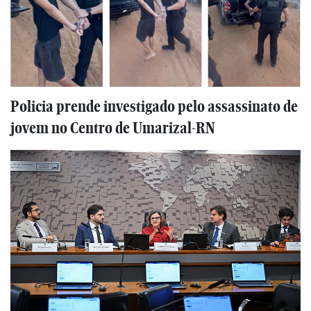
Policia prende investigado pelo assassinato de
jovem no Centro de Umarizal-RN