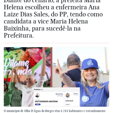
Helena escolheu a enfermeira Ana
Laize Dias Sales, do PP, tendo como
candidata a vice Maria Helena
Baixinha, para sucedê-la na
Prefeitura.
O município de Olho D’Água do Borges têm 4.244 habitantes e estranhamente