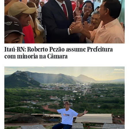
Itaú-RN: Roberto Pezão assume Prefeitura
com minoria na Câmara