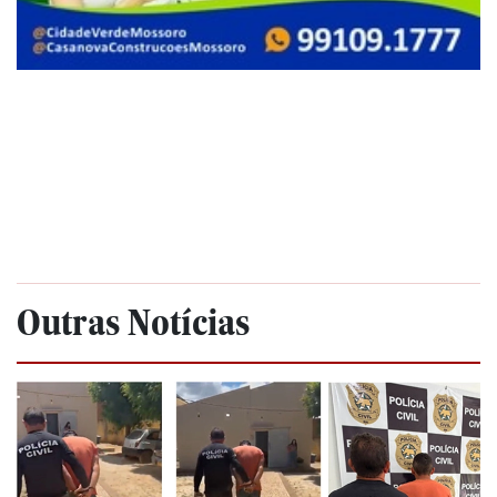
Outras Notícias