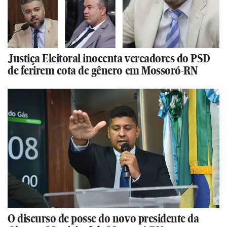
Justiça Eleitoral inocenta vereadores do PSD
de ferirem cota de gênero em Mossoró-RN
O discurso de posse do novo presidente da