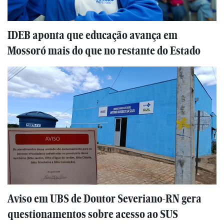
IDEB aponta que educação avança em
Mossoró mais do que no restante do Estado
Aviso em UBS de Doutor Severiano-RN gera
questionamentos sobre acesso ao SUS