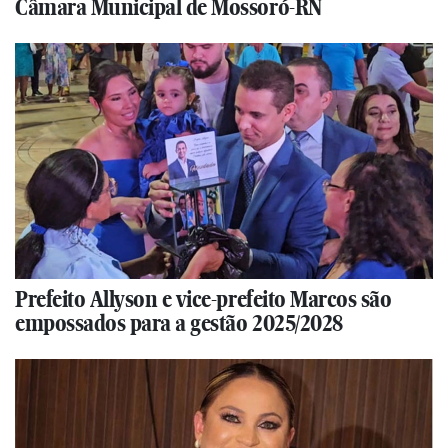
Câmara Municipal de Mossoró-RN
Prefeito Allyson e vice-prefeito Marcos são
empossados para a gestão 2025/2028