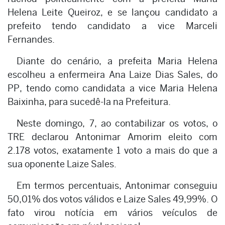
Helena Leite Queiroz, e se lançou candidato a
prefeito tendo candidato a vice Marceli
Fernandes.
Diante do cenário, a prefeita Maria Helena
escolheu a enfermeira Ana Laize Dias Sales, do
PP, tendo como candidata a vice Maria Helena
Baixinha, para sucedê-la na Prefeitura.
Neste domingo, 7, ao contabilizar os votos, o
TRE declarou Antonimar Amorim eleito com
2.178 votos, exatamente 1 voto a mais do que a
sua oponente Laize Sales.
Em termos percentuais, Antonimar conseguiu
50,01% dos votos válidos e Laize Sales 49,99%. O
fato virou notícia em vários veículos de