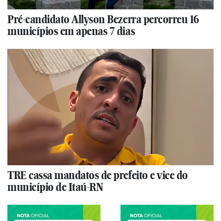
Pré-candidato Allyson Bezerra percorreu 16
municípios em apenas 7 dias
TRE cassa mandatos de prefeito e vice do
município de Itaú-RN