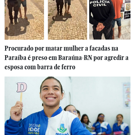
Procurado por matar mulher a facadas na
Paraíba é preso em Baraúna-RN por agredir a
esposa com barra de ferro