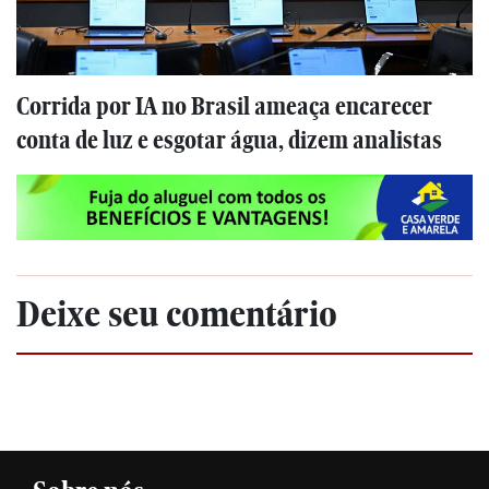
Corrida por IA no Brasil ameaça encarecer
conta de luz e esgotar água, dizem analistas
Deixe seu comentário