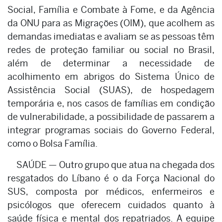
Social, Família e Combate à Fome, e da Agência
da ONU para as Migrações (OIM), que acolhem as
demandas imediatas e avaliam se as pessoas têm
redes de proteção familiar ou social no Brasil,
além de determinar a necessidade de
acolhimento em abrigos do Sistema Único de
Assistência Social (SUAS), de hospedagem
temporária e, nos casos de famílias em condição
de vulnerabilidade, a possibilidade de passarem a
integrar programas sociais do Governo Federal,
como o Bolsa Família.
SAÚDE — Outro grupo que atua na chegada dos
resgatados do Líbano é o da Força Nacional do
SUS, composta por médicos, enfermeiros e
psicólogos que oferecem cuidados quanto à
saúde física e mental dos repatriados. A equipe