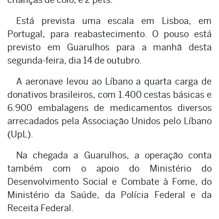
Está prevista uma escala em Lisboa, em
Portugal, para reabastecimento. O pouso está
previsto em Guarulhos para a manhã desta
segunda-feira, dia 14 de outubro.
A aeronave levou ao Líbano a quarta carga de
donativos brasileiros, com 1.400 cestas básicas e
6.900 embalagens de medicamentos diversos
arrecadados pela Associação Unidos pelo Líbano
(UpL).
Na chegada a Guarulhos, a operação conta
também com o apoio do Ministério do
Desenvolvimento Social e Combate à Fome, do
Ministério da Saúde, da Polícia Federal e da
Receita Federal.