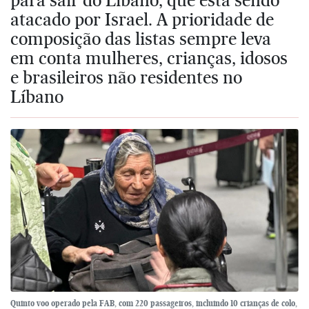
atacado por Israel. A prioridade de
composição das listas sempre leva
em conta mulheres, crianças, idosos
e brasileiros não residentes no
Líbano
Quinto voo operado pela FAB, com 220 passageiros, incluindo 10 crianças de colo,