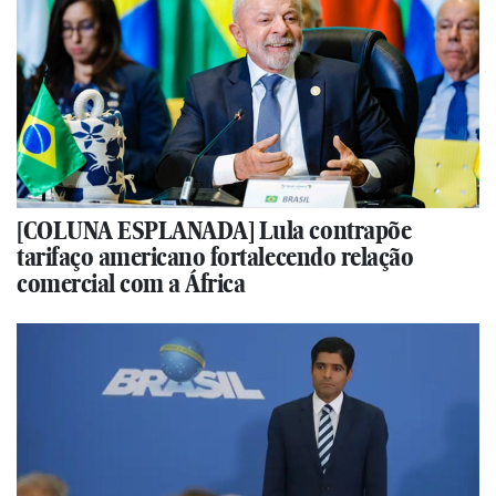
[COLUNA ESPLANADA] Lula contrapõe
tarifaço americano fortalecendo relação
comercial com a África