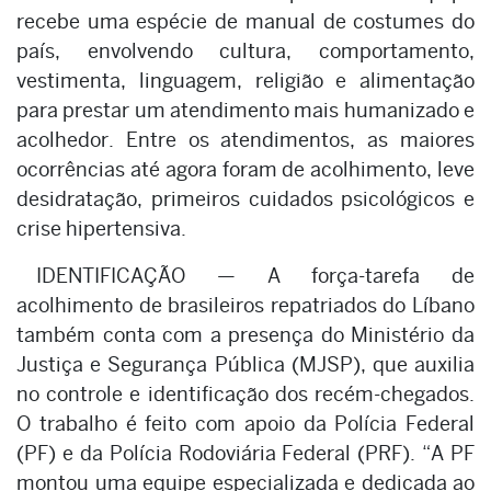
recebe uma espécie de manual de costumes do
país, envolvendo cultura, comportamento,
vestimenta, linguagem, religião e alimentação
para prestar um atendimento mais humanizado e
acolhedor. Entre os atendimentos, as maiores
ocorrências até agora foram de acolhimento, leve
desidratação, primeiros cuidados psicológicos e
crise hipertensiva.
IDENTIFICAÇÃO — A força-tarefa de
acolhimento de brasileiros repatriados do Líbano
também conta com a presença do Ministério da
Justiça e Segurança Pública (MJSP), que auxilia
no controle e identificação dos recém-chegados.
O trabalho é feito com apoio da Polícia Federal
(PF) e da Polícia Rodoviária Federal (PRF). “A PF
montou uma equipe especializada e dedicada ao