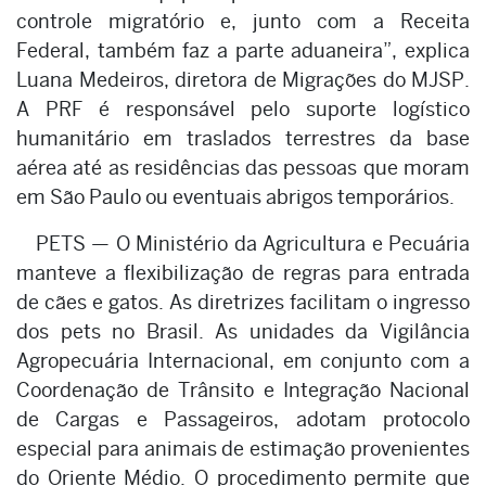
controle migratório e, junto com a Receita
Federal, também faz a parte aduaneira”, explica
Luana Medeiros, diretora de Migrações do MJSP.
A PRF é responsável pelo suporte logístico
humanitário em traslados terrestres da base
aérea até as residências das pessoas que moram
em São Paulo ou eventuais abrigos temporários.
PETS — O Ministério da Agricultura e Pecuária
manteve a flexibilização de regras para entrada
de cães e gatos. As diretrizes facilitam o ingresso
dos pets no Brasil. As unidades da Vigilância
Agropecuária Internacional, em conjunto com a
Coordenação de Trânsito e Integração Nacional
de Cargas e Passageiros, adotam protocolo
especial para animais de estimação provenientes
do Oriente Médio. O procedimento permite que