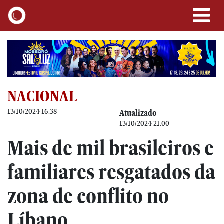
NACIONAL
13/10/2024 16:38
Atualizado
13/10/2024 21:00
Mais de mil brasileiros e
familiares resgatados da
zona de conflito no
Líbano