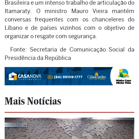
Brasileira e um intenso trabalho de articulação do
Itamaraty. O ministro Mauro Vieira mantém
conversas frequentes com os chanceleres do
Líbano e de países vizinhos com o objetivo de
organizar o resgate com segurança.
Fonte: Secretaria de Comunicação Social da
Presidência da República
Mais Notícias