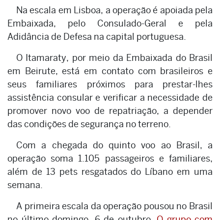
Na escala em Lisboa, a operação é apoiada pela
Embaixada, pelo Consulado-Geral e pela
Adidância de Defesa na capital portuguesa.
O Itamaraty, por meio da Embaixada do Brasil
em Beirute, está em contato com brasileiros e
seus familiares próximos para prestar-lhes
assistência consular e verificar a necessidade de
promover novo voo de repatriação, a depender
das condições de segurança no terreno.
Com a chegada do quinto voo ao Brasil, a
operação soma 1.105 passageiros e familiares,
além de 13 pets resgatados do Líbano em uma
semana.
A primeira escala da operação pousou no Brasil
no último domingo, 6 de outubro.
O grupo com