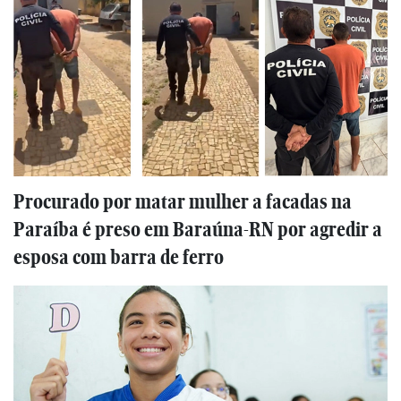
Procurado por matar mulher a facadas na
Paraíba é preso em Baraúna-RN por agredir a
esposa com barra de ferro