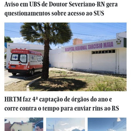
Aviso em UBS de Doutor Severiano-RN gera
questionamentos sobre acesso ao SUS
HRTM faz 4ª captação de órgãos do ano e
corre contra o tempo para enviar rins ao RS