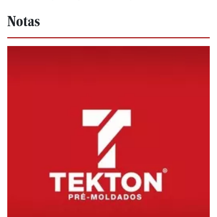
Notas