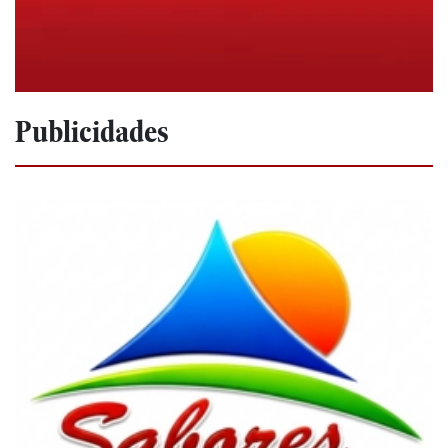
Publicidades