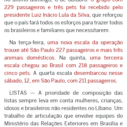
229 passageiros e três pets foi recebido pelo
presidente Luiz Inácio Lula da Silva
, que reforçou
que o país fará todos os esforços para trazer todos
os brasileiros e familiares que necessitarem.
Na terça-feira,
uma nova escala da operação
trouxe até São Paulo 227 passageiros e mais três
animais domésticos
. Na quinta,
uma terceira
escala chegou ao Brasil com 218 passageiros e
cinco pets
. A quarta escala
desembarcou nesse
sábado, 12, em São Paulo, com 211 passageiros
.
LISTAS — A prioridade de composição das
listas sempre leva em conta mulheres, crianças,
idosos e brasileiros não residentes no Líbano. Um
trabalho de articulação que envolve equipes do
Ministério das Relações Exteriores em Brasília e