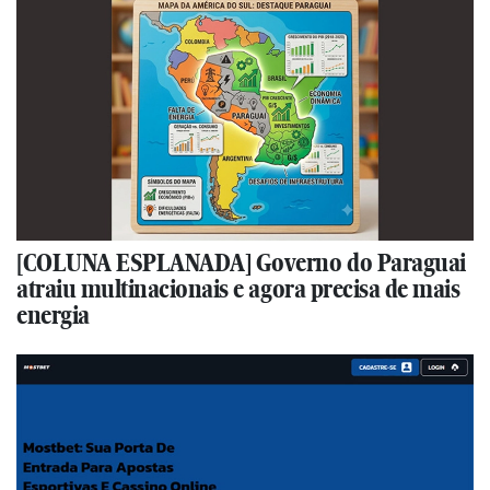
[COLUNA ESPLANADA] Governo do Paraguai
atraiu multinacionais e agora precisa de mais
energia