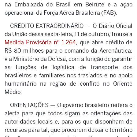
na Embaixada do Brasil em Beirute e a ação
operacional da Força Aérea Brasileira (FAB).
CRÉDITO EXTRAORDINÁRIO — O Diário Oficial
da União dessa sexta-feira, 11 de outubro, trouxe a
Medida Provisória nº 1.264
, que abre crédito de
R$ 80 milhões para o comando da Aeronáutica,
via Ministério da Defesa, com a função de garantir
as funções de logística de transporte dos
brasileiros e familiares nos traslados e no apoio
humanitário na região de conflito no Oriente
Médio.
ORIENTAÇÕES — O governo brasileiro reitera o
alerta para que todos sigam as orientações das
autoridades locais e, para os que disponham de
recursos para tal, que procurem deixar o território