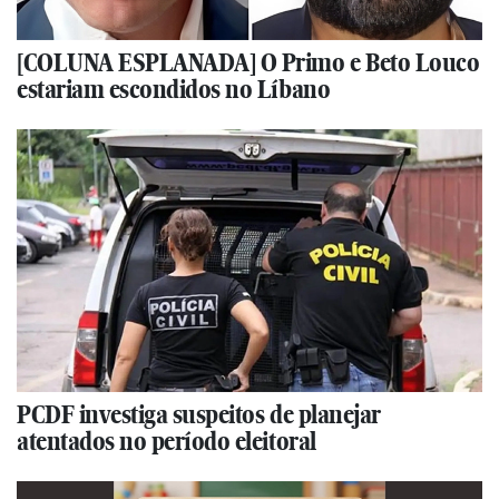
[COLUNA ESPLANADA] O Primo e Beto Louco
estariam escondidos no Líbano
PCDF investiga suspeitos de planejar
atentados no período eleitoral