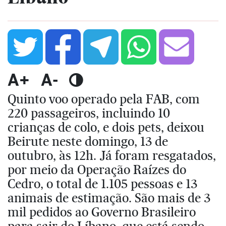
A+
A-
Quinto voo operado pela FAB, com
220 passageiros, incluindo 10
crianças de colo, e dois pets, deixou
Beirute neste domingo, 13 de
outubro, às 12h. Já foram resgatados,
por meio da Operação Raízes do
Cedro, o total de 1.105 pessoas e 13
animais de estimação. São mais de 3
mil pedidos ao Governo Brasileiro
para sair do Líbano, que está sendo