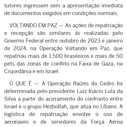
tutores ingressem sem a apresentação imediata
de documentos exigidos em condições normais.
VOLTANDO EM PAZ — As ações de repatriação
e recepção são similares às realizadas pelo
Governo Federal entre outubro de 2023 e janeiro
de 2024, na Operação Voltando em Paz, que
repatriou mais de 1.500 brasileiros e mais de 50
pets das zonas de conflito na Faixa de Gaza, na
Cisjordânia e em Israel.
O QUE É — A Operação Raízes do Cedro foi
determinada pelo presidente Luiz Inácio Lula da
Silva a partir do acirramento do confronto entre
Israel e o grupo Hezbollah, que atua no Líbano. A
logística de repatriação envolve o uso de
aeronaves e de servidores da Força Aérea