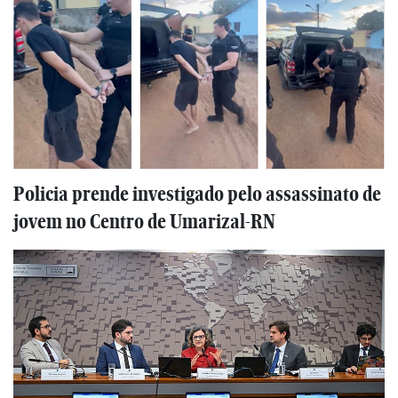
Policia prende investigado pelo assassinato de
jovem no Centro de Umarizal-RN