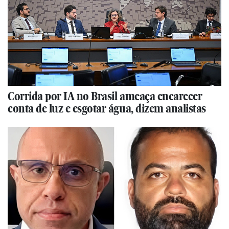
Corrida por IA no Brasil ameaça encarecer
conta de luz e esgotar água, dizem analistas