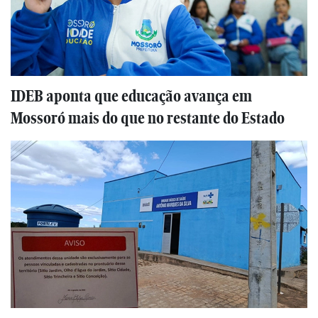
IDEB aponta que educação avança em
Mossoró mais do que no restante do Estado