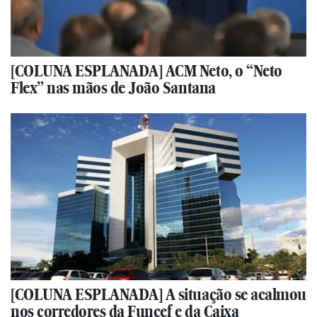
[COLUNA ESPLANADA] ACM Neto, o “Neto
Flex” nas mãos de João Santana
[COLUNA ESPLANADA] A situação se acalmou
nos corredores da Funcef e da Caixa