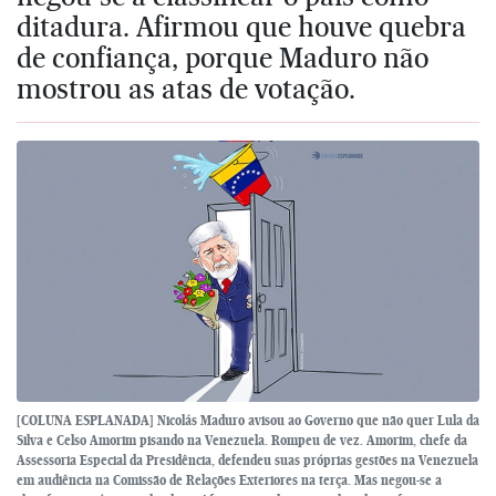
ditadura. Afirmou que houve quebra
de confiança, porque Maduro não
mostrou as atas de votação.
[COLUNA ESPLANADA] Nicolás Maduro avisou ao Governo que não quer Lula da
Silva e Celso Amorim pisando na Venezuela. Rompeu de vez. Amorim, chefe da
Assessoria Especial da Presidência, defendeu suas próprias gestões na Venezuela
em audiência na Comissão de Relações Exteriores na terça. Mas negou-se a