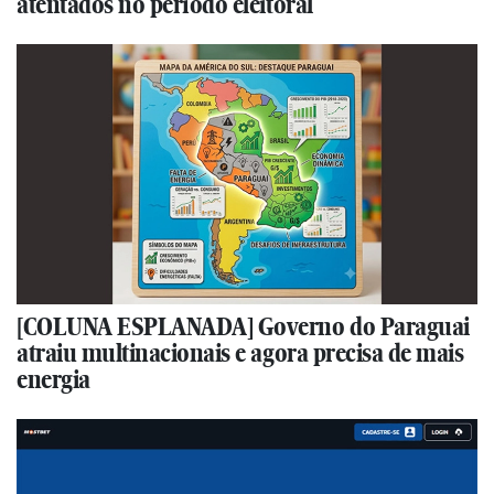
atentados no período eleitoral
[COLUNA ESPLANADA] Governo do Paraguai
atraiu multinacionais e agora precisa de mais
energia