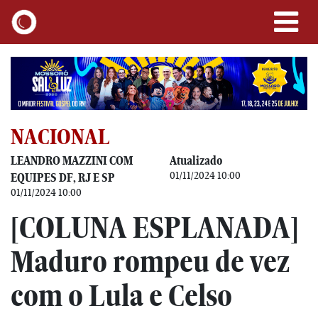
NACIONAL
LEANDRO MAZZINI COM
Atualizado
01/11/2024 10:00
EQUIPES DF, RJ E SP
01/11/2024 10:00
[COLUNA ESPLANADA]
Maduro rompeu de vez
com o Lula e Celso