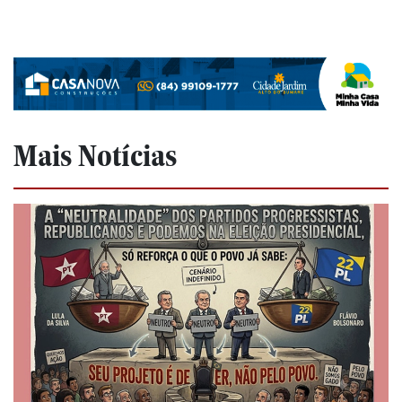
Mais Notícias