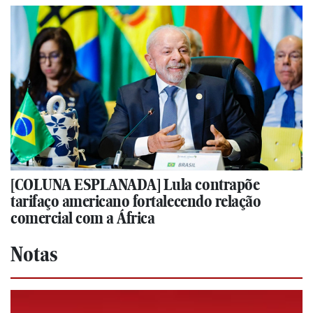
[COLUNA ESPLANADA] Lula contrapõe
tarifaço americano fortalecendo relação
comercial com a África
Notas