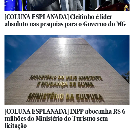
[COLUNA ESPLANADA] Cleitinho é lider
absoluto nas pesquias para o Governo do MG
[COLUNA ESPLANADA] INPP abocanha R$ 6
milhões do Ministério do Turismo sem
licitação