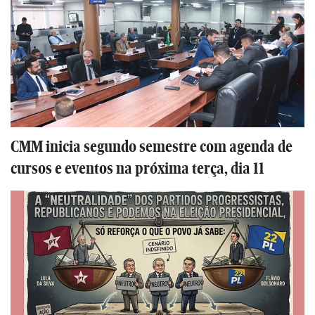
CMM inicia segundo semestre com agenda de
cursos e eventos na próxima terça, dia 11