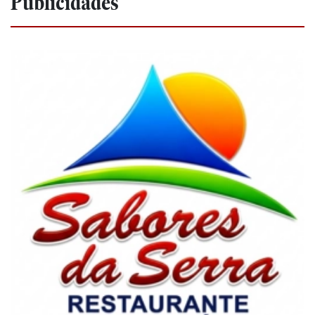
Publicidades