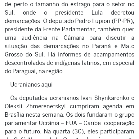
de perto o tamanho do estrago para o setor no
Sul, onde o presidente Lula decretou
demarcações. O deputado Pedro Lupion (PP-PR),
presidente da Frente Parlamentar, também quer
uma audiência na Câmara para discutir a
situação das demarcações no Paraná e Mato
Grosso do Sul. Há informes de acampamentos
descontrolados de indígenas latinos, em especial
do Paraguai, na região.
Ucranianos aqui
Os deputados ucranianos Ivan Shynkarenko e
Oleksii Zhmerenetskyi cumpriram agenda em
Brasília nesta semana. Os dois fundaram o grupo
parlamentar Ucrânia – EUA – Caribe: cooperação
para o futuro. Na quarta (30), eles participaram