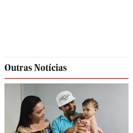
Outras Notícias