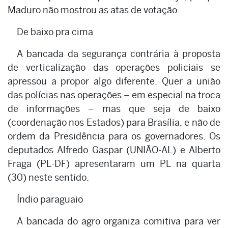
Maduro não mostrou as atas de votação.
De baixo pra cima
A bancada da segurança contrária à proposta
de verticalização das operações policiais se
apressou a propor algo diferente. Quer a união
das polícias nas operações – em especial na troca
de informações – mas que seja de baixo
(coordenação nos Estados) para Brasília, e não de
ordem da Presidência para os governadores. Os
deputados Alfredo Gaspar (UNIÃO-AL) e Alberto
Fraga (PL-DF) apresentaram um PL na quarta
(30) neste sentido.
Índio paraguaio
A bancada do agro organiza comitiva para ver