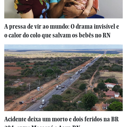
A pressa de vir ao mundo: O drama invisível e
o calor do colo que salvam os bebês no RN
Acidente deixa um morto e dois feridos na BR