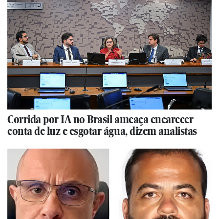
Corrida por IA no Brasil ameaça encarecer
conta de luz e esgotar água, dizem analistas