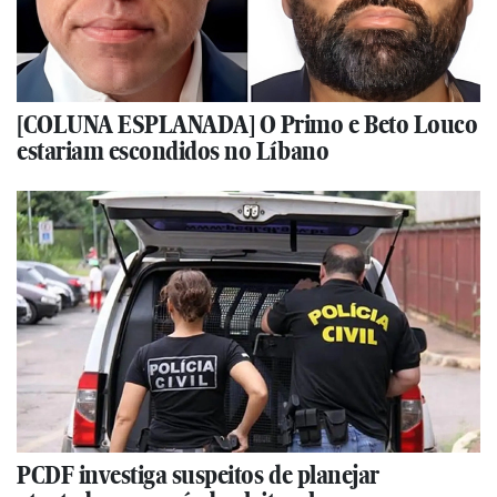
[COLUNA ESPLANADA] O Primo e Beto Louco
estariam escondidos no Líbano
PCDF investiga suspeitos de planejar