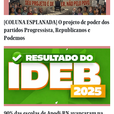
[COLUNA ESPLANADA] O projeto de poder dos
partidos Progressista, Republicanos e
Podemos
90% das escolas de Apodi-RN avançaram na