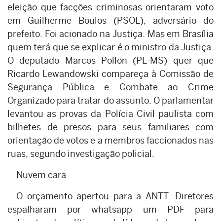
eleição que facções criminosas orientaram voto
em Guilherme Boulos (PSOL), adversário do
prefeito. Foi acionado na Justiça. Mas em Brasília
quem terá que se explicar é o ministro da Justiça.
O deputado Marcos Pollon (PL-MS) quer que
Ricardo Lewandowski compareça à Comissão de
Segurança Pública e Combate ao Crime
Organizado para tratar do assunto. O parlamentar
levantou as provas da Polícia Civil paulista com
bilhetes de presos para seus familiares com
orientação de votos e a membros faccionados nas
ruas, segundo investigação policial.
Nuvem cara
O orçamento apertou para a ANTT. Diretores
espalharam por whatsapp um PDF para