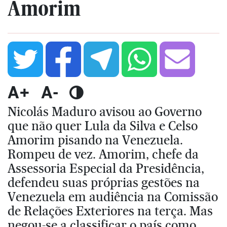
Amorim
A+
A-
Nicolás Maduro avisou ao Governo
que não quer Lula da Silva e Celso
Amorim pisando na Venezuela.
Rompeu de vez. Amorim, chefe da
Assessoria Especial da Presidência,
defendeu suas próprias gestões na
Venezuela em audiência na Comissão
de Relações Exteriores na terça. Mas
negou-se a classificar o país como