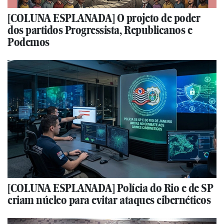
[COLUNA ESPLANADA] O projeto de poder
dos partidos Progressista, Republicanos e
Podemos
[COLUNA ESPLANADA] Polícia do Rio e de SP
criam núcleo para evitar ataques cibernéticos