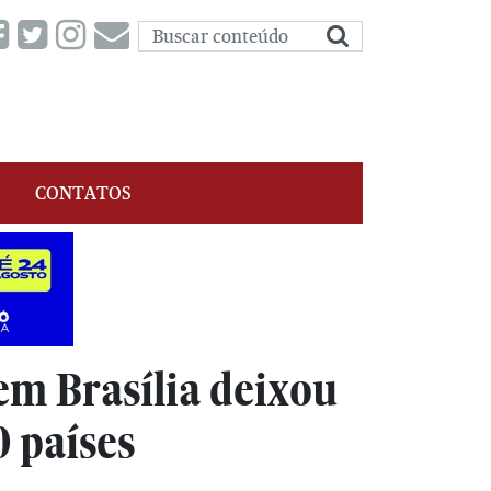
CONTATOS
 Brasília deixou
0 países