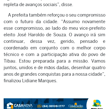
repleta de avanços sociais”, disse.
A prefeita também reforçou o seu compromisso
com o futuro da cidade. “Assumo novamente
esse compromisso, ao lado do meu vice-prefeito
eleito José Haroldo de Souza. O avanço irá sim
continuar, dessa vez, gerido, pensado e
coordenado em conjunto com o melhor corpo
técnico e com a participação ativa do povo de
Tibau. Estou preparada para a missão. Vamos
juntos, unidos e de mãos dadas, desenhar quatro
anos de grandes conquistas para a nossa cidade”,
finalizou Lidiane Marques.