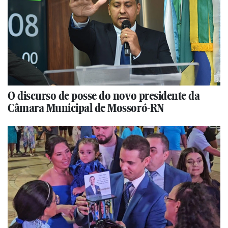
O discurso de posse do novo presidente da
Câmara Municipal de Mossoró-RN