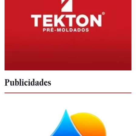
Publicidades