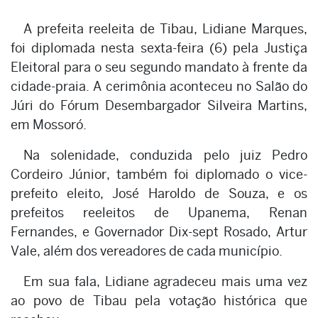
A prefeita reeleita de Tibau, Lidiane Marques,
foi diplomada nesta sexta-feira (6) pela Justiça
Eleitoral para o seu segundo mandato à frente da
cidade-praia. A cerimônia aconteceu no Salão do
Júri do Fórum Desembargador Silveira Martins,
em Mossoró.
Na solenidade, conduzida pelo juiz Pedro
Cordeiro Júnior, também foi diplomado o vice-
prefeito eleito, José Haroldo de Souza, e os
prefeitos reeleitos de Upanema, Renan
Fernandes, e Governador Dix-sept Rosado, Artur
Vale, além dos vereadores de cada município.
Em sua fala, Lidiane agradeceu mais uma vez
ao povo de Tibau pela votação histórica que