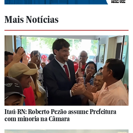
Mais Notícias
Itaú-RN: Roberto Pezão assume Prefeitura
com minoria na Câmara