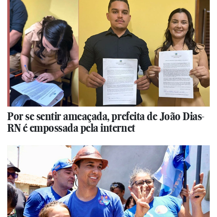
Por se sentir ameaçada, prefeita de João Dias-
RN é empossada pela internet