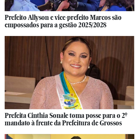
Prefeito Allyson e vice-prefeito Marcos são
empossados para a gestão 2025/2028
Prefeita Cinthia Sonale toma posse para o 2º
mandato à frente da Prefeitura de Grossos