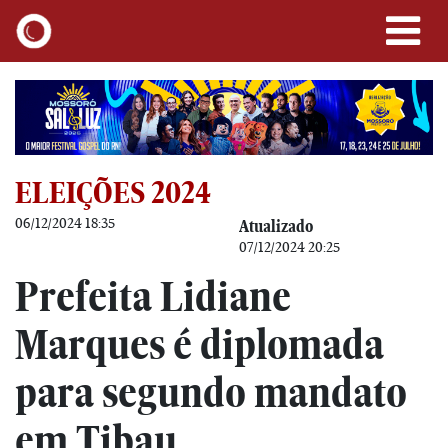
ELEIÇÕES 2024
06/12/2024 18:35
Atualizado
07/12/2024 20:25
Prefeita Lidiane
Marques é diplomada
para segundo mandato
em Tibau