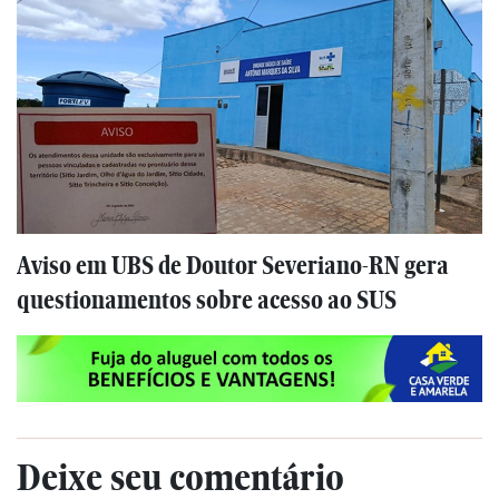
Aviso em UBS de Doutor Severiano-RN gera
questionamentos sobre acesso ao SUS
Deixe seu comentário