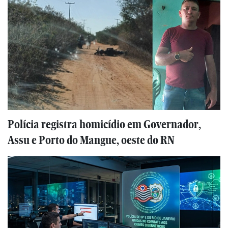
Polícia registra homicídio em Governador,
Assu e Porto do Mangue, oeste do RN