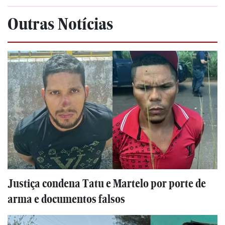
Outras Notícias
Justiça condena Tatu e Martelo por porte de
arma e documentos falsos