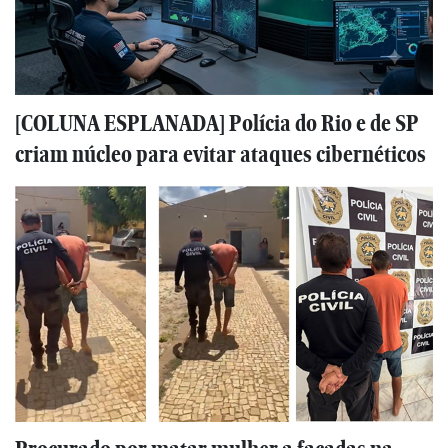
[COLUNA ESPLANADA] Polícia do Rio e de SP
criam núcleo para evitar ataques cibernéticos