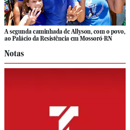
A segunda caminhada de Allyson, com o povo,
ao Palácio da Resistência em Mossoró-RN
Notas