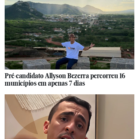
Pré-candidato Allyson Bezerra percorreu 16
municípios em apenas 7 dias