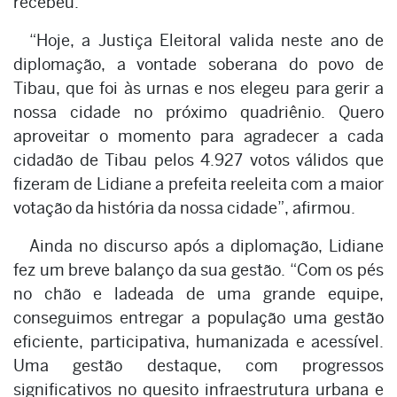
recebeu.
“Hoje, a Justiça Eleitoral valida neste ano de
diplomação, a vontade soberana do povo de
Tibau, que foi às urnas e nos elegeu para gerir a
nossa cidade no próximo quadriênio. Quero
aproveitar o momento para agradecer a cada
cidadão de Tibau pelos 4.927 votos válidos que
fizeram de Lidiane a prefeita reeleita com a maior
votação da história da nossa cidade”, afirmou.
Ainda no discurso após a diplomação, Lidiane
fez um breve balanço da sua gestão. “Com os pés
no chão e ladeada de uma grande equipe,
conseguimos entregar a população uma gestão
eficiente, participativa, humanizada e acessível.
Uma gestão destaque, com progressos
significativos no quesito infraestrutura urbana e