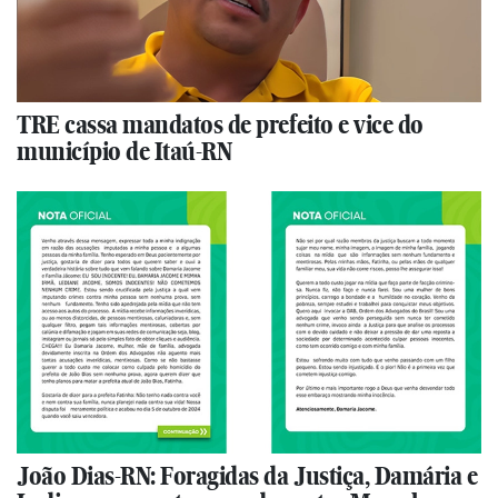
TRE cassa mandatos de prefeito e vice do
município de Itaú-RN
João Dias-RN: Foragidas da Justiça, Damária e