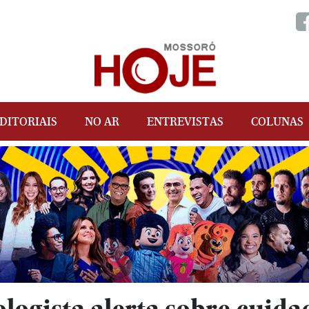
DITORIAIS
NO AR
ENTREVISTAS
COLUNAS