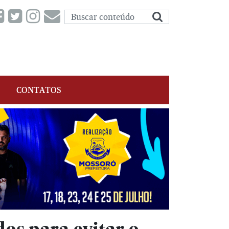
CONTATOS