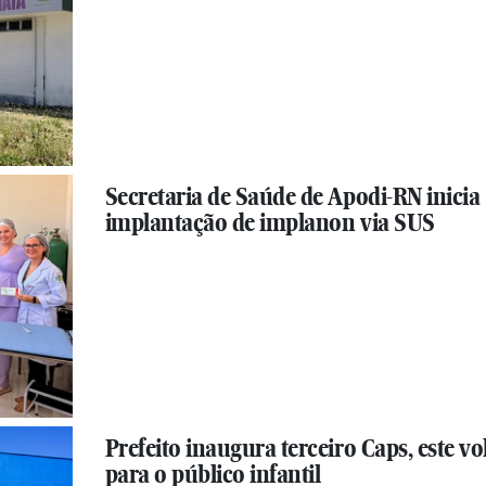
Secretaria de Saúde de Apodi-RN inicia
implantação de implanon via SUS
Prefeito inaugura terceiro Caps, este vo
para o público infantil