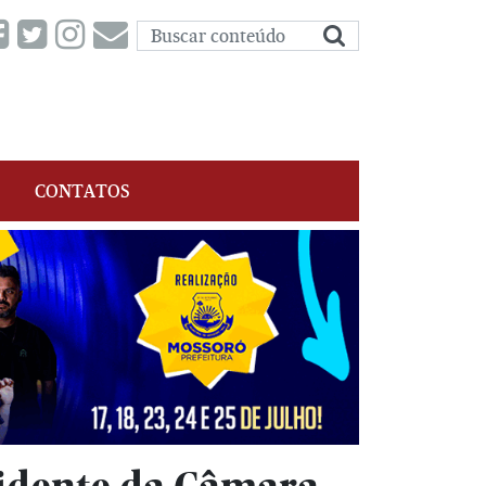
CONTATOS