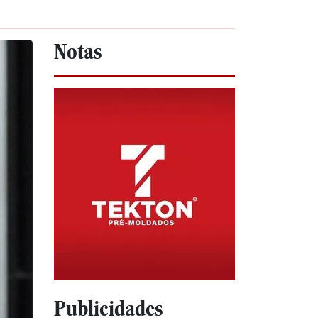
Notas
Publicidades