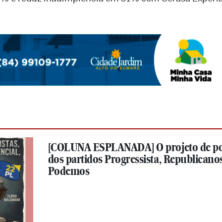
[COLUNA ESPLANADA] O projeto de p
dos partidos Progressista, Republicanos
Podemos