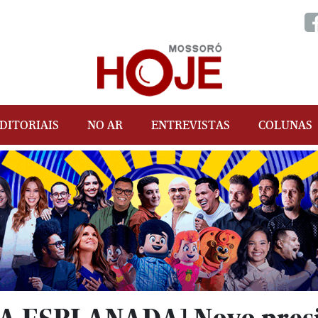
DITORIAIS
NO AR
ENTREVISTAS
COLUNAS