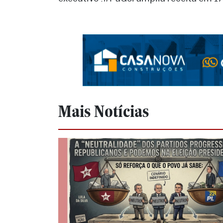
Mais Notícias