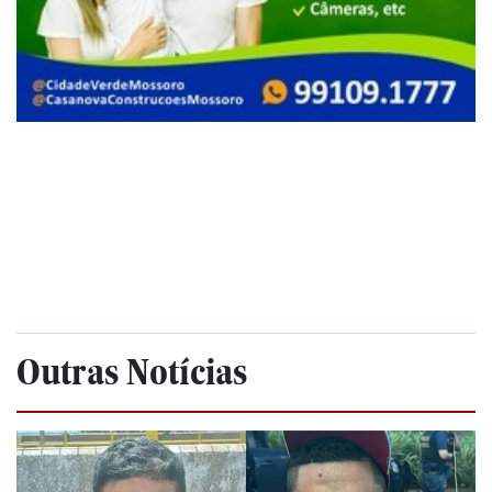
Outras Notícias