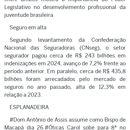
Legislativo no desenvolvimento profissional da
juventude brasileira.
Seguro em alta
Segundo levantamento da Confederação
Nacional das Seguradoras (CNseg), o setor
segurador pagou cerca de R$ 243 bilhões em
indenizações em 2024, avanço de 7,2% frente ao
período anterior. Em paralelo, cerca de R$ 435,8
bilhões foram arrecadados pelo mercado de
seguros no ano passado, alta de 12,3% em
relação a 2023.
ESPLANADEIRA
#Dom Antônio de Assis assume como Bispo de
Macapá dia 26.#Óticas Carol sobe para 8ª no