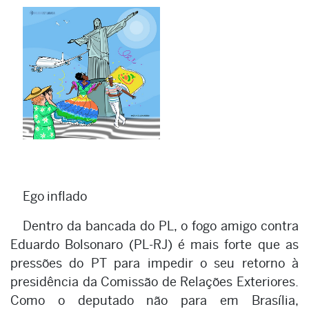
Ego inflado
Dentro da bancada do PL, o fogo amigo contra
Eduardo Bolsonaro (PL-RJ) é mais forte que as
pressões do PT para impedir o seu retorno à
presidência da Comissão de Relações Exteriores.
Como o deputado não para em Brasília,