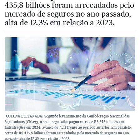
435,8 bilhões foram arrecadados pelo
mercado de seguros no ano passado,
alta de 12,3% em relação a 2023.
[COLUNA ESPLANADA] Segundo levantamento da Confederação Nacional das
Seguradoras (CNseg), o setor segurador pagou cerca de R$ 243 bilhões em
indenizações em 2024, avanço de 7,2% frente ao período anterior. Em paralelo,
cerca de R$ 435,8 bilhões foram arrecadados pelo mercado de seguros no ano
passado, alta de 12,3% em relação a 2023.