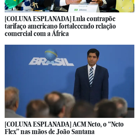
[COLUNA ESPLANADA] Lula contrapõe
tarifaço americano fortalecendo relação
comercial com a África
[COLUNA ESPLANADA] ACM Neto, o “Neto
Flex” nas mãos de João Santana