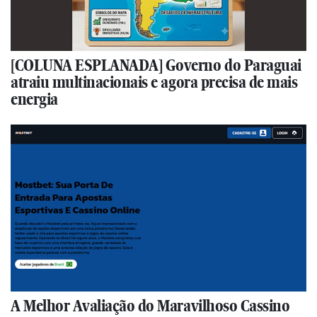
[COLUNA ESPLANADA] Governo do Paraguai
atraiu multinacionais e agora precisa de mais
energia
A Melhor Avaliação do Maravilhoso Cassino