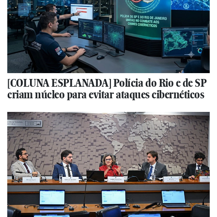
[COLUNA ESPLANADA] Polícia do Rio e de SP
criam núcleo para evitar ataques cibernéticos