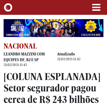
NACIONAL
LEANDRO MAZZINI COM
Atualizado
21/02/2025 11:42
EQUIPES DF, RJ E SP
21/02/2025 11:42
[COLUNA ESPLANADA]
Setor segurador pagou
cerca de R$ 243 bilhões