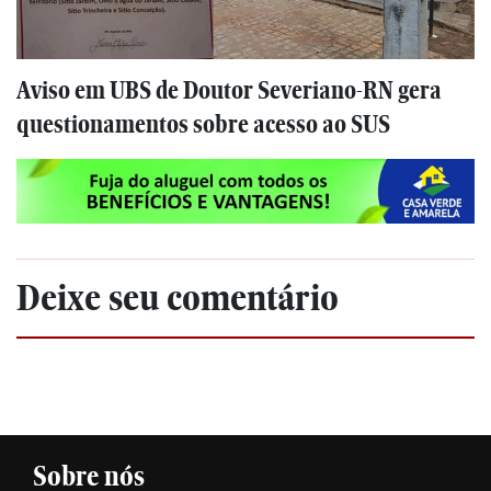
Aviso em UBS de Doutor Severiano-RN gera
questionamentos sobre acesso ao SUS
Deixe seu comentário
Sobre nós