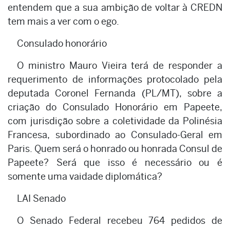
entendem que a sua ambição de voltar à CREDN
tem mais a ver com o ego.
Consulado honorário
O ministro Mauro Vieira terá de responder a
requerimento de informações protocolado pela
deputada Coronel Fernanda (PL/MT), sobre a
criação do Consulado Honorário em Papeete,
com jurisdição sobre a coletividade da Polinésia
Francesa, subordinado ao Consulado-Geral em
Paris. Quem será o honrado ou honrada Consul de
Papeete? Será que isso é necessário ou é
somente uma vaidade diplomática?
LAI Senado
O Senado Federal recebeu 764 pedidos de