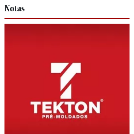
Notas