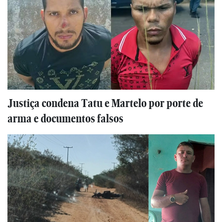
Justiça condena Tatu e Martelo por porte de
arma e documentos falsos