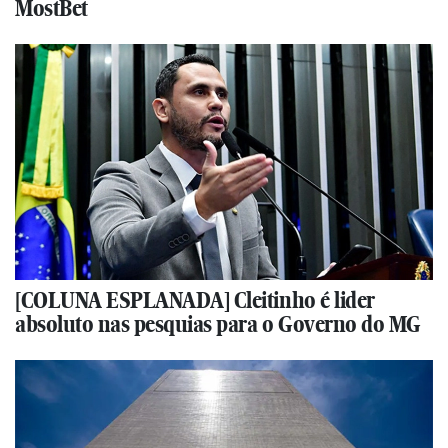
MostBet
[COLUNA ESPLANADA] Cleitinho é lider
absoluto nas pesquias para o Governo do MG