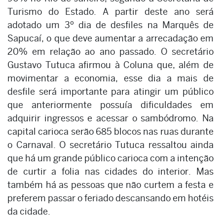
Turismo do Estado. A partir deste ano será
adotado um 3º dia de desfiles na Marquês de
Sapucaí, o que deve aumentar a arrecadação em
20% em relação ao ano passado. O secretário
Gustavo Tutuca afirmou à Coluna que, além de
movimentar a economia, esse dia a mais de
desfile será importante para atingir um público
que anteriormente possuía dificuldades em
adquirir ingressos e acessar o sambódromo. Na
capital carioca serão 685 blocos nas ruas durante
o Carnaval. O secretário Tutuca ressaltou ainda
que há um grande público carioca com a intenção
de curtir a folia nas cidades do interior. Mas
também há as pessoas que não curtem a festa e
preferem passar o feriado descansando em hotéis
da cidade.