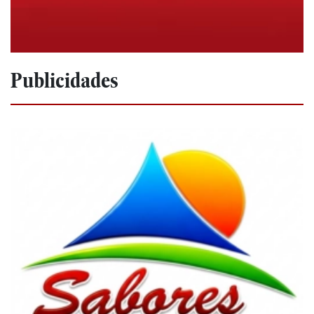
Publicidades