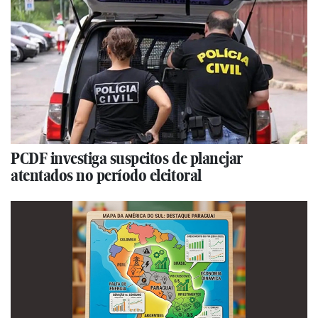
PCDF investiga suspeitos de planejar
atentados no período eleitoral