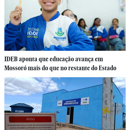
IDEB aponta que educação avança em
Mossoró mais do que no restante do Estado