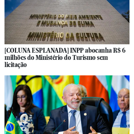
[COLUNA ESPLANADA] INPP abocanha R$ 6
milhões do Ministério do Turismo sem
licitação