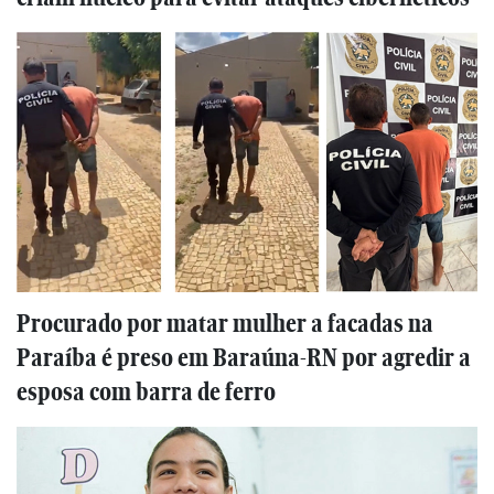
Procurado por matar mulher a facadas na
Paraíba é preso em Baraúna-RN por agredir a
esposa com barra de ferro