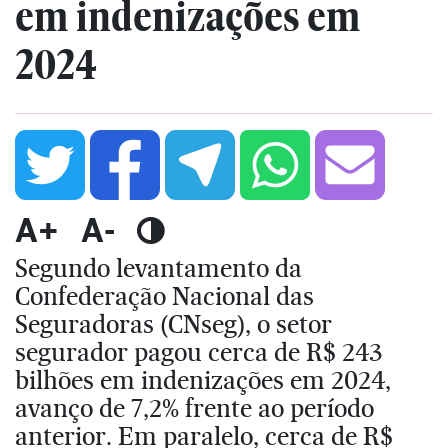
em indenizações em
2024
A+
A-
Segundo levantamento da
Confederação Nacional das
Seguradoras (CNseg), o setor
segurador pagou cerca de R$ 243
bilhões em indenizações em 2024,
avanço de 7,2% frente ao período
anterior. Em paralelo, cerca de R$