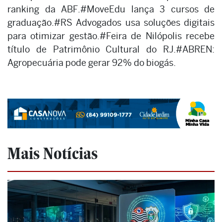
ranking da ABF.#MoveEdu lança 3 cursos de
graduação.#RS Advogados usa soluções digitais
para otimizar gestão.#Feira de Nilópolis recebe
título de Patrimônio Cultural do RJ.#ABREN:
Agropecuária pode gerar 92% do biogás.
Mais Notícias