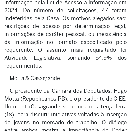
informação pela Lei de Acesso à Informação em
2024. Do número de solicitações, 47 foram
indeferidas pela Casa. Os motivos alegados são:
restrições de acesso por determinação legal;
informações de caráter pessoal; ou inexistência
da informação no formato especificado pelo
requerente. O assunto mais requisitado foi
Atividade Legislativa, somando 54,9% dos
requerimentos.
Motta & Casagrande
O presidente da Câmara dos Deputados, Hugo
Motta (Republicanos-PB), e o presidente do CIEE,
Humberto Casagrande, se reuniram na terça-feira
(18), para discutir iniciativas voltadas à inserção
de jovens no mercado de trabalho. O diálogo
entre ambos mostra a importância do Poder