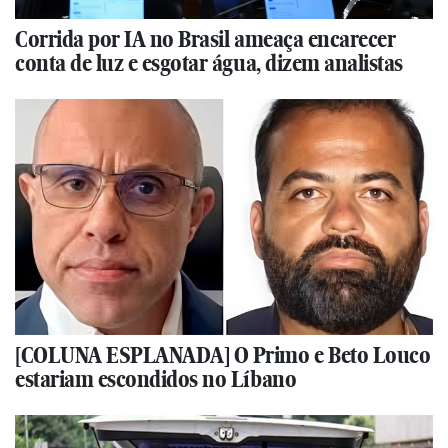
Corrida por IA no Brasil ameaça encarecer
conta de luz e esgotar água, dizem analistas
[COLUNA ESPLANADA] O Primo e Beto Louco
estariam escondidos no Líbano