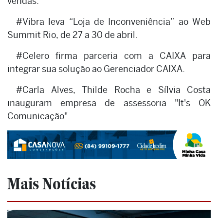
vendas.
#Vibra leva “Loja de Inconveniência” ao Web
Summit Rio, de 27 a 30 de abril.
#Celero firma parceria com a CAIXA para
integrar sua solução ao Gerenciador CAIXA.
#Carla Alves, Thilde Rocha e Sílvia Costa
inauguram empresa de assessoria "It's OK
Comunicação".
Mais Notícias