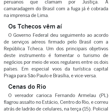
peruanos que clamam por Justiça. A
camaradagem do Brasil com a fuga já é cobrada
na imprensa de Lima.
Os Tchecos vêm aí
O Governo Federal deu seguimento ao acordo
de serviços aéreos firmado pelo Brasil com a
República Tcheca. Um dos principais objetivos
deste instrumento é fomentar o turismo de
negócios por meio de voos regulares entre os dois
países. Em especial voos da turística capital
Praga para São Paulo e Brasília, e vice-versa.
Cenas do Rio
O vereador carioca Fernando Armelau (PL)
flagrou assalto no Estácio, Centro do Rio, e correu
atrás de ladrão de celulares, na terça (15). Policial