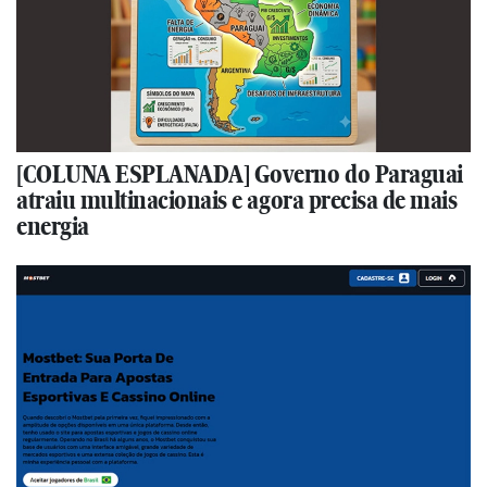
[COLUNA ESPLANADA] Governo do Paraguai
atraiu multinacionais e agora precisa de mais
energia