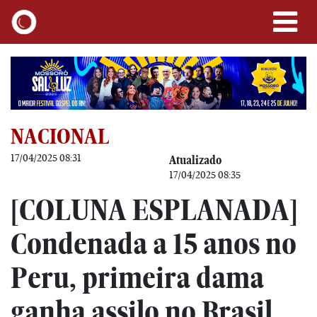
NACIONAL
17/04/2025 08:31
Atualizado
17/04/2025 08:35
[COLUNA ESPLANADA]
Condenada a 15 anos no
Peru, primeira dama
ganha assilo no Brasil