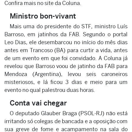
Confira mais no site da Coluna.
Ministro bon-vivant
Mais uma do presidente do STF, ministro Luís
Barroso, em jatinhos da FAB. Segundo o portal
Leo Dias, ele desembarcou no início do mês dias
antes em Trancoso (BA) para curtir a vida, antes
de um evento em que foi convidado. A Coluna já
revelou que Barroso voou de jatinho da FAB para
Mendoza (Argentina), levou seis caroneiros
misteriosos, e lá ficou 3 dias e meio para um
evento no qual palestrou duas horas.
Conta vai chegar
O deputado Glauber Braga (PSOL-RJ) não está
irritando só colegas de bancada e a oposição com
sua greve de fome e acampamento na sala do