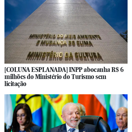
[COLUNA ESPLANADA] INPP abocanha R$ 6
milhões do Ministério do Turismo sem
licitação