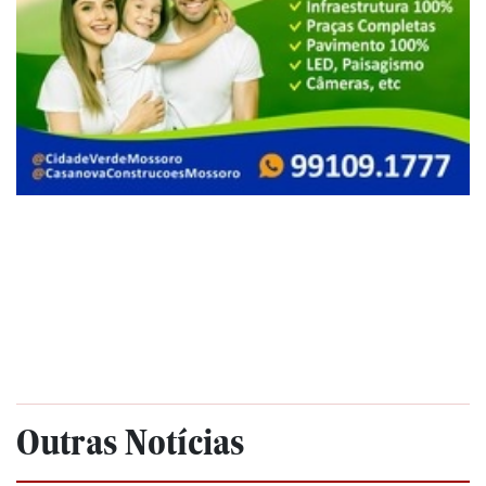
Outras Notícias