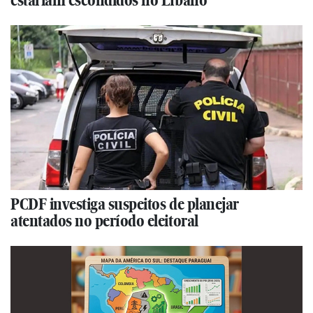
PCDF investiga suspeitos de planejar
atentados no período eleitoral