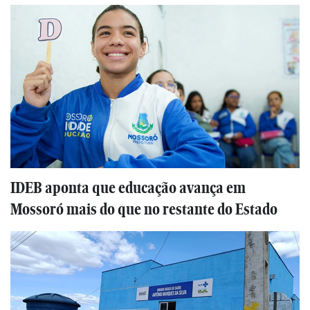
IDEB aponta que educação avança em
Mossoró mais do que no restante do Estado