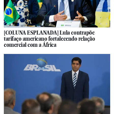
[COLUNA ESPLANADA] Lula contrapõe
tarifaço americano fortalecendo relação
comercial com a África