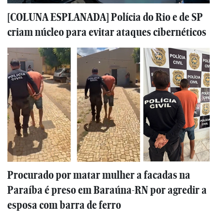
[COLUNA ESPLANADA] Polícia do Rio e de SP
criam núcleo para evitar ataques cibernéticos
Procurado por matar mulher a facadas na
Paraíba é preso em Baraúna-RN por agredir a
esposa com barra de ferro