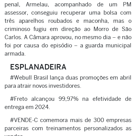
penal, Armelau, acompanhado de um PM
assessor, conseguiu recuperar uma bolsa com
três aparelhos roubados e maconha, mas o
criminoso fugiu em direção ao Morro de São
Carlos. A Câmara aprovou, no mesmo dia – e não
foi por causa do episódio – a guarda municipal
armada.
ESPLANADEIRA
#Webull Brasil lança duas promoções em abril
para atrair novos investidores.
#Freto alcançou 99,97% na efetividade de
entrega em 2024.
#VENDE-C comemora mais de 300 empresas
parceiras com treinamentos personalizados as