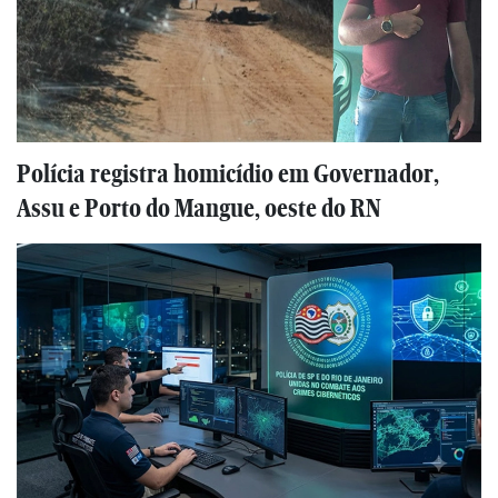
Polícia registra homicídio em Governador,
Assu e Porto do Mangue, oeste do RN