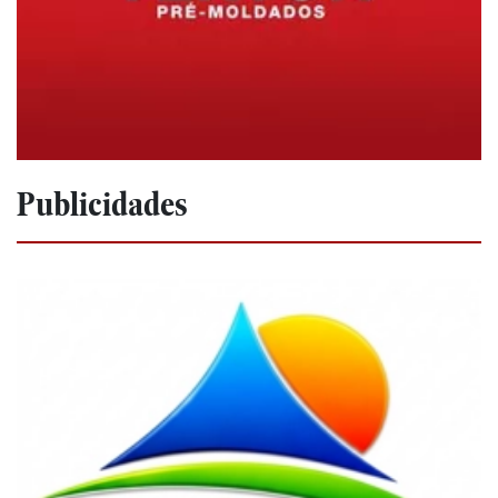
Publicidades