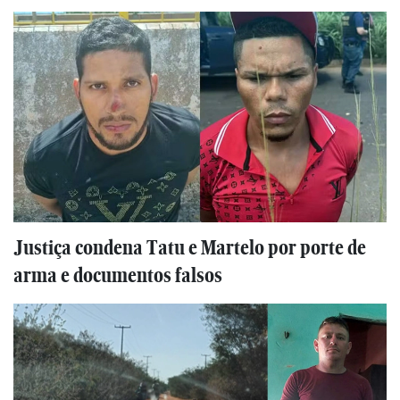
Justiça condena Tatu e Martelo por porte de
arma e documentos falsos