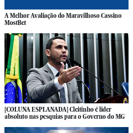
A Melhor Avaliação do Maravilhoso Cassino
MostBet
[COLUNA ESPLANADA] Cleitinho é lider
absoluto nas pesquias para o Governo do MG