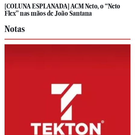
[COLUNA ESPLANADA] ACM Neto, o “Neto
Flex” nas mãos de João Santana
Notas