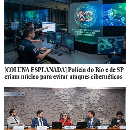
[COLUNA ESPLANADA] Polícia do Rio e de SP
criam núcleo para evitar ataques cibernéticos