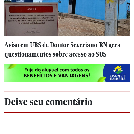
Aviso em UBS de Doutor Severiano-RN gera
questionamentos sobre acesso ao SUS
Deixe seu comentário