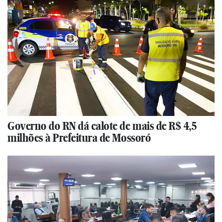
Governo do RN dá calote de mais de R$ 4,5
milhões à Prefeitura de Mossoró