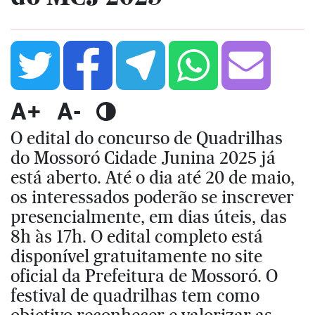
A+
A-
O edital do concurso de Quadrilhas
do Mossoró Cidade Junina 2025 já
está aberto. Até o dia até 20 de maio,
os interessados poderão se inscrever
presencialmente, em dias úteis, das
8h às 17h. O edital completo está
disponível gratuitamente no site
oficial da Prefeitura de Mossoró. O
festival de quadrilhas tem como
objetivo reconhecer e valorizar as