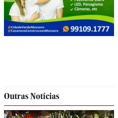
Outras Notícias