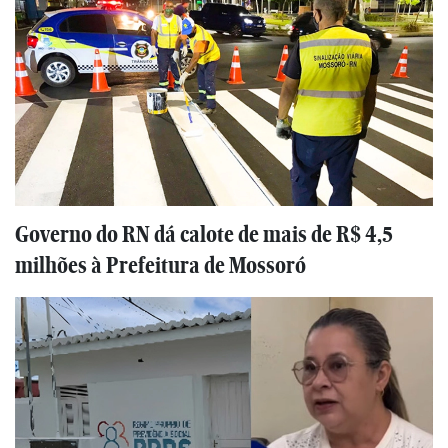
Governo do RN dá calote de mais de R$ 4,5
milhões à Prefeitura de Mossoró