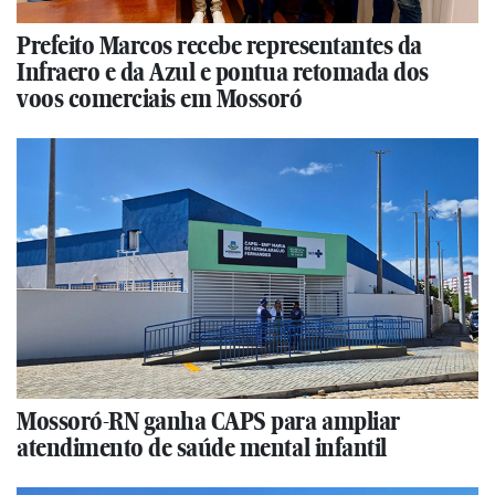
Prefeito Marcos recebe representantes da
Infraero e da Azul e pontua retomada dos
voos comerciais em Mossoró
Mossoró-RN ganha CAPS para ampliar
atendimento de saúde mental infantil