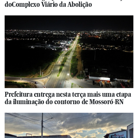
doComplexo Viário da Abolição
Prefeitura entrega nesta terça mais uma etapa
da iluminação do contorno de Mossoró-RN