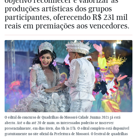
produções artísticas dos grupos
participantes, oferecendo R$ 231 mil
reais em premiações aos vencedores.
O edital do concurso de Quadrilhas do Mossoró Cidade Junina 2025 já está
aberto. Até o dia até 20 de maio, os interessados poderão se inscrever
presencialmente, em dias úteis, das 8h às 17h. O edital completo está disponível
gratuitamente no site oficial da Prefeitura de Mossoró. O festival de quadrilhas