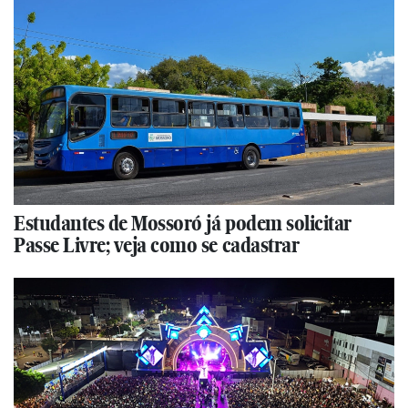
Estudantes de Mossoró já podem solicitar
Passe Livre; veja como se cadastrar