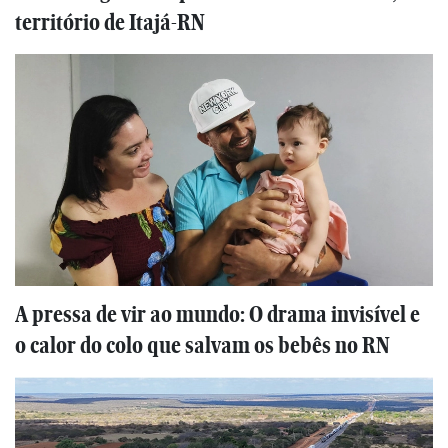
território de Itajá-RN
A pressa de vir ao mundo: O drama invisível e
o calor do colo que salvam os bebês no RN