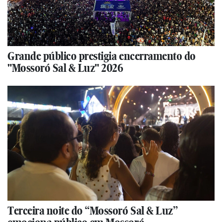
Grande público prestigia encerramento do
"Mossoró Sal & Luz" 2026
Terceira noite do “Mossoró Sal & Luz”