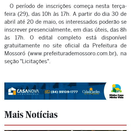
O período de inscrições começa nesta terça-
feira (29), das 10h às 17h. A partir do dia 30 de
abril até 20 de maio, os interessados poderão se
inscrever presencialmente, em dias úteis, das 8h
às 17h. O edital completo está disponível
gratuitamente no site oficial da Prefeitura de
Mossoró (www.prefeiturademossoro.com.br), na
seção "Licitações".
Mais Notícias