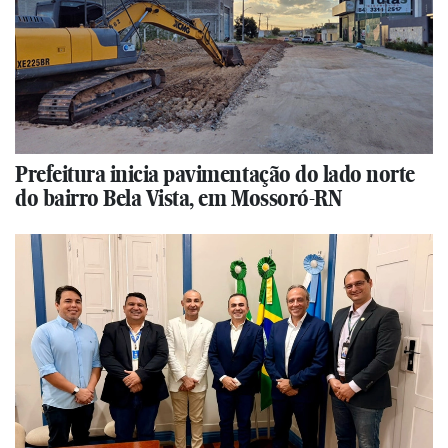
Prefeitura inicia pavimentação do lado norte
do bairro Bela Vista, em Mossoró-RN