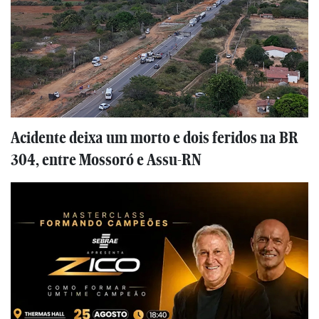
Acidente deixa um morto e dois feridos na BR
304, entre Mossoró e Assu-RN