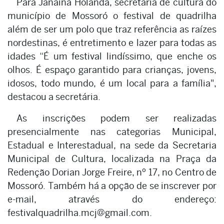
Para Janaina Holanda, secretaria de cultura do
município de Mossoró o festival de quadrilha
além de ser um polo que traz referência as raízes
nordestinas, é entretimento e lazer para todas as
idades “É um festival lindíssimo, que enche os
olhos. É espaço garantido para crianças, jovens,
idosos, todo mundo, é um local para a família",
destacou a secretária.
As inscrições podem ser realizadas
presencialmente nas categorias Municipal,
Estadual e Interestadual, na sede da Secretaria
Municipal de Cultura, localizada na Praça da
Redenção Dorian Jorge Freire, nº 17, no Centro de
Mossoró. Também há a opção de se inscrever por
e-mail, através do endereço:
festivalquadrilha.mcj@gmail.com.