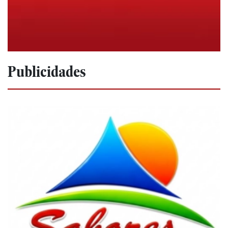
Publicidades