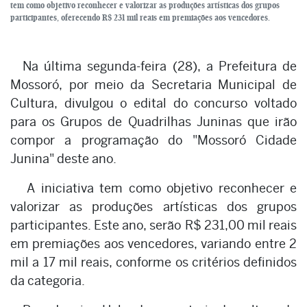
tem como objetivo reconhecer e valorizar as produções artísticas dos grupos
participantes, oferecendo R$ 231 mil reais em premiações aos vencedores.
Na última segunda-feira (28), a Prefeitura de
Mossoró, por meio da Secretaria Municipal de
Cultura, divulgou o edital do concurso voltado
para os Grupos de Quadrilhas Juninas que irão
compor a programação do "Mossoró Cidade
Junina" deste ano.
A iniciativa tem como objetivo reconhecer e
valorizar as produções artísticas dos grupos
participantes. Este ano, serão R$ 231,00 mil reais
em premiações aos vencedores, variando entre 2
mil a 17 mil reais, conforme os critérios definidos
da categoria.