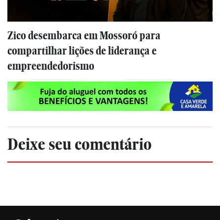
Zico desembarca em Mossoró para
compartilhar lições de liderança e
empreendedorismo
Deixe seu comentário