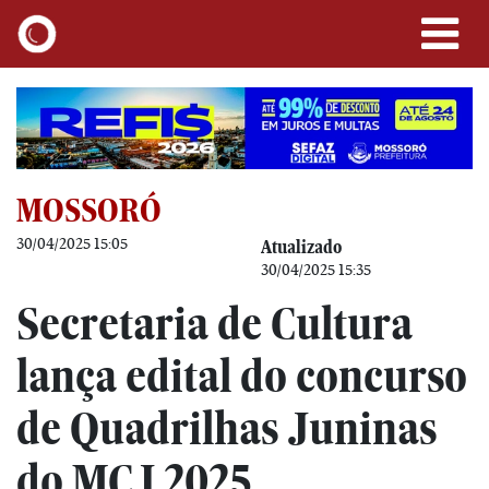
MOSSORÓ
30/04/2025 15:05
Atualizado
30/04/2025 15:35
Secretaria de Cultura
lança edital do concurso
de Quadrilhas Juninas
do MCJ 2025