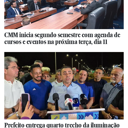
CMM inicia segundo semestre com agenda de
cursos e eventos na próxima terça, dia 11
Prefeito entrega quarto trecho da iluminação