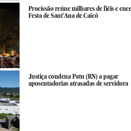
Procissão reúne milhares de fiéis e enc
Festa de Sant’Ana de Caicó
Justiça condena Patu (RN) a pagar
aposentadorias atrasadas de servidora