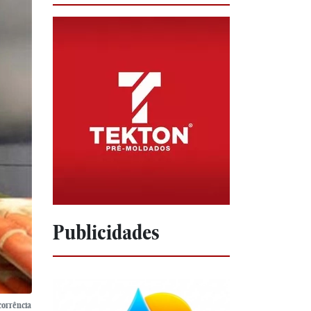
Publicidades
corrência