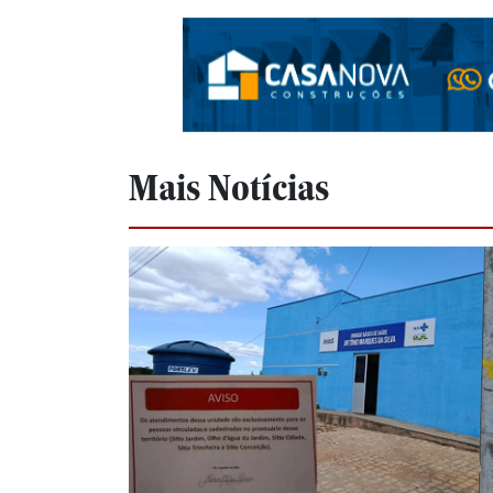
Mais Notícias