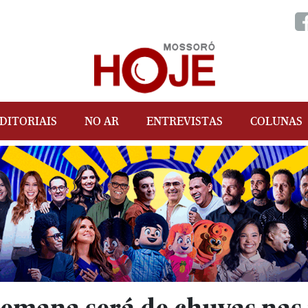
DITORIAIS
NO AR
ENTREVISTAS
COLUNAS