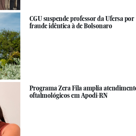
CGU suspende professor da Ufersa por
fraude idêntica à de Bolsonaro
Programa Zera Fila amplia atendiment
oftalmológicos em Apodi-RN