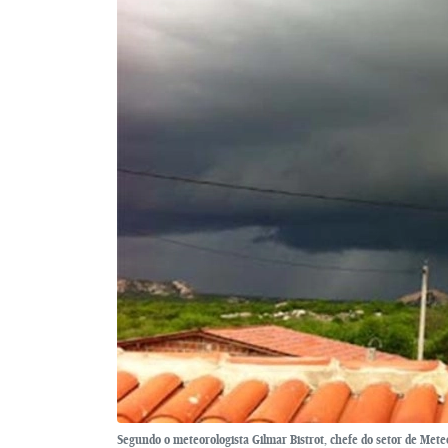
Segundo o meteorologista Gilmar Bistrot, chefe do setor de Mete