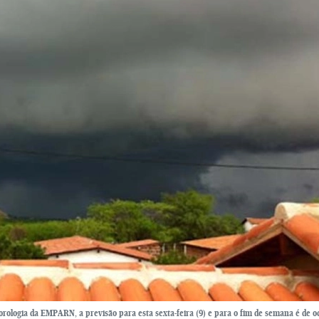
orologia da EMPARN, a previsão para esta sexta-feira (9) e para o fim de semana é de o