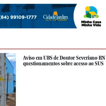
Aviso em UBS de Doutor Severiano-RN
questionamentos sobre acesso ao SUS