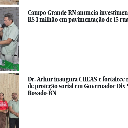
Campo Grande-RN anuncia investimen
R$ 1 milhão em pavimentação de 15 ru
Dr. Arhur inaugura CREAS e fortalece 
de proteção social em Governador Dix 
Rosado-RN