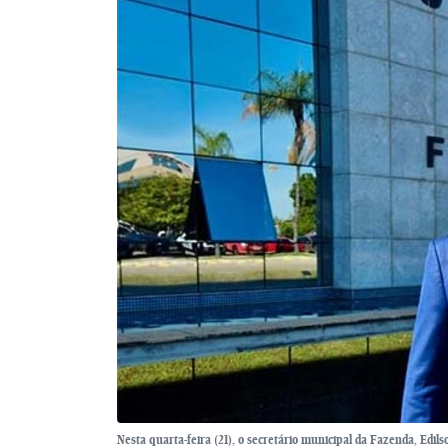
Nesta quarta-feira (21), o secretário municipal da Fazenda, Edi