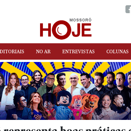
DITORIAIS
NO AR
ENTREVISTAS
COLUNAS