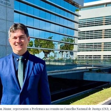
lson Júnior, representou a Prefeitura na reunião no Conselho Nacional de Justiça (CNJ),