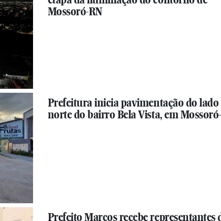
Mossoró-RN
Prefeitura inicia pavimentação do lado
norte do bairro Bela Vista, em Mossor
Prefeito Marcos recebe representantes 