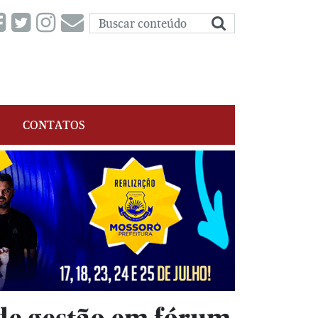
CONTATOS