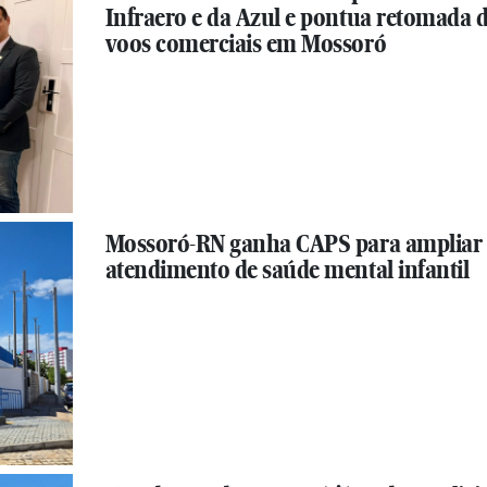
Infraero e da Azul e pontua retomada 
voos comerciais em Mossoró
Mossoró-RN ganha CAPS para ampliar
atendimento de saúde mental infantil