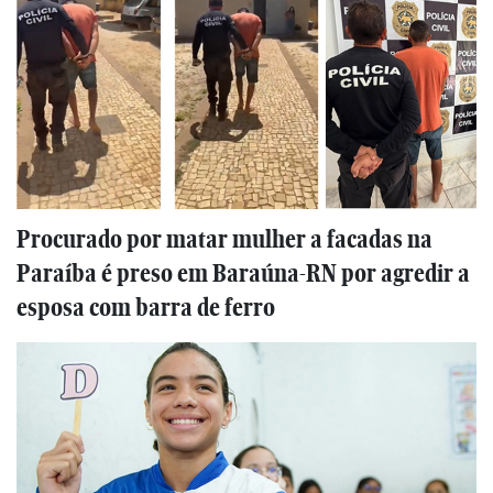
Procurado por matar mulher a facadas na
Paraíba é preso em Baraúna-RN por agredir a
esposa com barra de ferro