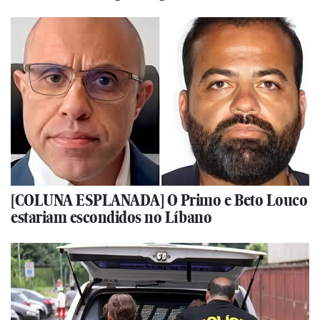
[COLUNA ESPLANADA] O Primo e Beto Louco
estariam escondidos no Líbano