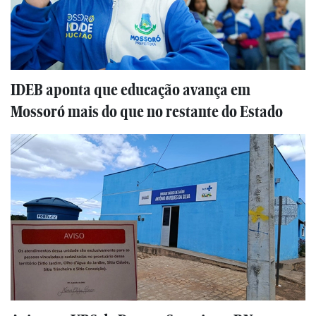
IDEB aponta que educação avança em
Mossoró mais do que no restante do Estado