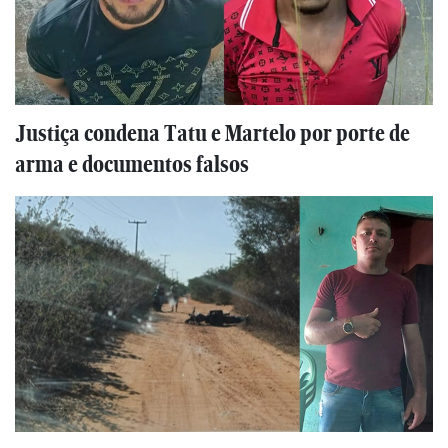
Justiça condena Tatu e Martelo por porte de
arma e documentos falsos