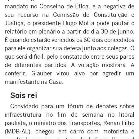
mandato no Conselho de Ética, e a negativa de
seu recurso na Comissão de Constituição e
Justiça, o presidente Hugo Motta pode pautar o
relatório em plenário a partir do dia 30 de junho.
É quando estarão vencidos os 60 dias concedidos
para ele organizar sua defesa junto aos colegas. O
que será difícil, pelo constatado entre seus pares
de diferentes partidos. A votação mostrará. A
conferir. Glauber virou alvo por agredir um
manifestante na Casa.
Sois rei
Convidado para um fórum de debates sobre
infraestrutura no fim de semana no litoral
paulista, o ministro dos Transportes, Renan Filho
(MDB-AL), chegou em carro com motorista e