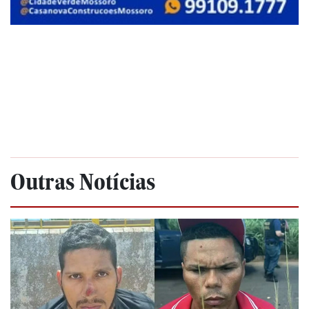
Outras Notícias