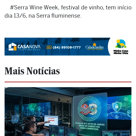
#Serra Wine Week, festival de vinho, tem início
dia 13/6, na Serra fluminense.
Mais Notícias