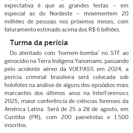
expectativa é que as grandes festas – em
especial as do Nordeste – movimentem 20
milhões de pessoas nos próximos meses, com
faturamento estimado acima dos R$ 6 bilhões.
Turma da perícia
Do atentado com ‘homem-bomba’ no STF ao
genocídio na Terra Indígena Yanomami, passando
pelo acidente aéreo da VOEPASS em 2024, a
perícia criminal brasileira será colocada sob
holofotes na análise de alguns dos episódios mais
marcantes dos últimos anos na InterForensics
2025, maior conferência de ciências forenses da
América Latina. Será de 25 a 28 de agosto, em
Curitiba (PR), com 200 painelistas e 1.500
inscritos.