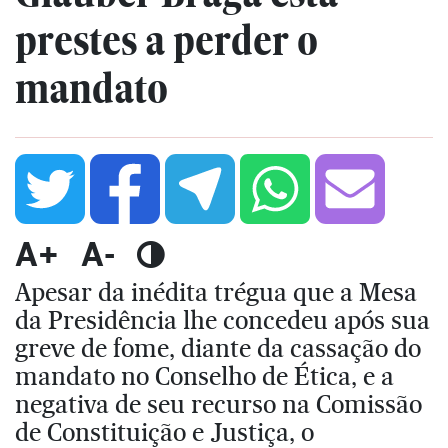
prestes a perder o
mandato
A+
A-
Apesar da inédita trégua que a Mesa
da Presidência lhe concedeu após sua
greve de fome, diante da cassação do
mandato no Conselho de Ética, e a
negativa de seu recurso na Comissão
de Constituição e Justiça, o