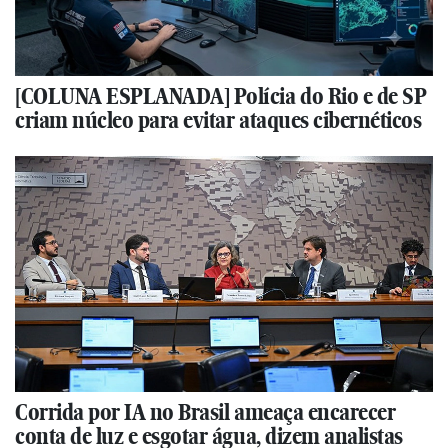
[COLUNA ESPLANADA] Polícia do Rio e de SP
criam núcleo para evitar ataques cibernéticos
Corrida por IA no Brasil ameaça encarecer
conta de luz e esgotar água, dizem analistas