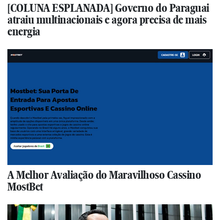
[COLUNA ESPLANADA] Governo do Paraguai
atraiu multinacionais e agora precisa de mais
energia
A Melhor Avaliação do Maravilhoso Cassino
MostBet