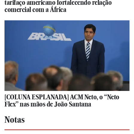
tarifaço americano fortalecendo relação
comercial com a África
[COLUNA ESPLANADA] ACM Neto, o “Neto
Flex” nas mãos de João Santana
Notas