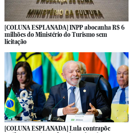
[COLUNA ESPLANADA] INPP abocanha R$ 6
milhões do Ministério do Turismo sem
licitação
[COLUNA ESPLANADA] Lula contrapõe