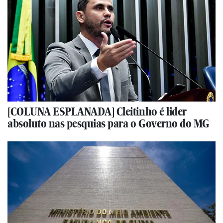
[COLUNA ESPLANADA] Cleitinho é lider
absoluto nas pesquias para o Governo do MG