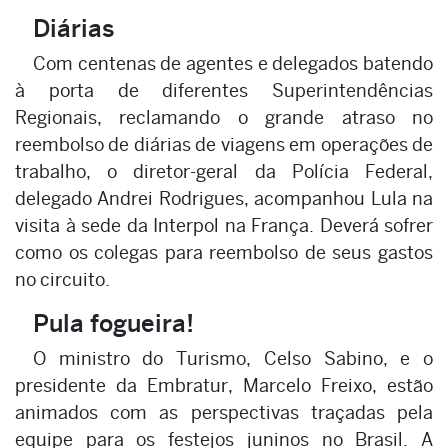
Diárias
Com centenas de agentes e delegados batendo
à porta de diferentes Superintendências
Regionais, reclamando o grande atraso no
reembolso de diárias de viagens em operações de
trabalho, o diretor-geral da Polícia Federal,
delegado Andrei Rodrigues, acompanhou Lula na
visita à sede da Interpol na França. Deverá sofrer
como os colegas para reembolso de seus gastos
no circuito.
Pula fogueira!
O ministro do Turismo, Celso Sabino, e o
presidente da Embratur, Marcelo Freixo, estão
animados com as perspectivas traçadas pela
equipe para os festejos juninos no Brasil. A