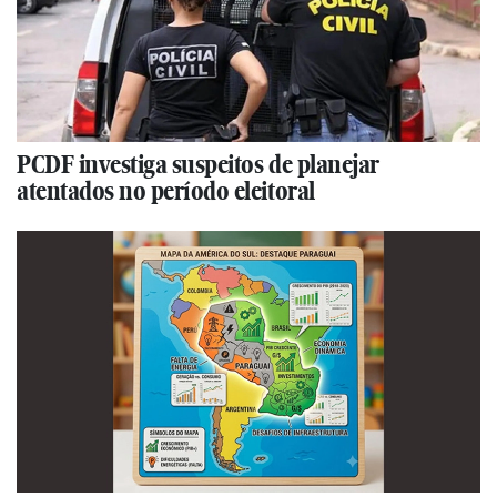
PCDF investiga suspeitos de planejar
atentados no período eleitoral