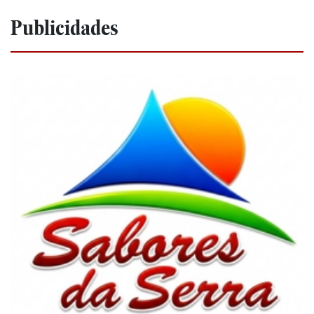
Publicidades