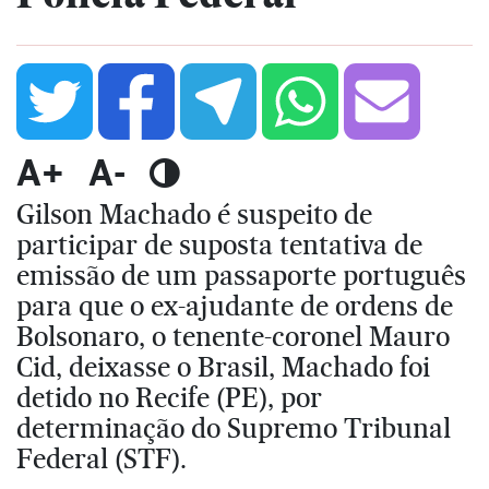
A+
A-
Gilson Machado é suspeito de
participar de suposta tentativa de
emissão de um passaporte português
para que o ex-ajudante de ordens de
Bolsonaro, o tenente-coronel Mauro
Cid, deixasse o Brasil, Machado foi
detido no Recife (PE), por
determinação do Supremo Tribunal
Federal (STF).