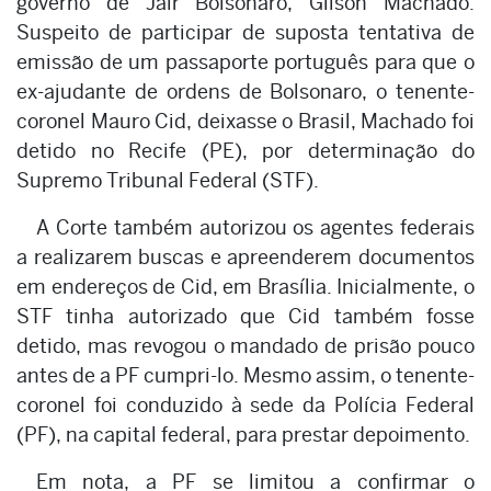
governo de Jair Bolsonaro, Gilson Machado.
Suspeito de participar de suposta tentativa de
emissão de um passaporte português para que o
ex-ajudante de ordens de Bolsonaro, o tenente-
coronel Mauro Cid, deixasse o Brasil, Machado foi
detido no Recife (PE), por determinação do
Supremo Tribunal Federal (STF).
A Corte também autorizou os agentes federais
a realizarem buscas e apreenderem documentos
em endereços de Cid, em Brasília. Inicialmente, o
STF tinha autorizado que Cid também fosse
detido, mas revogou o mandado de prisão pouco
antes de a PF cumpri-lo. Mesmo assim, o tenente-
coronel foi conduzido à sede da Polícia Federal
(PF), na capital federal, para prestar depoimento.
Em nota, a PF se limitou a confirmar o