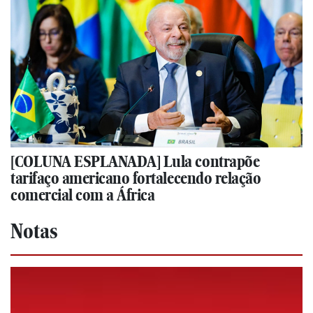
[COLUNA ESPLANADA] Lula contrapõe
tarifaço americano fortalecendo relação
comercial com a África
Notas