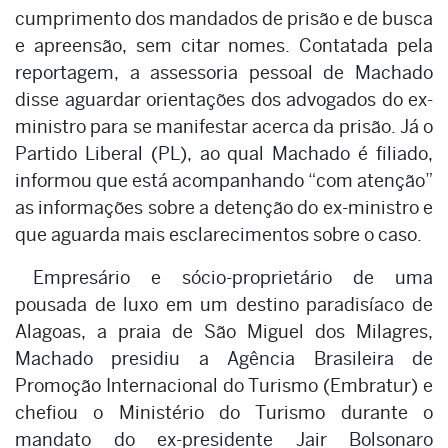
cumprimento dos mandados de prisão e de busca
e apreensão, sem citar nomes. Contatada pela
reportagem, a assessoria pessoal de Machado
disse aguardar orientações dos advogados do ex-
ministro para se manifestar acerca da prisão. Já o
Partido Liberal (PL), ao qual Machado é filiado,
informou que está acompanhando “com atenção”
as informações sobre a detenção do ex-ministro e
que aguarda mais esclarecimentos sobre o caso.
Empresário e sócio-proprietário de uma
pousada de luxo em um destino paradisíaco de
Alagoas, a praia de São Miguel dos Milagres,
Machado presidiu a Agência Brasileira de
Promoção Internacional do Turismo (Embratur) e
chefiou o Ministério do Turismo durante o
mandato do ex-presidente Jair Bolsonaro