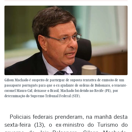
Gilson Machado é suspeito de participar de suposta tentativa de emissão de um
passaporte português para que o ex-ajudante de ordens de Bolsonaro, o tenente-
coronel Mauro Cid, deixasse o Brasil, Machado foi detido no Recife (PE), por
determinação do Supremo Tribunal Federal (STF).
Policiais federais prenderam, na manhã desta
sexta-feira (13), o ex-ministro do Turismo do