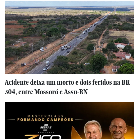
Acidente deixa um morto e dois feridos na BR
304, entre Mossoró e Assu-RN