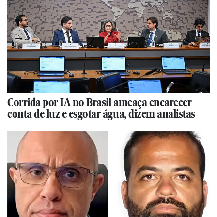
Corrida por IA no Brasil ameaça encarecer
conta de luz e esgotar água, dizem analistas