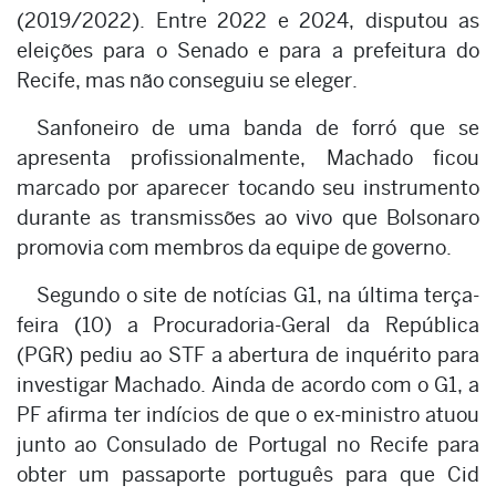
(2019/2022). Entre 2022 e 2024, disputou as
eleições para o Senado e para a prefeitura do
Recife, mas não conseguiu se eleger.
Sanfoneiro de uma banda de forró que se
apresenta profissionalmente, Machado ficou
marcado por aparecer tocando seu instrumento
durante as transmissões ao vivo que Bolsonaro
promovia com membros da equipe de governo.
Segundo o site de notícias G1, na última terça-
feira (10) a Procuradoria-Geral da República
(PGR) pediu ao STF a abertura de inquérito para
investigar Machado. Ainda de acordo com o G1, a
PF afirma ter indícios de que o ex-ministro atuou
junto ao Consulado de Portugal no Recife para
obter um passaporte português para que Cid