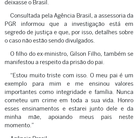
deixasse o Brasil.
Consultada pela Agência Brasil, a assessoria da
PGR informou que a investigação está em
segredo de justiça e que, por isso, detalhes sobre
o caso não estão sendo divulgados.
O filho do ex-ministro, Gilson Filho, também se
manifestou a respeito da prisão do pai.
“Estou muito triste com isso. O meu pai é um
exemplo para mim e me ensinou valores
importantes como integridade e família. Nunca
cometeu um crime em toda a sua vida. Honro
esses ensinamentos e estarei junto dele e da
minha mãe, apoiando meus pais neste
momento.”