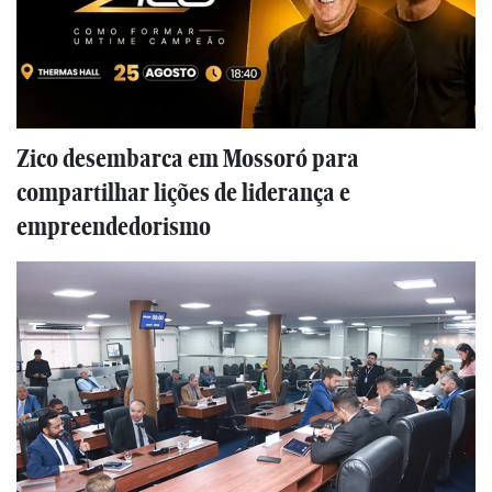
Zico desembarca em Mossoró para
compartilhar lições de liderança e
empreendedorismo