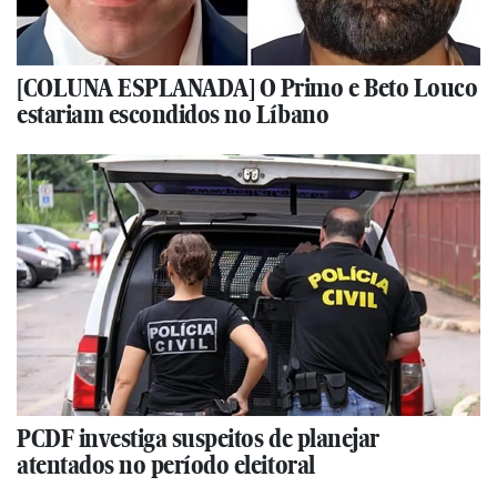
[COLUNA ESPLANADA] O Primo e Beto Louco
estariam escondidos no Líbano
PCDF investiga suspeitos de planejar
atentados no período eleitoral