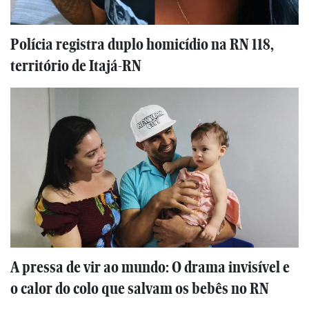
Polícia registra duplo homicídio na RN 118,
território de Itajá-RN
A pressa de vir ao mundo: O drama invisível e
o calor do colo que salvam os bebês no RN