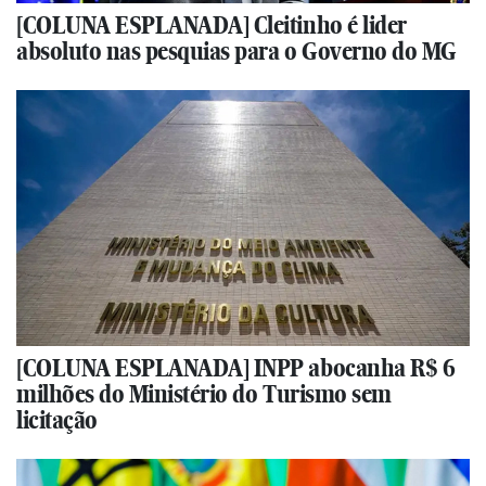
[COLUNA ESPLANADA] Cleitinho é lider
absoluto nas pesquias para o Governo do MG
[COLUNA ESPLANADA] INPP abocanha R$ 6
milhões do Ministério do Turismo sem
licitação