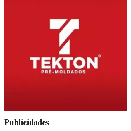
Publicidades