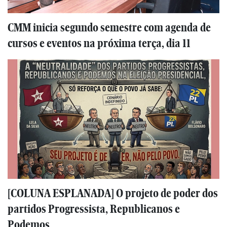
CMM inicia segundo semestre com agenda de
cursos e eventos na próxima terça, dia 11
[COLUNA ESPLANADA] O projeto de poder dos
partidos Progressista, Republicanos e
Podemos