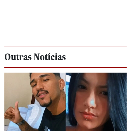
Outras Notícias