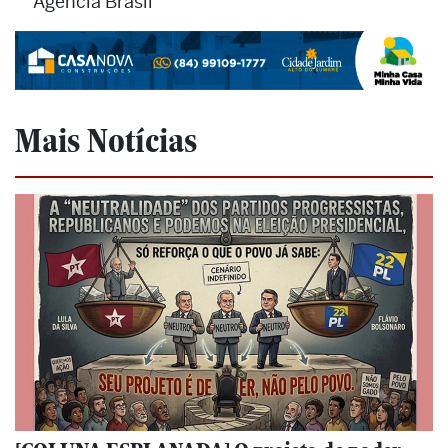
Agência Brasil
Mais Notícias