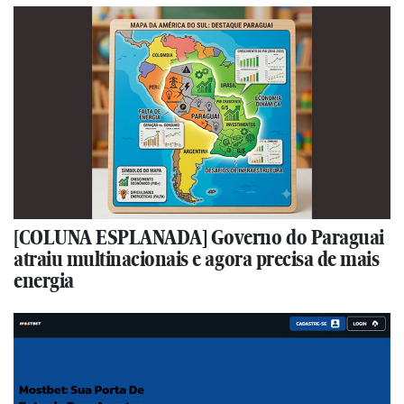
[COLUNA ESPLANADA] Governo do Paraguai
atraiu multinacionais e agora precisa de mais
energia