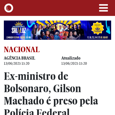
NACIONAL
AGÊNCIA BRASIL
Atualizado
13/06/2025 15:20
13/06/2025 15:20
Ex-ministro de
Bolsonaro, Gilson
Machado é preso pela
Polícia Federal