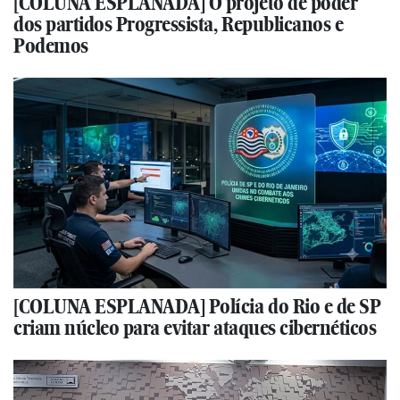
[COLUNA ESPLANADA] O projeto de poder
dos partidos Progressista, Republicanos e
Podemos
[COLUNA ESPLANADA] Polícia do Rio e de SP
criam núcleo para evitar ataques cibernéticos