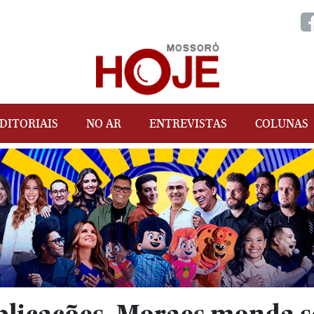
DITORIAIS
NO AR
ENTREVISTAS
COLUNAS