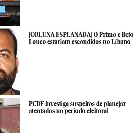
[COLUNA ESPLANADA] O Primo e Bet
Louco estariam escondidos no Líbano
PCDF investiga suspeitos de planejar
atentados no período eleitoral