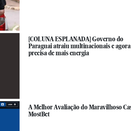
[COLUNA ESPLANADA] Governo do
Paraguai atraiu multinacionais e agora
precisa de mais energia
A Melhor Avaliação do Maravilhoso Ca
MostBet