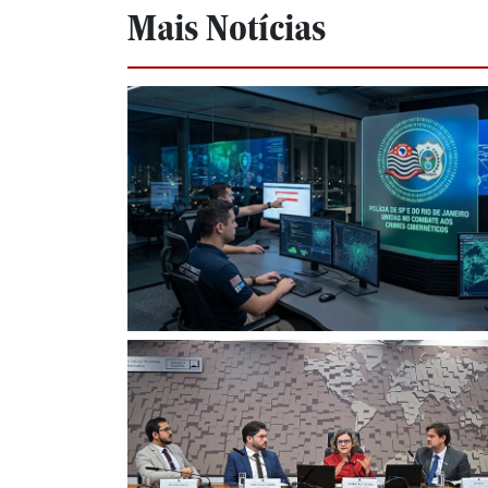
Mais Notícias