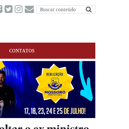
CONTATOS