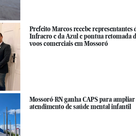
Prefeito Marcos recebe representantes 
Infraero e da Azul e pontua retomada 
voos comerciais em Mossoró
Mossoró-RN ganha CAPS para ampliar
atendimento de saúde mental infantil