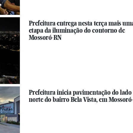
Prefeitura entrega nesta terça mais um
etapa da iluminação do contorno de
Mossoró-RN
Prefeitura inicia pavimentação do lado
norte do bairro Bela Vista, em Mossor