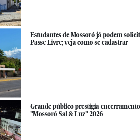
Estudantes de Mossoró já podem solici
Passe Livre; veja como se cadastrar
Grande público prestigia encerramento
"Mossoró Sal & Luz" 2026