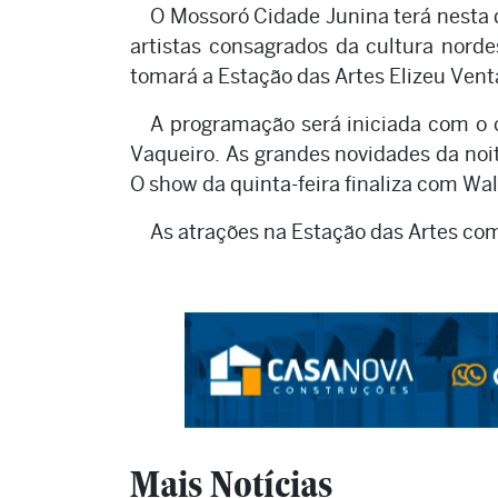
O Mossoró Cidade Junina terá nesta qu
artistas consagrados da cultura norde
tomará a Estação das Artes Elizeu Vent
A programação será iniciada com o 
Vaqueiro. As grandes novidades da noi
O show da quinta-feira finaliza com Wal
As atrações na Estação das Artes come
Mais Notícias