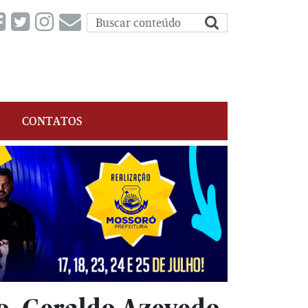
CONTATOS