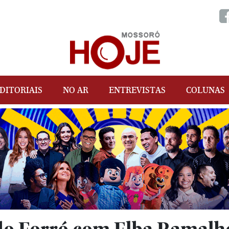
DITORIAIS
NO AR
ENTREVISTAS
COLUNAS