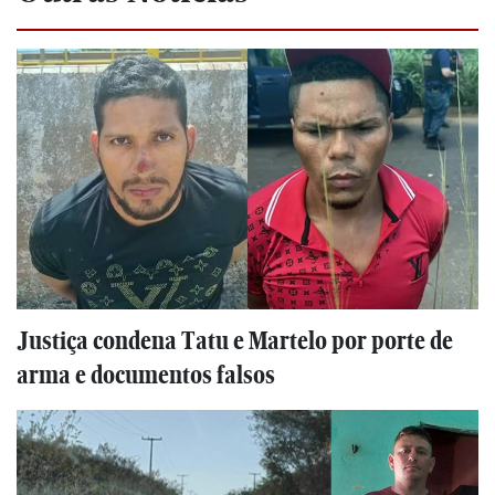
Justiça condena Tatu e Martelo por porte de
arma e documentos falsos