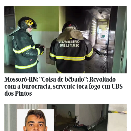
Mossoró-RN: "Coisa de bêbado": Revoltado
com a burocracia, servente toca fogo em UBS
dos Pintos