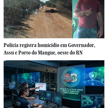
Polícia registra homicídio em Governador,
Assu e Porto do Mangue, oeste do RN