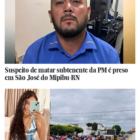
Suspeito de matar subtenente da PM é preso
em São José do Mipibu-RN