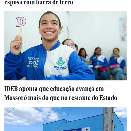
esposa com barra de ferro
IDEB aponta que educação avança em
Mossoró mais do que no restante do Estado