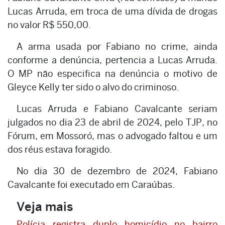
Lucas Arruda, em troca de uma dívida de drogas
no valor R$ 550,00.
A arma usada por Fabiano no crime, ainda
conforme a denúncia, pertencia a Lucas Arruda.
O MP não especifica na denúncia o motivo de
Gleyce Kelly ter sido o alvo do criminoso.
Lucas Arruda e Fabiano Cavalcante seriam
julgados no dia 23 de abril de 2024, pelo TJP, no
Fórum, em Mossoró, mas o advogado faltou e um
dos réus estava foragido.
No dia 30 de dezembro de 2024, Fabiano
Cavalcante foi executado em Caraúbas.
Veja mais
Polícia registra duplo homicídio no bairro