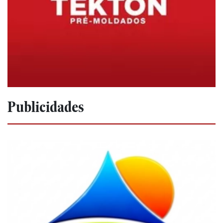
Publicidades