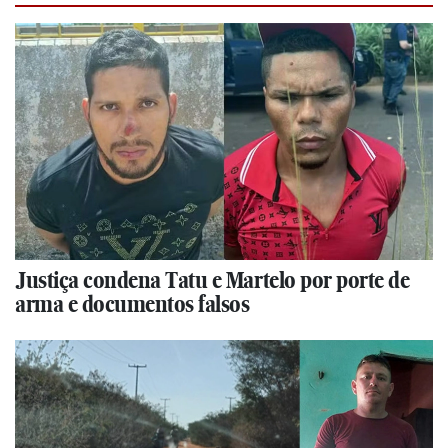
Justiça condena Tatu e Martelo por porte de
arma e documentos falsos