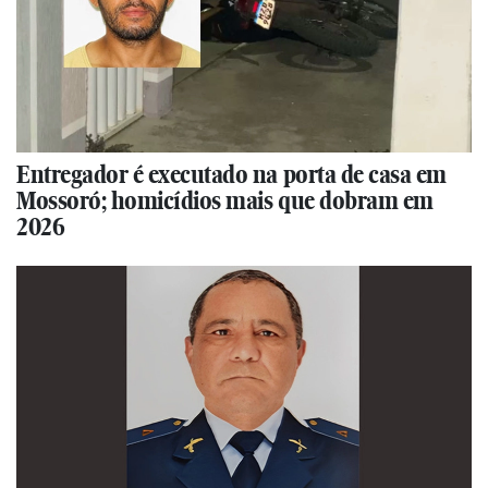
Entregador é executado na porta de casa em
Mossoró; homicídios mais que dobram em
2026