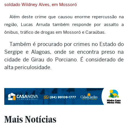
soldado Wildney Alves, em Mossoró
Além deste crime que causou enorme repercussão na
região, Lucas Arruda também responde por assalto a
ônibus, tráfico de drogas em Mossoró e Caraúbas.
Também é procurado por crimes no Estado do
Sergipe e Alagoas, onde se encontra preso na
cidade de Girau do Porciano. É considerado de
alta periculosidade.
Mais Notícias