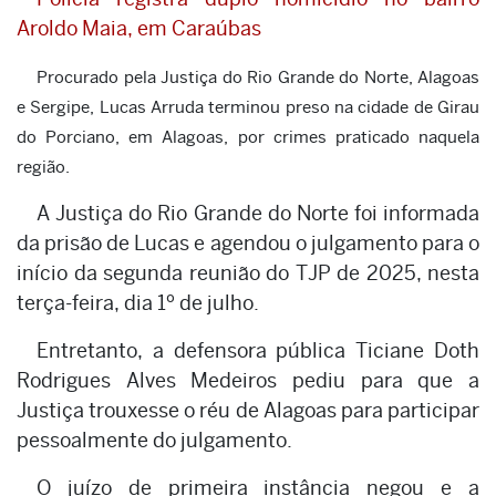
Aroldo Maia, em Caraúbas
Procurado pela Justiça do Rio Grande do Norte, Alagoas
e Sergipe, Lucas Arruda terminou preso na cidade de Girau
do Porciano, em Alagoas, por crimes praticado naquela
região.
A Justiça do Rio Grande do Norte foi informada
da prisão de Lucas e agendou o julgamento para o
início da segunda reunião do TJP de 2025, nesta
terça-feira, dia 1º de julho.
Entretanto, a defensora pública Ticiane Doth
Rodrigues Alves Medeiros pediu para que a
Justiça trouxesse o réu de Alagoas para participar
pessoalmente do julgamento.
O juízo de primeira instância negou e a