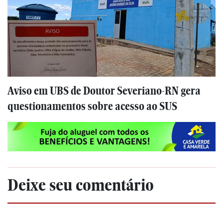
Aviso em UBS de Doutor Severiano-RN gera
questionamentos sobre acesso ao SUS
Deixe seu comentário