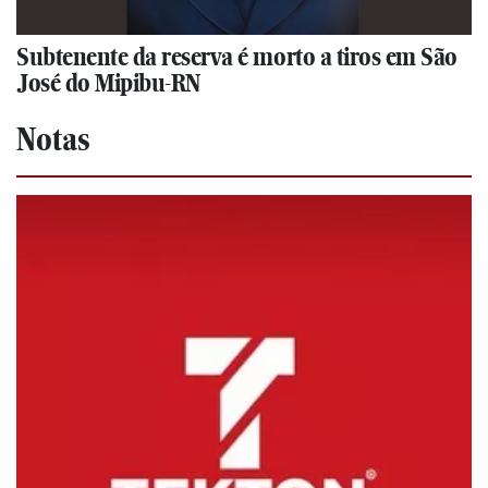
Subtenente da reserva é morto a tiros em São
José do Mipibu-RN
Notas