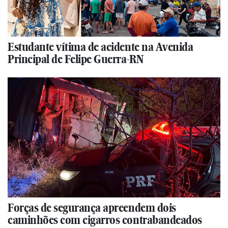
Estudante vítima de acidente na Avenida
Principal de Felipe Guerra-RN
Forças de segurança apreendem dois
caminhões com cigarros contrabandeados