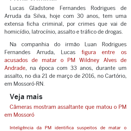
Lucas Gladstone Fernandes Rodrigues de
Arruda da Silva, hoje com 30 anos, tem uma
extensa ficha criminal, por crimes que vai de
homicídio, latrocínio, assalto e tráfico de drogas.
Na companhia do irmão Luan Rodrigues
Fernandes Arruda, Lucas
figura entre os
acusados de matar o PM Wildney Alves de
Andrade
, na época com 33 anos, durante um
assalto, no dia 21 de março de 2016, no Cartório,
em Mossoró-RN.
Veja mais
Câmeras mostram assaltante que matou o PM
em Mossoró
Inteligência da PM identifica suspeitos de matar o