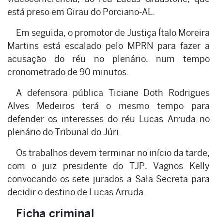
está preso em Girau do Porciano-AL.
Em seguida, o promotor de Justiça Ítalo Moreira
Martins está escalado pelo MPRN para fazer a
acusação do réu no plenário, num tempo
cronometrado de 90 minutos.
A defensora pública Ticiane Doth Rodrigues
Alves Medeiros terá o mesmo tempo para
defender os interesses do réu Lucas Arruda no
plenário do Tribunal do Júri.
Os trabalhos devem terminar no início da tarde,
com o juiz presidente do TJP, Vagnos Kelly
convocando os sete jurados a Sala Secreta para
decidir o destino de Lucas Arruda.
Ficha criminal