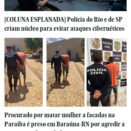
[COLUNA ESPLANADA] Polícia do Rio e de SP
criam núcleo para evitar ataques cibernéticos
Procurado por matar mulher a facadas na
Paraíba é preso em Baraúna-RN por agredir a