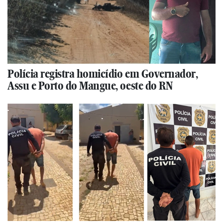
Polícia registra homicídio em Governador,
Assu e Porto do Mangue, oeste do RN