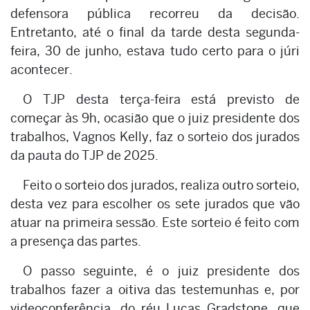
defensora pública recorreu da decisão.
Entretanto, até o final da tarde desta segunda-
feira, 30 de junho, estava tudo certo para o júri
acontecer.
O TJP desta terça-feira está previsto de
começar às 9h, ocasião que o juiz presidente dos
trabalhos, Vagnos Kelly, faz o sorteio dos jurados
da pauta do TJP de 2025.
Feito o sorteio dos jurados, realiza outro sorteio,
desta vez para escolher os sete jurados que vão
atuar na primeira sessão. Este sorteio é feito com
a presença das partes.
O passo seguinte, é o juiz presidente dos
trabalhos fazer a oitiva das testemunhas e, por
videoconferência, do réu Lucas Gradstone, que