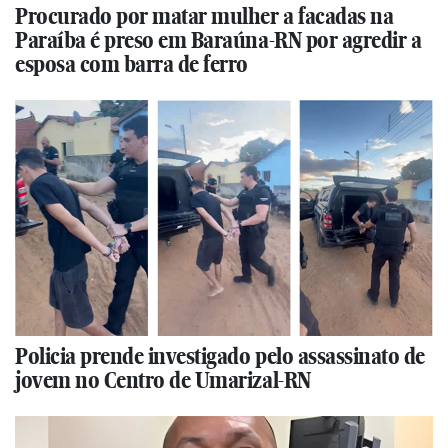
Procurado por matar mulher a facadas na
Paraíba é preso em Baraúna-RN por agredir a
esposa com barra de ferro
Policia prende investigado pelo assassinato de
jovem no Centro de Umarizal-RN