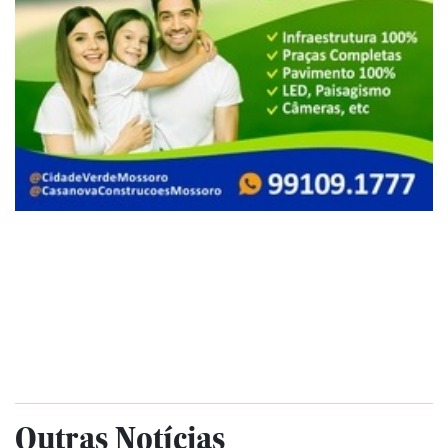
Outras Notícias