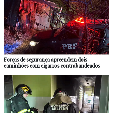
Forças de segurança apreendem dois
caminhões com cigarros contrabandeados