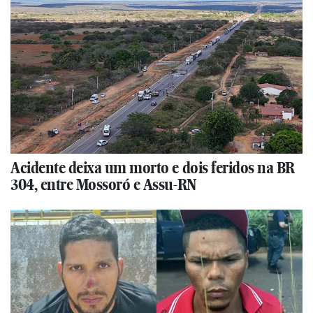
Acidente deixa um morto e dois feridos na BR
304, entre Mossoró e Assu-RN