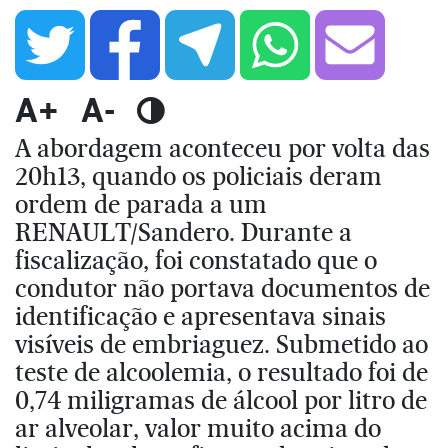
A+
A-
A abordagem aconteceu por volta das
20h13, quando os policiais deram
ordem de parada a um
RENAULT/Sandero. Durante a
fiscalização, foi constatado que o
condutor não portava documentos de
identificação e apresentava sinais
visíveis de embriaguez. Submetido ao
teste de alcoolemia, o resultado foi de
0,74 miligramas de álcool por litro de
ar alveolar, valor muito acima do