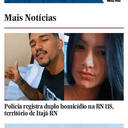
Mais Notícias
Polícia registra duplo homicídio na RN 118,
território de Itajá-RN