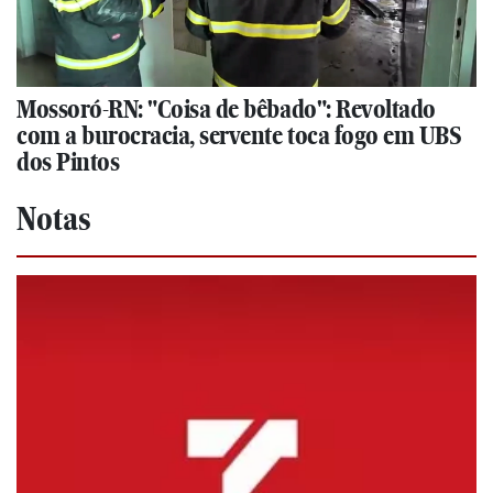
Mossoró-RN: "Coisa de bêbado": Revoltado
com a burocracia, servente toca fogo em UBS
dos Pintos
Notas