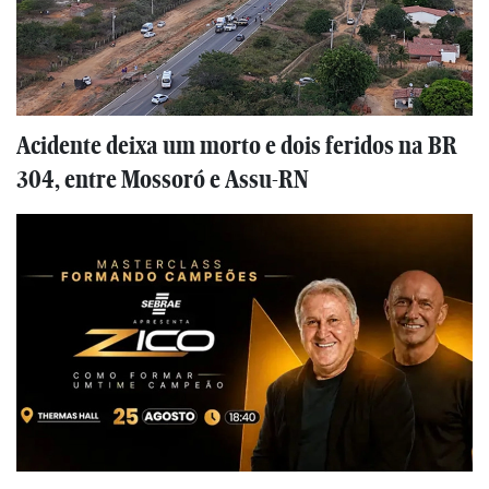
Acidente deixa um morto e dois feridos na BR
304, entre Mossoró e Assu-RN