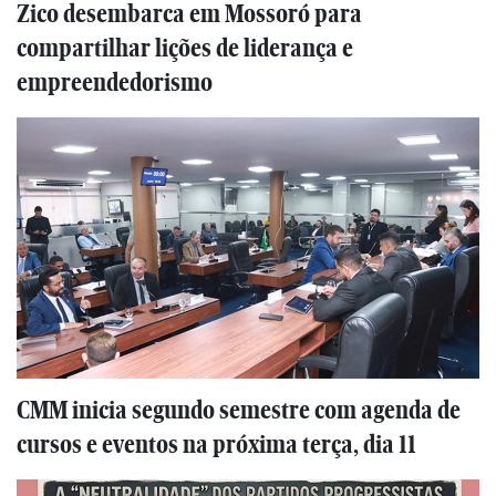
Zico desembarca em Mossoró para
compartilhar lições de liderança e
empreendedorismo
CMM inicia segundo semestre com agenda de
cursos e eventos na próxima terça, dia 11