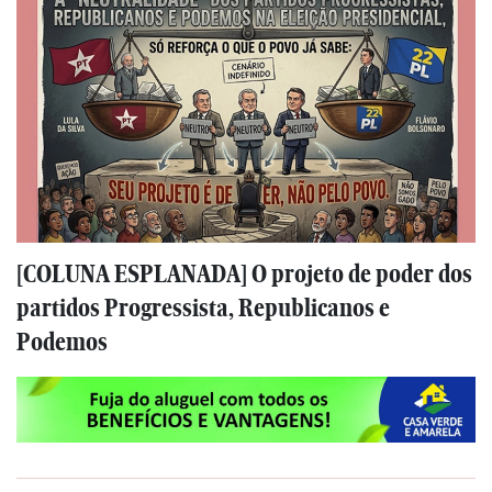
[COLUNA ESPLANADA] O projeto de poder dos
partidos Progressista, Republicanos e
Podemos