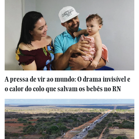
A pressa de vir ao mundo: O drama invisível e
o calor do colo que salvam os bebês no RN