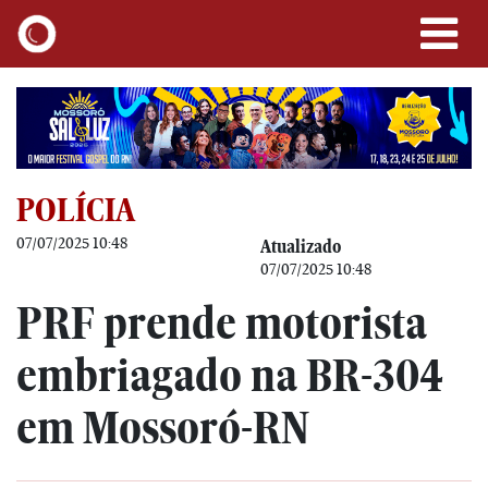
POLÍCIA
07/07/2025 10:48
Atualizado
07/07/2025 10:48
PRF prende motorista
embriagado na BR-304
em Mossoró-RN