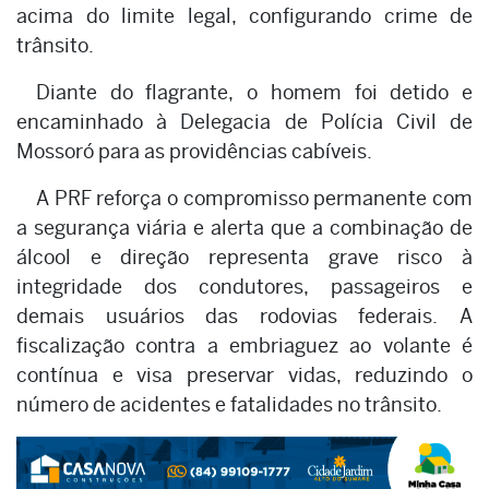
acima do limite legal, configurando crime de
trânsito.
Diante do flagrante, o homem foi detido e
encaminhado à Delegacia de Polícia Civil de
Mossoró para as providências cabíveis.
A PRF reforça o compromisso permanente com
a segurança viária e alerta que a combinação de
álcool e direção representa grave risco à
integridade dos condutores, passageiros e
demais usuários das rodovias federais. A
fiscalização contra a embriaguez ao volante é
contínua e visa preservar vidas, reduzindo o
número de acidentes e fatalidades no trânsito.