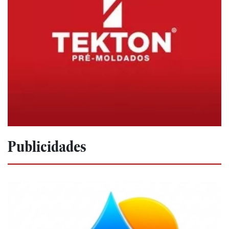
Publicidades