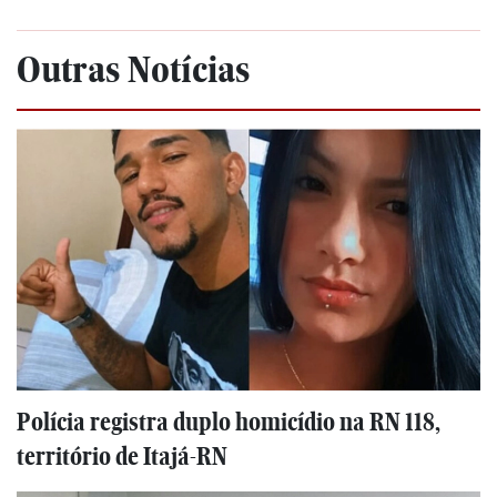
Outras Notícias
Polícia registra duplo homicídio na RN 118,
território de Itajá-RN