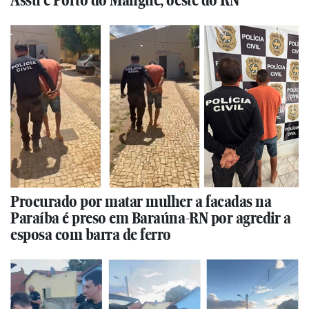
Procurado por matar mulher a facadas na
Paraíba é preso em Baraúna-RN por agredir a
esposa com barra de ferro