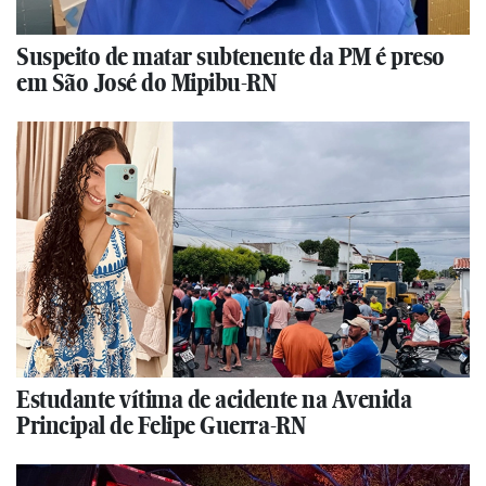
Suspeito de matar subtenente da PM é preso
em São José do Mipibu-RN
Estudante vítima de acidente na Avenida
Principal de Felipe Guerra-RN