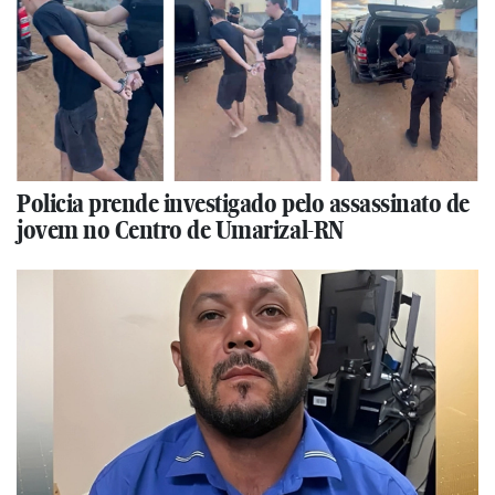
Policia prende investigado pelo assassinato de
jovem no Centro de Umarizal-RN