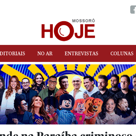
DITORIAIS
NO AR
ENTREVISTAS
COLUNAS