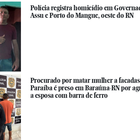
Polícia registra homicídio em Governa
Assu e Porto do Mangue, oeste do RN
Procurado por matar mulher a facadas
Paraíba é preso em Baraúna-RN por ag
a esposa com barra de ferro