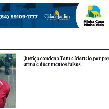
Justiça condena Tatu e Martelo por por
arma e documentos falsos