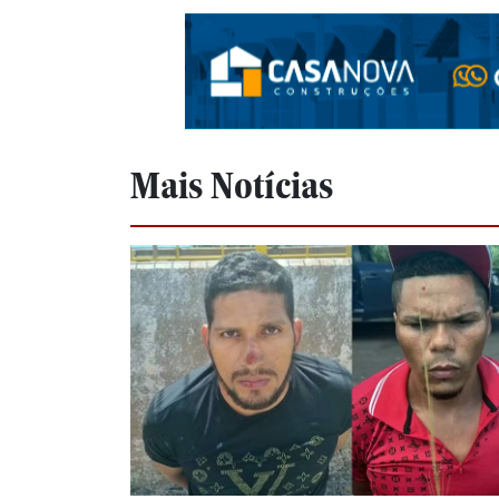
Mais Notícias