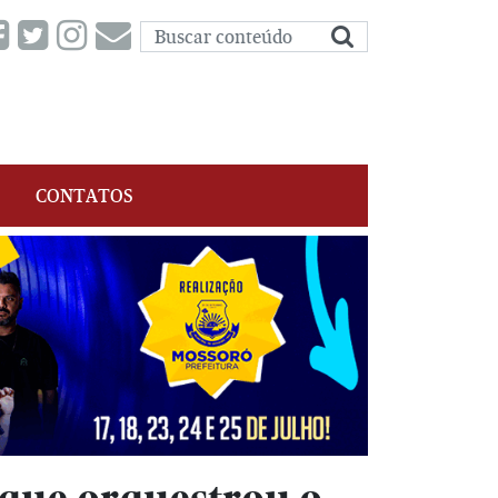
CONTATOS