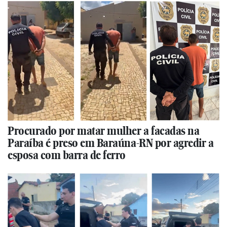
Procurado por matar mulher a facadas na
Paraíba é preso em Baraúna-RN por agredir a
esposa com barra de ferro