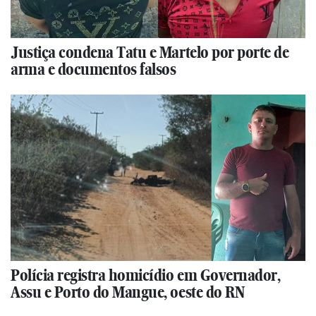
Justiça condena Tatu e Martelo por porte de
arma e documentos falsos
Polícia registra homicídio em Governador,
Assu e Porto do Mangue, oeste do RN