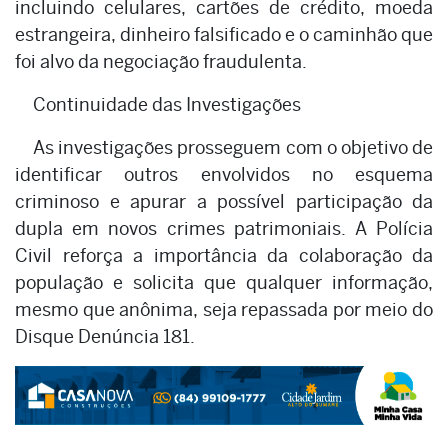
incluindo celulares, cartões de crédito, moeda
estrangeira, dinheiro falsificado e o caminhão que
foi alvo da negociação fraudulenta.
Continuidade das Investigações
As investigações prosseguem com o objetivo de
identificar outros envolvidos no esquema
criminoso e apurar a possível participação da
dupla em novos crimes patrimoniais. A Polícia
Civil reforça a importância da colaboração da
população e solicita que qualquer informação,
mesmo que anônima, seja repassada por meio do
Disque Denúncia 181.