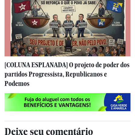
[COLUNA ESPLANADA] O projeto de poder dos
partidos Progressista, Republicanos e
Podemos
Deixe seu comentário