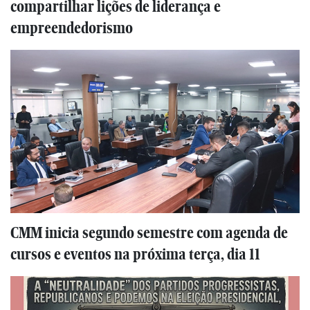
compartilhar lições de liderança e
empreendedorismo
CMM inicia segundo semestre com agenda de
cursos e eventos na próxima terça, dia 11