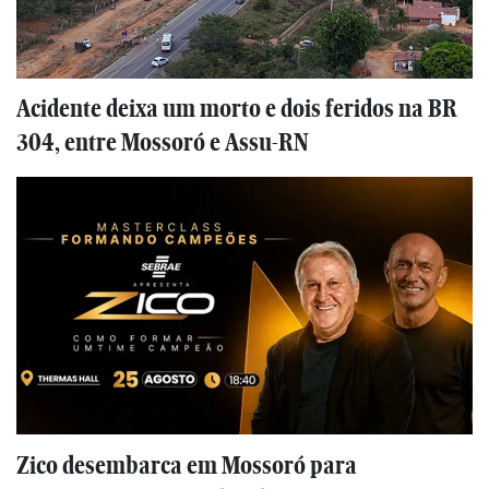
Acidente deixa um morto e dois feridos na BR
304, entre Mossoró e Assu-RN
Zico desembarca em Mossoró para