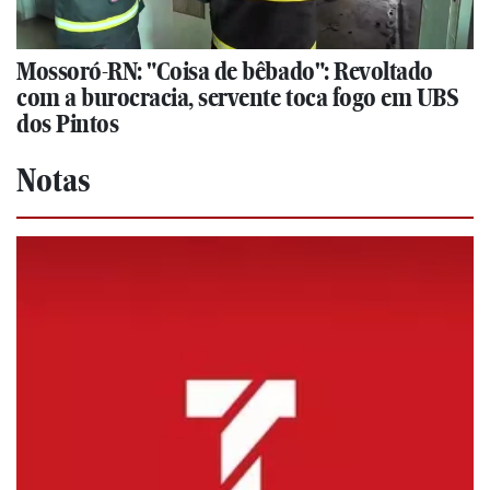
Mossoró-RN: "Coisa de bêbado": Revoltado
com a burocracia, servente toca fogo em UBS
dos Pintos
Notas