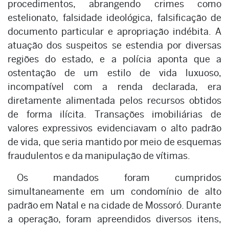
procedimentos, abrangendo crimes como
estelionato, falsidade ideológica, falsificação de
documento particular e apropriação indébita. A
atuação dos suspeitos se estendia por diversas
regiões do estado, e a polícia aponta que a
ostentação de um estilo de vida luxuoso,
incompatível com a renda declarada, era
diretamente alimentada pelos recursos obtidos
de forma ilícita. Transações imobiliárias de
valores expressivos evidenciavam o alto padrão
de vida, que seria mantido por meio de esquemas
fraudulentos e da manipulação de vítimas.
Os mandados foram cumpridos
simultaneamente em um condomínio de alto
padrão em Natal e na cidade de Mossoró. Durante
a operação, foram apreendidos diversos itens,