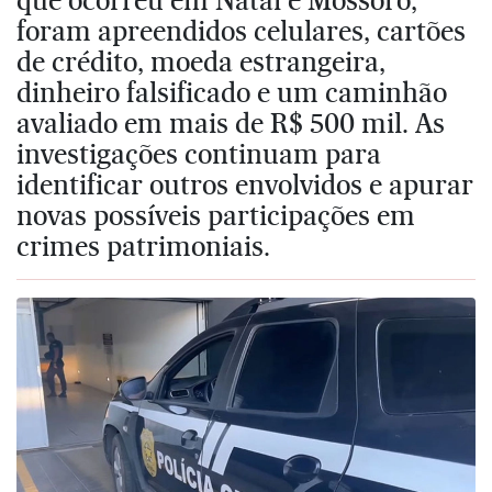
foram apreendidos celulares, cartões
de crédito, moeda estrangeira,
dinheiro falsificado e um caminhão
avaliado em mais de R$ 500 mil. As
investigações continuam para
identificar outros envolvidos e apurar
novas possíveis participações em
crimes patrimoniais.