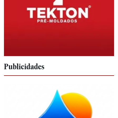
Publicidades