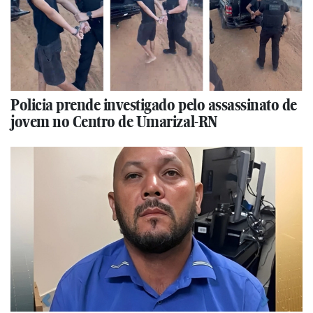
Policia prende investigado pelo assassinato de
jovem no Centro de Umarizal-RN