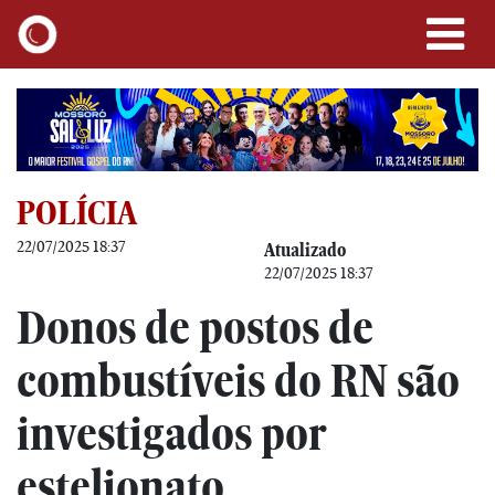
POLÍCIA
22/07/2025 18:37
Atualizado
22/07/2025 18:37
Donos de postos de
combustíveis do RN são
investigados por
estelionato