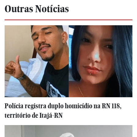
Outras Notícias
Polícia registra duplo homicídio na RN 118,
território de Itajá-RN