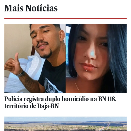
Mais Notícias
Polícia registra duplo homicídio na RN 118,
território de Itajá-RN