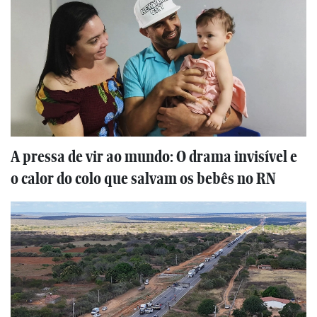
A pressa de vir ao mundo: O drama invisível e
o calor do colo que salvam os bebês no RN