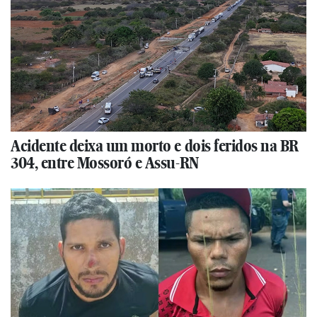
Acidente deixa um morto e dois feridos na BR
304, entre Mossoró e Assu-RN