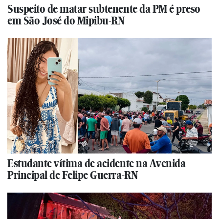
Suspeito de matar subtenente da PM é preso
em São José do Mipibu-RN
Estudante vítima de acidente na Avenida
Principal de Felipe Guerra-RN