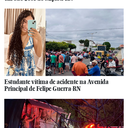
Estudante vítima de acidente na Avenida
Principal de Felipe Guerra-RN