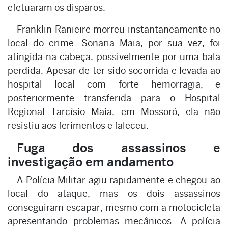
efetuaram os disparos.
Franklin Ranieire morreu instantaneamente no
local do crime. Sonaria Maia, por sua vez, foi
atingida na cabeça, possivelmente por uma bala
perdida. Apesar de ter sido socorrida e levada ao
hospital local com forte hemorragia, e
posteriormente transferida para o Hospital
Regional Tarcísio Maia, em Mossoró, ela não
resistiu aos ferimentos e faleceu.
Fuga dos assassinos e
investigação em andamento
A Polícia Militar agiu rapidamente e chegou ao
local do ataque, mas os dois assassinos
conseguiram escapar, mesmo com a motocicleta
apresentando problemas mecânicos. A polícia