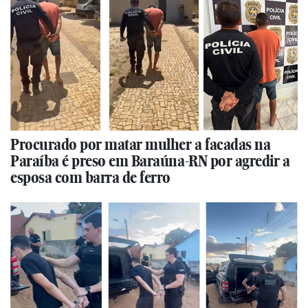
Procurado por matar mulher a facadas na
Paraíba é preso em Baraúna-RN por agredir a
esposa com barra de ferro