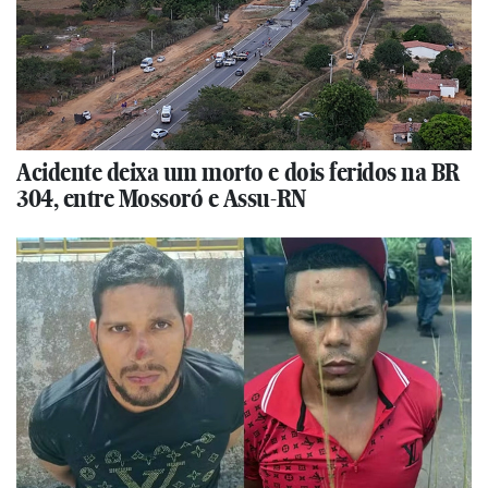
Acidente deixa um morto e dois feridos na BR
304, entre Mossoró e Assu-RN