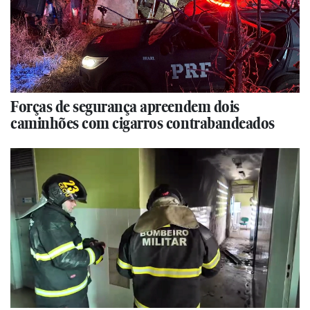
Forças de segurança apreendem dois
caminhões com cigarros contrabandeados