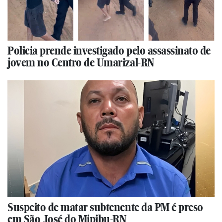
Policia prende investigado pelo assassinato de
jovem no Centro de Umarizal-RN
Suspeito de matar subtenente da PM é preso
em São José do Mipibu-RN