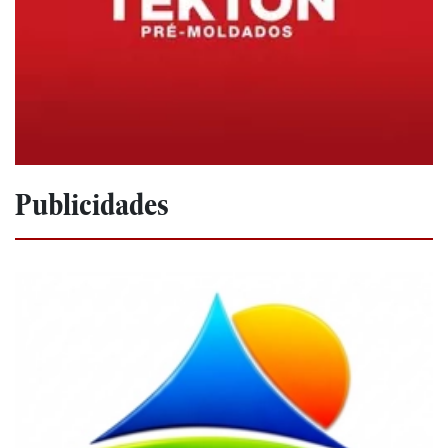
Publicidades