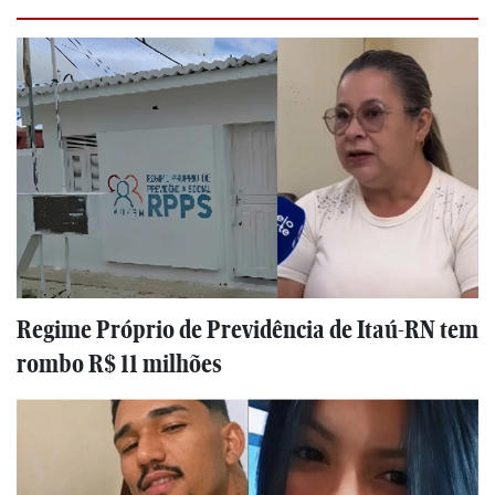
Regime Próprio de Previdência de Itaú-RN tem
rombo R$ 11 milhões