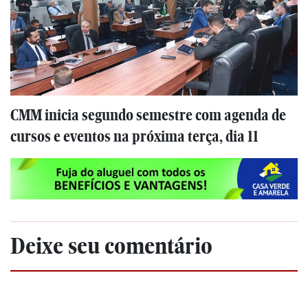
CMM inicia segundo semestre com agenda de
cursos e eventos na próxima terça, dia 11
Deixe seu comentário