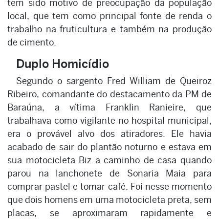
tem sido motivo de preocupação da população
local, que tem como principal fonte de renda o
trabalho na fruticultura e também na produção
de cimento.
Duplo Homicídio
Segundo o sargento Fred William de Queiroz
Ribeiro, comandante do destacamento da PM de
Baraúna, a vítima Franklin Ranieire, que
trabalhava como vigilante no hospital municipal,
era o provável alvo dos atiradores. Ele havia
acabado de sair do plantão noturno e estava em
sua motocicleta Biz a caminho de casa quando
parou na lanchonete de Sonaria Maia para
comprar pastel e tomar café. Foi nesse momento
que dois homens em uma motocicleta preta, sem
placas, se aproximaram rapidamente e