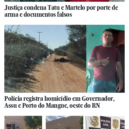
Justiça condena Tatu e Martelo por porte de
arma e documentos falsos
Polícia registra homicídio em Governador,
Assu e Porto do Mangue, oeste do RN