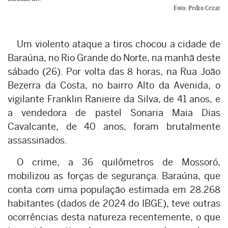
Foto: Pedro Cezar
Um violento ataque a tiros chocou a cidade de
Baraúna, no Rio Grande do Norte, na manhã deste
sábado (26). Por volta das 8 horas, na Rua João
Bezerra da Costa, no bairro Alto da Avenida, o
vigilante Franklin Ranieire da Silva, de 41 anos, e
a vendedora de pastel Sonaria Maia Dias
Cavalcante, de 40 anos, foram brutalmente
assassinados.
O crime, a 36 quilômetros de Mossoró,
mobilizou as forças de segurança. Baraúna, que
conta com uma população estimada em 28.268
habitantes (dados de 2024 do IBGE), teve outras
ocorrências desta natureza recentemente, o que