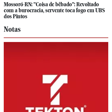
Mossoró-RN: "Coisa de bêbado": Revoltado
com a burocracia, servente toca fogo em UBS
dos Pintos
Notas