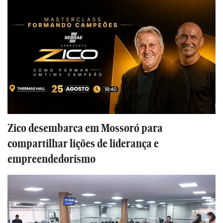
Zico desembarca em Mossoró para
compartilhar lições de liderança e
empreendedorismo