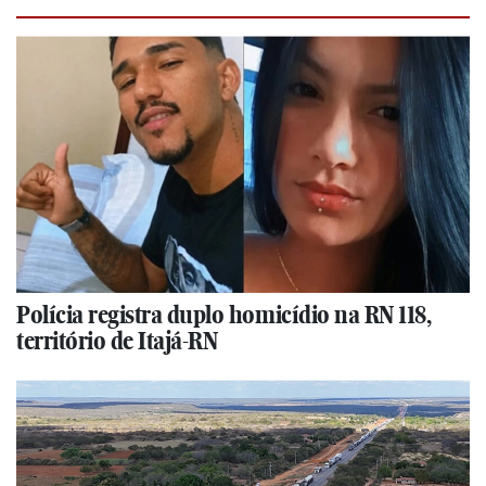
Polícia registra duplo homicídio na RN 118,
território de Itajá-RN