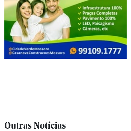
Outras Notícias