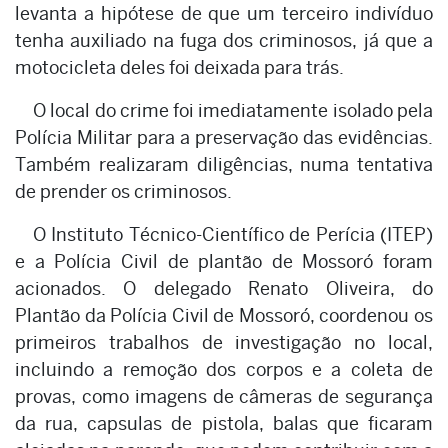
levanta a hipótese de que um terceiro indivíduo
tenha auxiliado na fuga dos criminosos, já que a
motocicleta deles foi deixada para trás.
O local do crime foi imediatamente isolado pela
Polícia Militar para a preservação das evidências.
Também realizaram diligências, numa tentativa
de prender os criminosos.
O Instituto Técnico-Científico de Perícia (ITEP)
e a Polícia Civil de plantão de Mossoró foram
acionados. O delegado Renato Oliveira, do
Plantão da Polícia Civil de Mossoró, coordenou os
primeiros trabalhos de investigação no local,
incluindo a remoção dos corpos e a coleta de
provas, como imagens de câmeras de segurança
da rua, capsulas de pistola, balas que ficaram