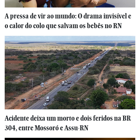
A pressa de vir ao mundo: O drama invisível e
o calor do colo que salvam os bebês no RN
Acidente deixa um morto e dois feridos na BR
304, entre Mossoró e Assu-RN