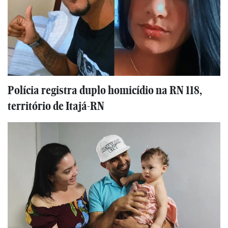
Polícia registra duplo homicídio na RN 118,
território de Itajá-RN