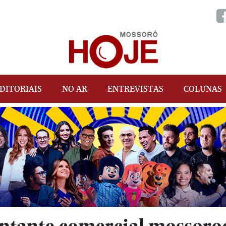
DITORIAIS
NO AR
ENTREVISTAS
COLUNAS