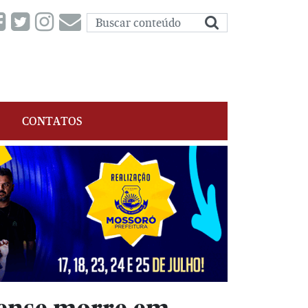
CONTATOS