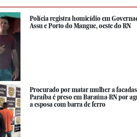
Polícia registra homicídio em Governa
Assu e Porto do Mangue, oeste do RN
Procurado por matar mulher a facadas
Paraíba é preso em Baraúna-RN por ag
a esposa com barra de ferro