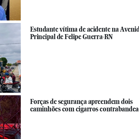
Estudante vítima de acidente na Aveni
Principal de Felipe Guerra-RN
Forças de segurança apreendem dois
caminhões com cigarros contrabande