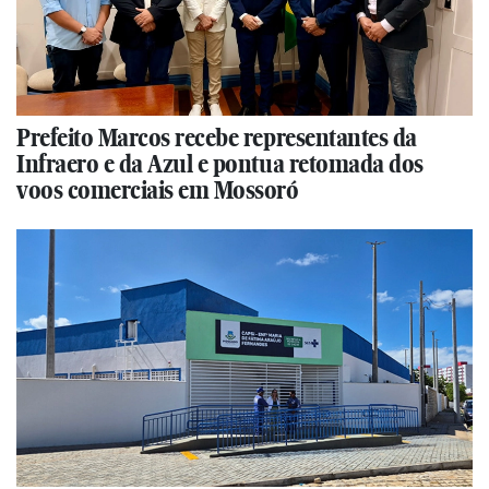
Prefeito Marcos recebe representantes da
Infraero e da Azul e pontua retomada dos
voos comerciais em Mossoró