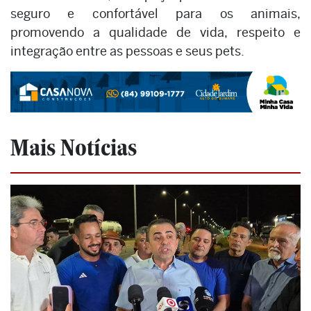
seguro e confortável para os animais,
promovendo a qualidade de vida, respeito e
integração entre as pessoas e seus pets.
Mais Notícias