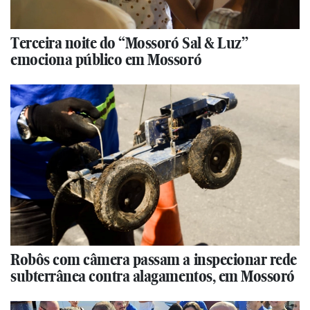
Terceira noite do “Mossoró Sal & Luz”
emociona público em Mossoró
Robôs com câmera passam a inspecionar rede
subterrânea contra alagamentos, em Mossoró