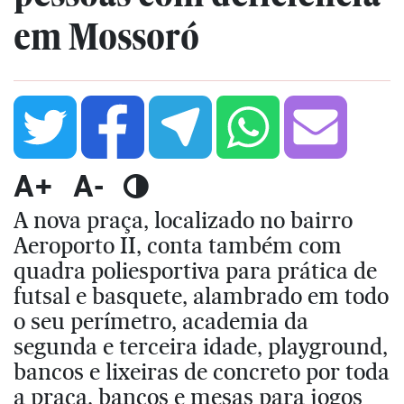
em Mossoró
A+
A-
A nova praça, localizado no bairro
Aeroporto II, conta também com
quadra poliesportiva para prática de
futsal e basquete, alambrado em todo
o seu perímetro, academia da
segunda e terceira idade, playground,
bancos e lixeiras de concreto por toda
a praça, bancos e mesas para jogos