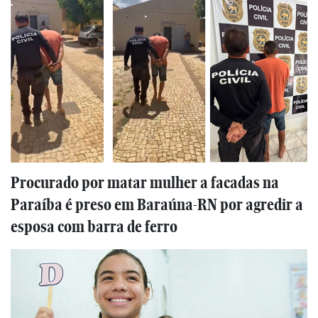
Procurado por matar mulher a facadas na
Paraíba é preso em Baraúna-RN por agredir a
esposa com barra de ferro