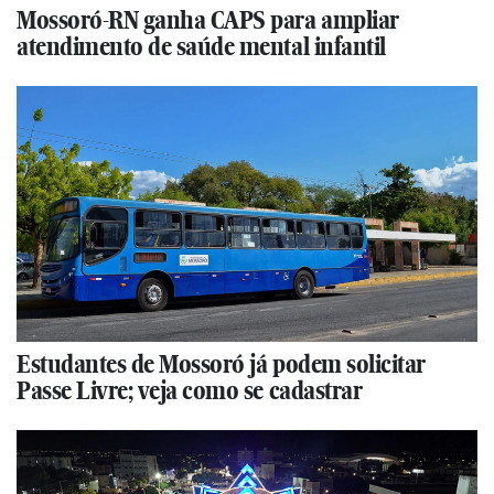
Mossoró-RN ganha CAPS para ampliar
atendimento de saúde mental infantil
Estudantes de Mossoró já podem solicitar
Passe Livre; veja como se cadastrar