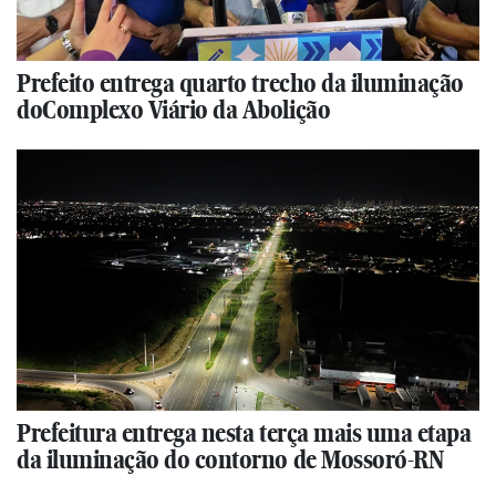
Prefeito entrega quarto trecho da iluminação
doComplexo Viário da Abolição
Prefeitura entrega nesta terça mais uma etapa
da iluminação do contorno de Mossoró-RN