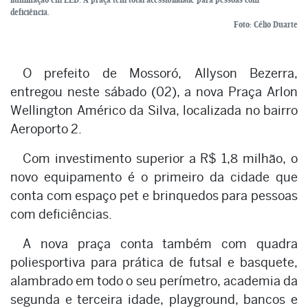
deficiência.
Foto: Célio Duarte
O prefeito de Mossoró, Allyson Bezerra,
entregou neste sábado (02), a nova Praça Arlon
Wellington Américo da Silva, localizada no bairro
Aeroporto 2.
Com investimento superior a R$ 1,8 milhão, o
novo equipamento é o primeiro da cidade que
conta com espaço pet e brinquedos para pessoas
com deficiências.
A nova praça conta também com quadra
poliesportiva para prática de futsal e basquete,
alambrado em todo o seu perímetro, academia da
segunda e terceira idade, playground, bancos e