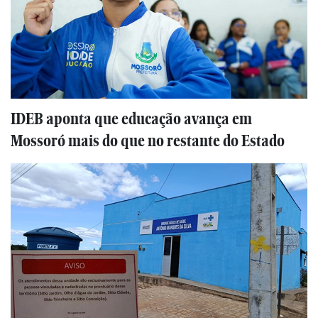
IDEB aponta que educação avança em
Mossoró mais do que no restante do Estado