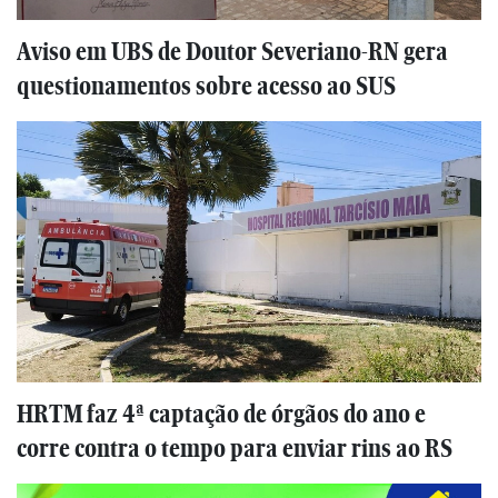
Aviso em UBS de Doutor Severiano-RN gera
questionamentos sobre acesso ao SUS
HRTM faz 4ª captação de órgãos do ano e
corre contra o tempo para enviar rins ao RS