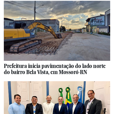
Prefeitura inicia pavimentação do lado norte
do bairro Bela Vista, em Mossoró-RN