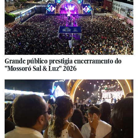
Grande público prestigia encerramento do
"Mossoró Sal & Luz" 2026