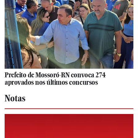
Prefeito de Mossoró-RN convoca 274
aprovados nos últimos concursos
Notas