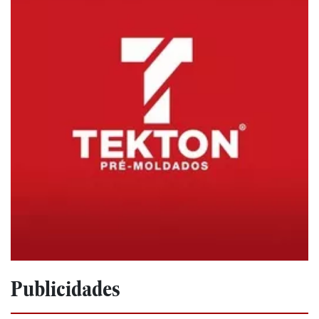
Publicidades