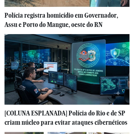
Polícia registra homicídio em Governador,
Assu e Porto do Mangue, oeste do RN
[COLUNA ESPLANADA] Polícia do Rio e de SP
criam núcleo para evitar ataques cibernéticos