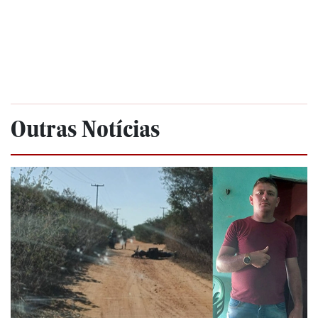
Outras Notícias