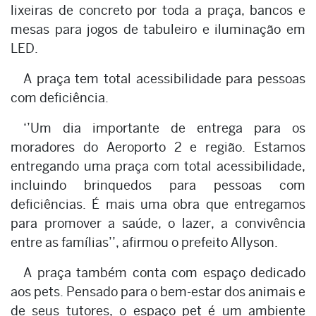
lixeiras de concreto por toda a praça, bancos e
mesas para jogos de tabuleiro e iluminação em
LED.
A praça tem total acessibilidade para pessoas
com deficiência.
‘’Um dia importante de entrega para os
moradores do Aeroporto 2 e região. Estamos
entregando uma praça com total acessibilidade,
incluindo brinquedos para pessoas com
deficiências. É mais uma obra que entregamos
para promover a saúde, o lazer, a convivência
entre as famílias’’, afirmou o prefeito Allyson.
A praça também conta com espaço dedicado
aos pets. Pensado para o bem-estar dos animais e
de seus tutores, o espaço pet é um ambiente