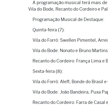
A programação musical terá mais de 4
Vila do Bode, Recanto do Cordeiro e P
Programação Musical de Destaque:
Quinta-feira (7):
Vila do Forró: Swellen Pimentel, Arrei
Vila do Bode: Nonato e Bruno Martins
Recanto do Cordeiro: França Lima e Be
Sexta-feira (8):
Vila do Forró: Aleff, Bonde do Brasil e
Vila do Bode: João Bandeira, Puxa Pap
Recanto do Cordeiro: Farra de Casal 