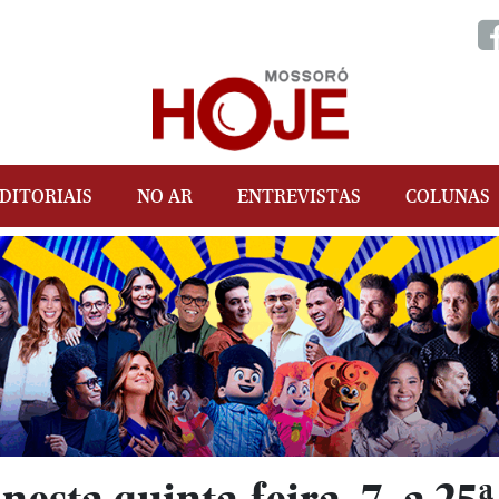
DITORIAIS
NO AR
ENTREVISTAS
COLUNAS