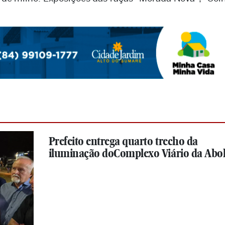
Prefeito entrega quarto trecho da
iluminação doComplexo Viário da Abol