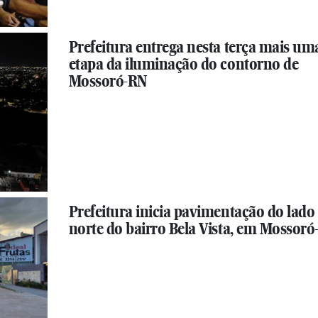
Prefeitura entrega nesta terça mais um
etapa da iluminação do contorno de
Mossoró-RN
Prefeitura inicia pavimentação do lado
norte do bairro Bela Vista, em Mossor