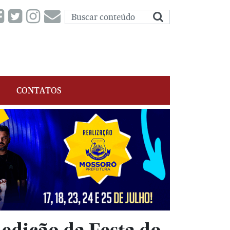
CONTATOS