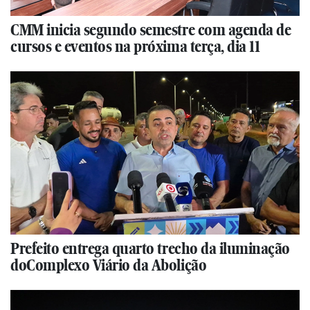
CMM inicia segundo semestre com agenda de
cursos e eventos na próxima terça, dia 11
Prefeito entrega quarto trecho da iluminação
doComplexo Viário da Abolição