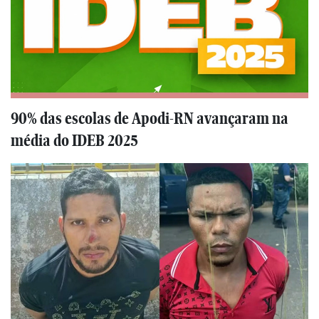
90% das escolas de Apodi-RN avançaram na
média do IDEB 2025