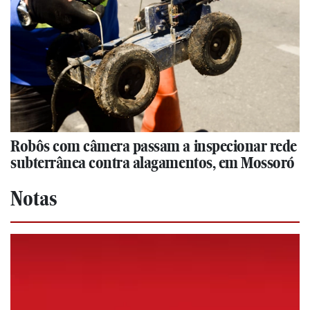
Robôs com câmera passam a inspecionar rede
subterrânea contra alagamentos, em Mossoró
Notas