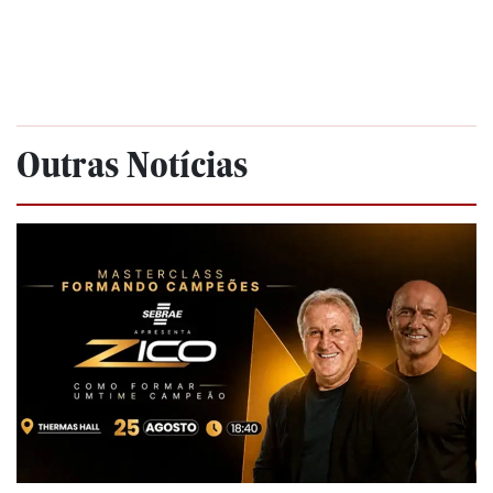
Outras Notícias