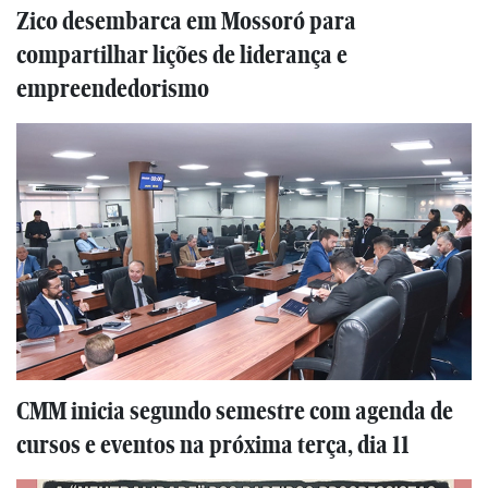
Zico desembarca em Mossoró para
compartilhar lições de liderança e
empreendedorismo
CMM inicia segundo semestre com agenda de
cursos e eventos na próxima terça, dia 11