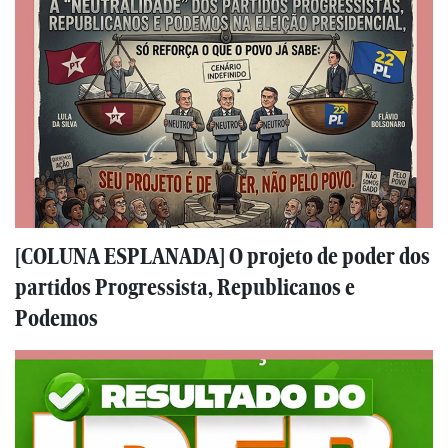
[COLUNA ESPLANADA] O projeto de poder dos
partidos Progressista, Republicanos e
Podemos