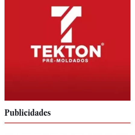
Publicidades