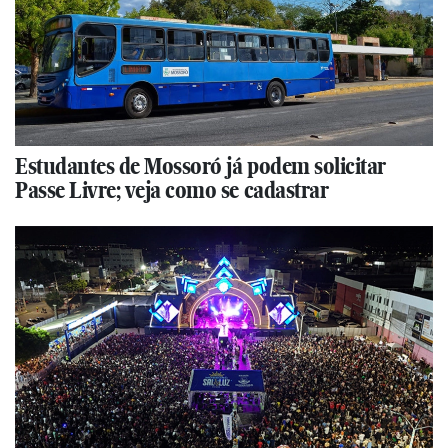
Estudantes de Mossoró já podem solicitar
Passe Livre; veja como se cadastrar