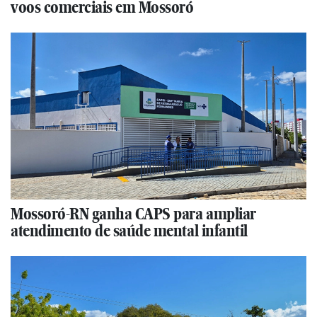
voos comerciais em Mossoró
Mossoró-RN ganha CAPS para ampliar
atendimento de saúde mental infantil