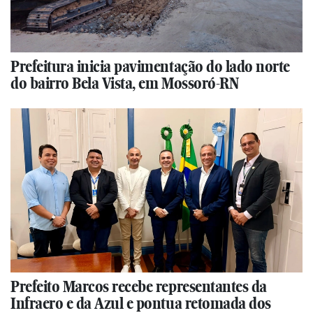
Prefeitura inicia pavimentação do lado norte
do bairro Bela Vista, em Mossoró-RN
Prefeito Marcos recebe representantes da
Infraero e da Azul e pontua retomada dos