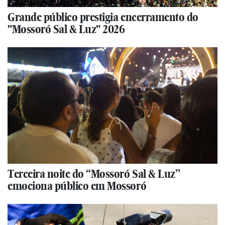
Grande público prestigia encerramento do
"Mossoró Sal & Luz" 2026
Terceira noite do “Mossoró Sal & Luz”
emociona público em Mossoró