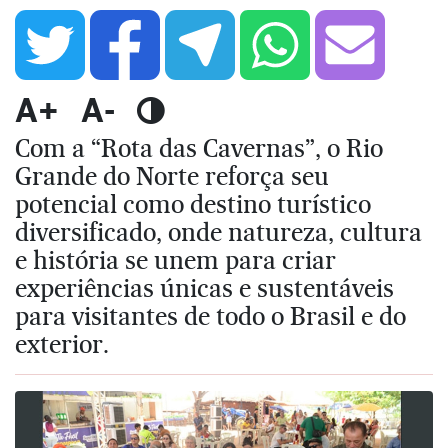
A+
A-
Com a “Rota das Cavernas”, o Rio
Grande do Norte reforça seu
potencial como destino turístico
diversificado, onde natureza, cultura
e história se unem para criar
experiências únicas e sustentáveis
para visitantes de todo o Brasil e do
exterior.