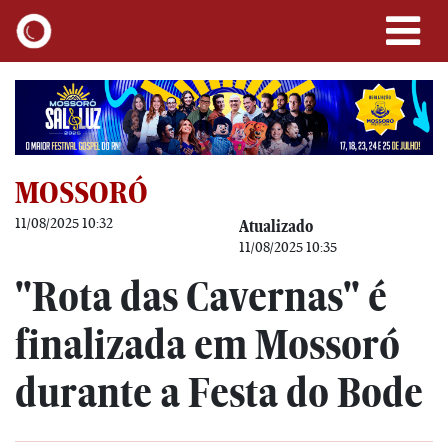
MOSSORÓ
11/08/2025 10:32
Atualizado
11/08/2025 10:35
"Rota das Cavernas" é
finalizada em Mossoró
durante a Festa do Bode