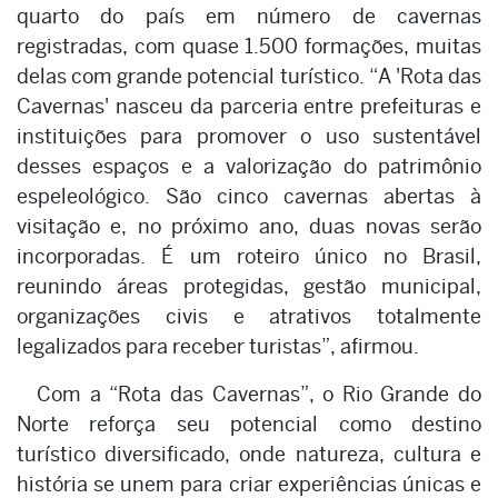
quarto do país em número de cavernas
registradas, com quase 1.500 formações, muitas
delas com grande potencial turístico. “A 'Rota das
Cavernas' nasceu da parceria entre prefeituras e
instituições para promover o uso sustentável
desses espaços e a valorização do patrimônio
espeleológico. São cinco cavernas abertas à
visitação e, no próximo ano, duas novas serão
incorporadas. É um roteiro único no Brasil,
reunindo áreas protegidas, gestão municipal,
organizações civis e atrativos totalmente
legalizados para receber turistas”, afirmou.
Com a “Rota das Cavernas”, o Rio Grande do
Norte reforça seu potencial como destino
turístico diversificado, onde natureza, cultura e
história se unem para criar experiências únicas e