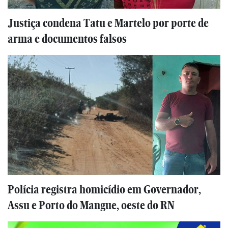
Justiça condena Tatu e Martelo por porte de
arma e documentos falsos
Polícia registra homicídio em Governador,
Assu e Porto do Mangue, oeste do RN