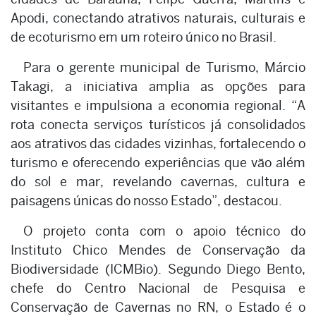
Apodi, conectando atrativos naturais, culturais e
de ecoturismo em um roteiro único no Brasil.
Para o gerente municipal de Turismo, Márcio
Takagi, a iniciativa amplia as opções para
visitantes e impulsiona a economia regional. “A
rota conecta serviços turísticos já consolidados
aos atrativos das cidades vizinhas, fortalecendo o
turismo e oferecendo experiências que vão além
do sol e mar, revelando cavernas, cultura e
paisagens únicas do nosso Estado”, destacou.
O projeto conta com o apoio técnico do
Instituto Chico Mendes de Conservação da
Biodiversidade (ICMBio). Segundo Diego Bento,
chefe do Centro Nacional de Pesquisa e
Conservação de Cavernas no RN, o Estado é o