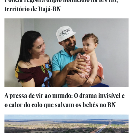
território de Itajá-RN
A pressa de vir ao mundo: O drama invisível e
o calor do colo que salvam os bebês no RN