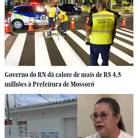
Governo do RN dá calote de mais de R$ 4,5
milhões à Prefeitura de Mossoró