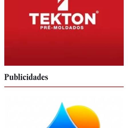
Publicidades