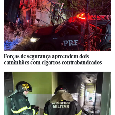
Forças de segurança apreendem dois
caminhões com cigarros contrabandeados