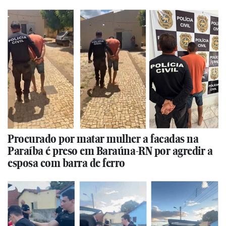
Procurado por matar mulher a facadas na
Paraíba é preso em Baraúna-RN por agredir a
esposa com barra de ferro