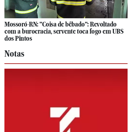
Mossoró-RN: "Coisa de bêbado": Revoltado
com a burocracia, servente toca fogo em UBS
dos Pintos
Notas