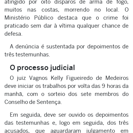
atingido por oito disparos de arma de fogo,
muitos nas costas, morrendo no local. O
Ministério Público destaca que o crime foi
praticado sem dar à vítima qualquer chance de
defesa.
A denúncia é sustentada por depoimentos de
três testemunhas.
O processo judicial
O juiz Vagnos Kelly Figueiredo de Medeiros
deve iniciar os trabalhos por volta das 9 horas da
manhã, com o sorteio dos sete membros do
Conselho de Sentença.
Em seguida, deve ser ouvido os depoimentos
das testemunhas e, logo em seguida, dos três
acusados, que aguardaram julgamento em