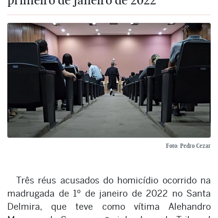
Foto: Pedro Cezar
Três réus acusados do homicídio ocorrido na
madrugada de 1º de janeiro de 2022 no Santa
Delmira, que teve como vítima Alehandro