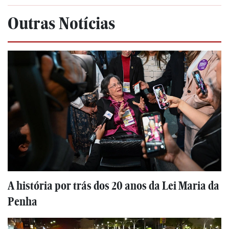
Outras Notícias
A história por trás dos 20 anos da Lei Maria da
Penha