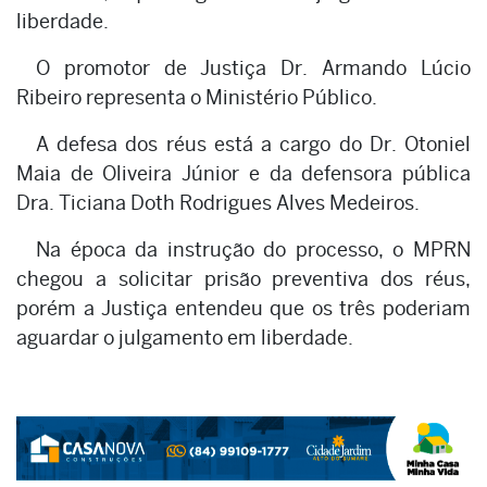
liberdade.
O promotor de Justiça Dr. Armando Lúcio
Ribeiro representa o Ministério Público.
A defesa dos réus está a cargo do Dr. Otoniel
Maia de Oliveira Júnior e da defensora pública
Dra. Ticiana Doth Rodrigues Alves Medeiros.
Na época da instrução do processo, o MPRN
chegou a solicitar prisão preventiva dos réus,
porém a Justiça entendeu que os três poderiam
aguardar o julgamento em liberdade.