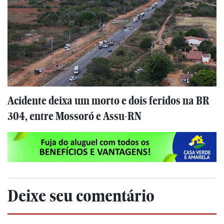
Acidente deixa um morto e dois feridos na BR
304, entre Mossoró e Assu-RN
Deixe seu comentário