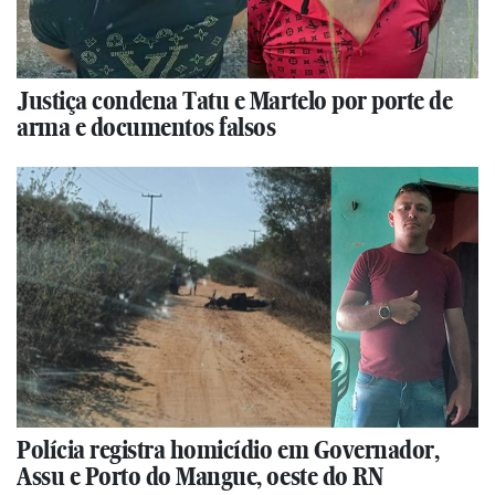
Justiça condena Tatu e Martelo por porte de
arma e documentos falsos
Polícia registra homicídio em Governador,
Assu e Porto do Mangue, oeste do RN