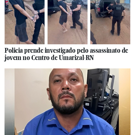
Policia prende investigado pelo assassinato de
jovem no Centro de Umarizal-RN