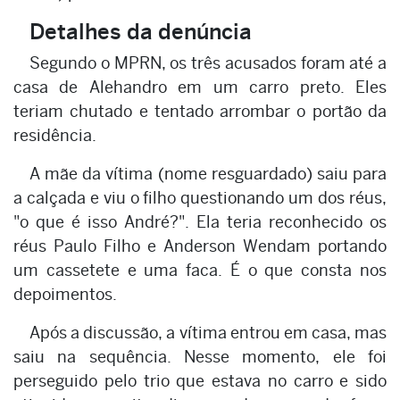
Detalhes da denúncia
Segundo o MPRN, os três acusados foram até a
casa de Alehandro em um carro preto. Eles
teriam chutado e tentado arrombar o portão da
residência.
A mãe da vítima (nome resguardado) saiu para
a calçada e viu o filho questionando um dos réus,
"o que é isso André?". Ela teria reconhecido os
réus Paulo Filho e Anderson Wendam portando
um cassetete e uma faca. É o que consta nos
depoimentos.
Após a discussão, a vítima entrou em casa, mas
saiu na sequência. Nesse momento, ele foi
perseguido pelo trio que estava no carro e sido