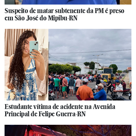
Suspeito de matar subtenente da PM é preso
em São José do Mipibu-RN
Estudante vítima de acidente na Avenida
Principal de Felipe Guerra-RN