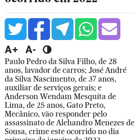
A+
A-
Paulo Pedro da Silva Filho, de 28
anos, lavador de carros; José André
da Silva Nascimento, de 37 anos,
auxiliar de serviços gerais; e
Anderson Wendam Mesquita de
Lima, de 25 anos, Gato Preto,
Mecânico, vão responder pelo
assassinato de Alehandro Menezes de
Sousa, crime este ocorrido no dia
primeiro de janeiro de 2022