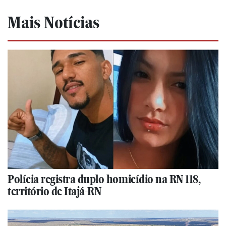
Mais Notícias
Polícia registra duplo homicídio na RN 118,
território de Itajá-RN