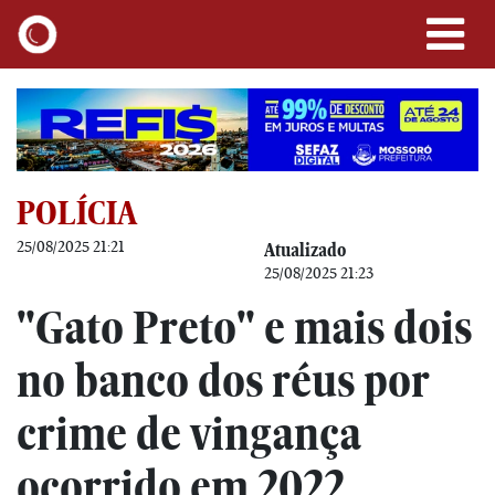
POLÍCIA
25/08/2025 21:21
Atualizado
25/08/2025 21:23
"Gato Preto" e mais dois
no banco dos réus por
crime de vingança
ocorrido em 2022