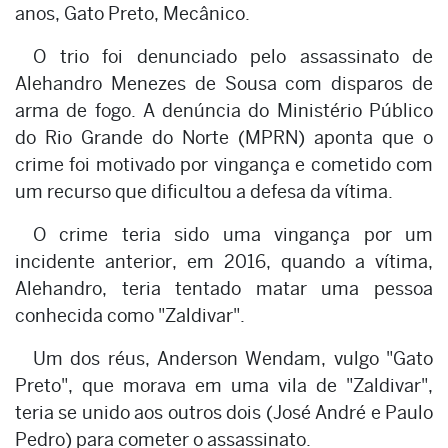
anos, Gato Preto, Mecânico.
O trio foi denunciado pelo assassinato de
Alehandro Menezes de Sousa com disparos de
arma de fogo. A denúncia do Ministério Público
do Rio Grande do Norte (MPRN) aponta que o
crime foi motivado por vingança e cometido com
um recurso que dificultou a defesa da vítima.
O crime teria sido uma vingança por um
incidente anterior, em 2016, quando a vítima,
Alehandro, teria tentado matar uma pessoa
conhecida como "Zaldivar".
Um dos réus, Anderson Wendam, vulgo "Gato
Preto", que morava em uma vila de "Zaldivar",
teria se unido aos outros dois (José André e Paulo
Pedro) para cometer o assassinato.