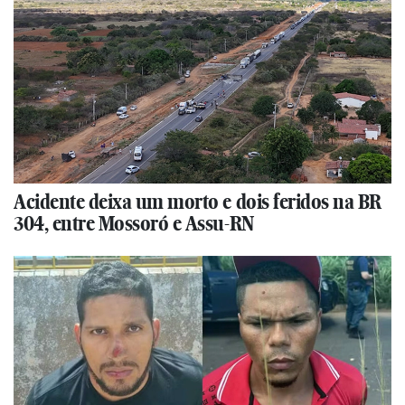
Acidente deixa um morto e dois feridos na BR
304, entre Mossoró e Assu-RN