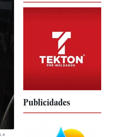
Publicidades
, o