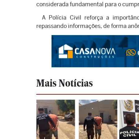
considerada fundamental para o cumpr
A Polícia Civil reforça a importâ
repassando informações, de forma anôn
Mais Notícias