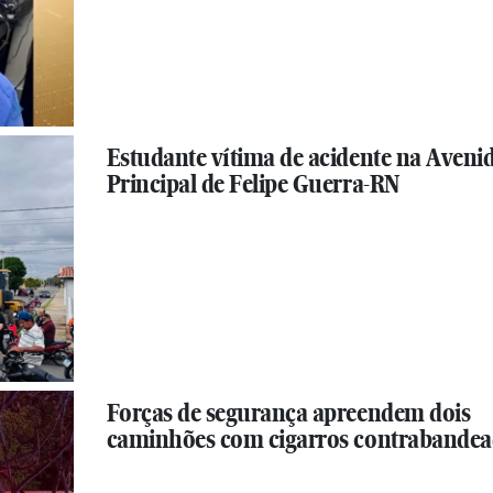
Estudante vítima de acidente na Aveni
Principal de Felipe Guerra-RN
Forças de segurança apreendem dois
caminhões com cigarros contrabande