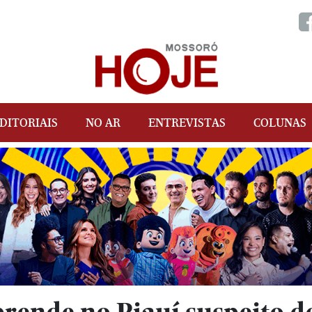
DITORIAIS
NO AR
ENTREVISTAS
COLUNAS