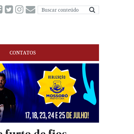
CONTATOS