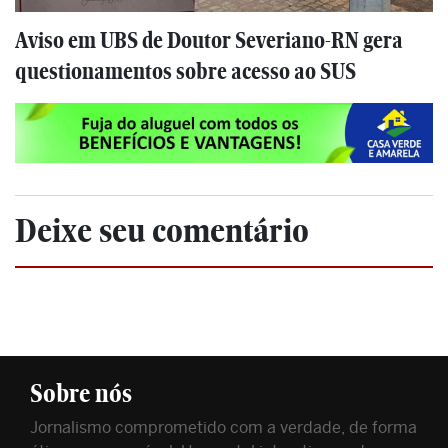
Aviso em UBS de Doutor Severiano-RN gera
questionamentos sobre acesso ao SUS
Deixe seu comentário
Sobre nós
Jornalismo comprometido com a verdade, de forma