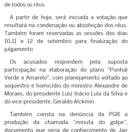
de todos os réus.
A partir de hoje, será iniciada a votação que
resultará na condenação ou absolvição dos réus.
Também foram reservadas as sessões dos dias
10,11 e 12 de setembro para finalização do
julgamento.
Os acusados respondem pela suposta
participação na elaboração do plano "Punhal
Verde e Amarelo", com planejamento voltado ao
sequestro e homicídio do ministro Alexandre de
Moraes, do presidente Luiz Inácio Lula da Silva e
do vice-presidente, Geraldo Alckmin.
Também consta na denúncia da PGR a
produção da chamada “minuta do golpe”,
documento que seria de conhecimento de Jair