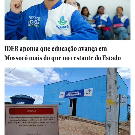
IDEB aponta que educação avança em
Mossoró mais do que no restante do Estado