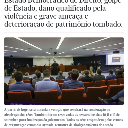
de Estado, dano qualificado pela
violência e grave ameaça e
deterioração de patrimônio tombado.
A partir de hoje, será iniciada a votação que resultará na condenação ou
absolvição dos réus. Também foram reservadas as sessões dos dias 10,11 e 12 de
setembro para finalização do julgamento. Todos os réus respondem pelos crimes
de organização criminosa armada, tentativa de abolição violenta do Estado