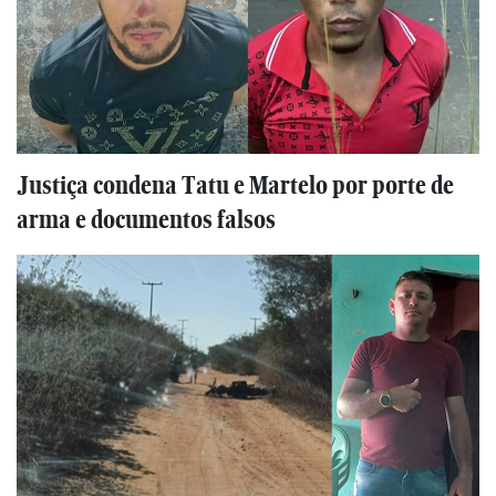
Justiça condena Tatu e Martelo por porte de
arma e documentos falsos