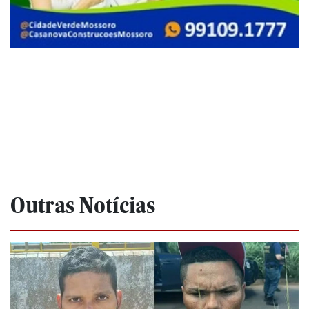
Outras Notícias