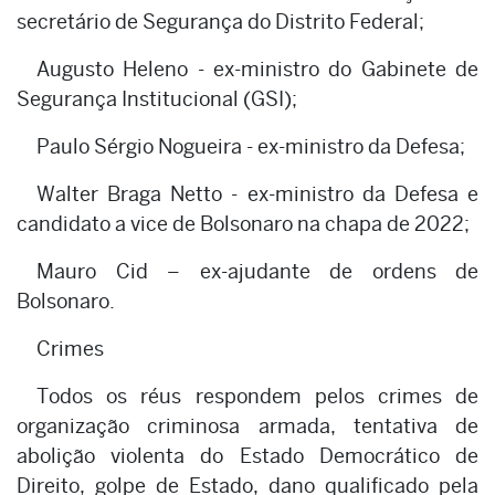
secretário de Segurança do Distrito Federal;
Augusto Heleno - ex-ministro do Gabinete de
Segurança Institucional (GSI);
Paulo Sérgio Nogueira - ex-ministro da Defesa;
Walter Braga Netto - ex-ministro da Defesa e
candidato a vice de Bolsonaro na chapa de 2022;
Mauro Cid – ex-ajudante de ordens de
Bolsonaro.
Crimes
Todos os réus respondem pelos crimes de
organização criminosa armada, tentativa de
abolição violenta do Estado Democrático de
Direito, golpe de Estado, dano qualificado pela