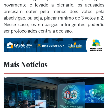
novamente e levado a plenário, os acusados
precisam obter pelo menos dois votos pela
absolvição, ou seja, placar mínimo de 3 votos a 2.
Nesse caso, os embargos infringentes poderão
ser protocolados contra a decisão.
Mais Notícias