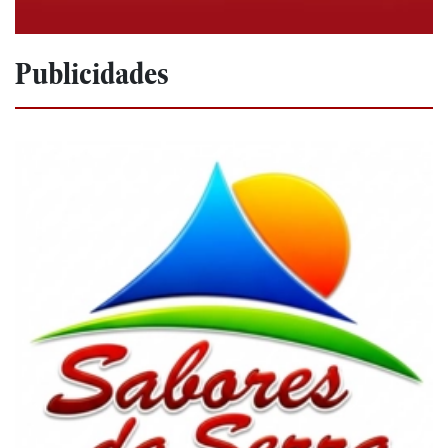
Publicidades