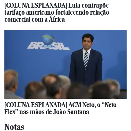
[COLUNA ESPLANADA] Lula contrapõe
tarifaço americano fortalecendo relação
comercial com a África
[COLUNA ESPLANADA] ACM Neto, o “Neto
Flex” nas mãos de João Santana
Notas