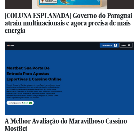
[COLUNA ESPLANADA] Governo do Paraguai
atraiu multinacionais e agora precisa de mais
energia
A Melhor Avaliação do Maravilhoso Cassino
MostBet