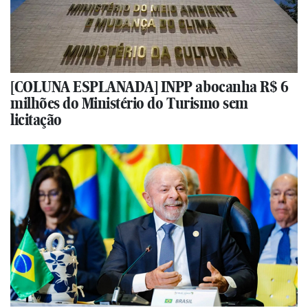
[COLUNA ESPLANADA] INPP abocanha R$ 6
milhões do Ministério do Turismo sem
licitação