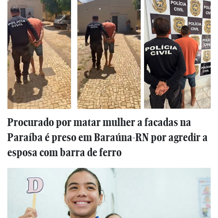
Procurado por matar mulher a facadas na
Paraíba é preso em Baraúna-RN por agredir a
esposa com barra de ferro