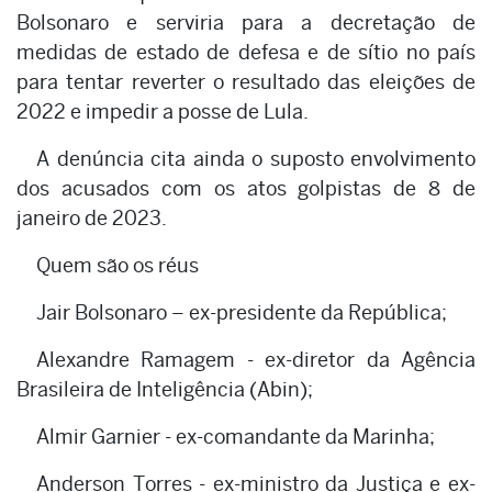
Bolsonaro e serviria para a decretação de
medidas de estado de defesa e de sítio no país
para tentar reverter o resultado das eleições de
2022 e impedir a posse de Lula.
A denúncia cita ainda o suposto envolvimento
dos acusados com os atos golpistas de 8 de
janeiro de 2023.
Quem são os réus
Jair Bolsonaro – ex-presidente da República;
Alexandre Ramagem - ex-diretor da Agência
Brasileira de Inteligência (Abin);
Almir Garnier - ex-comandante da Marinha;
Anderson Torres - ex-ministro da Justiça e ex-