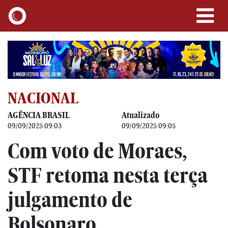
NACIONAL
AGÊNCIA BRASIL
Atualizado
09/09/2025 09:03
09/09/2025 09:05
Com voto de Moraes,
STF retoma nesta terça
julgamento de
Bolsonaro