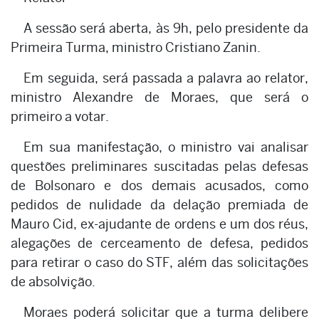
A sessão será aberta, às 9h, pelo presidente da
Primeira Turma, ministro Cristiano Zanin.
Em seguida, será passada a palavra ao relator,
ministro Alexandre de Moraes, que será o
primeiro a votar.
Em sua manifestação, o ministro vai analisar
questões preliminares suscitadas pelas defesas
de Bolsonaro e dos demais acusados, como
pedidos de nulidade da delação premiada de
Mauro Cid, ex-ajudante de ordens e um dos réus,
alegações de cerceamento de defesa, pedidos
para retirar o caso do STF, além das solicitações
de absolvição.
Moraes poderá solicitar que a turma delibere