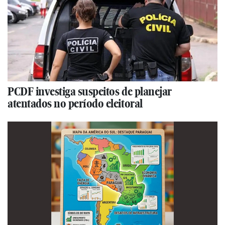
PCDF investiga suspeitos de planejar
atentados no período eleitoral