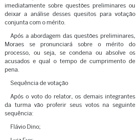
imediatamente sobre questões preliminares ou
deixar a análise desses quesitos para votação
conjunta com o mérito.
Após a abordagem das questões preliminares,
Moraes se pronunciará sobre o mérito do
processo, ou seja, se condena ou absolve os
acusados e qual o tempo de cumprimento de
pena.
Sequência de votação
Após o voto do relator, os demais integrantes
da turma vão proferir seus votos na seguinte
sequência:
Flávio Dino;