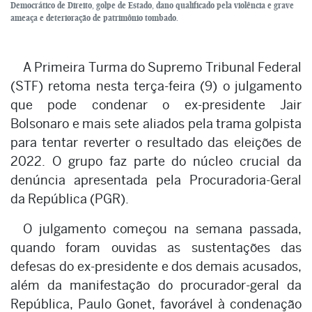
Democrático de Direito, golpe de Estado, dano qualificado pela violência e grave
ameaça e deterioração de patrimônio tombado.
A Primeira Turma do Supremo Tribunal Federal
(STF) retoma nesta terça-feira (9) o julgamento
que pode condenar o ex-presidente Jair
Bolsonaro e mais sete aliados pela trama golpista
para tentar reverter o resultado das eleições de
2022. O grupo faz parte do núcleo crucial da
denúncia apresentada pela Procuradoria-Geral
da República (PGR).
O julgamento começou na semana passada,
quando foram ouvidas as sustentações das
defesas do ex-presidente e dos demais acusados,
além da manifestação do procurador-geral da
República, Paulo Gonet, favorável à condenação