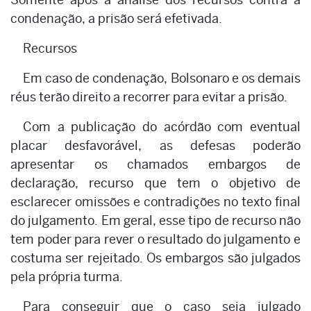
condenação, a prisão será efetivada.
Recursos
Em caso de condenação, Bolsonaro e os demais
réus terão direito a recorrer para evitar a prisão.
Com a publicação do acórdão com eventual
placar desfavorável, as defesas poderão
apresentar os chamados embargos de
declaração, recurso que tem o objetivo de
esclarecer omissões e contradições no texto final
do julgamento. Em geral, esse tipo de recurso não
tem poder para rever o resultado do julgamento e
costuma ser rejeitado. Os embargos são julgados
pela própria turma.
Para conseguir que o caso seja julgado