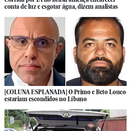
conta de luz e esgotar água, dizem analistas
[COLUNA ESPLANADA] O Primo e Beto Louco
estariam escondidos no Líbano