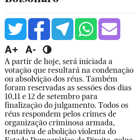
A+
A-
A partir de hoje, será iniciada a
votação que resultará na condenação
ou absolvição dos réus. Também
foram reservadas as sessões dos dias
10,11 e 12 de setembro para
finalização do julgamento. Todos os
réus respondem pelos crimes de
organização criminosa armada,
tentativa de abolição violenta do
Estado Democrático de Direito, golpe