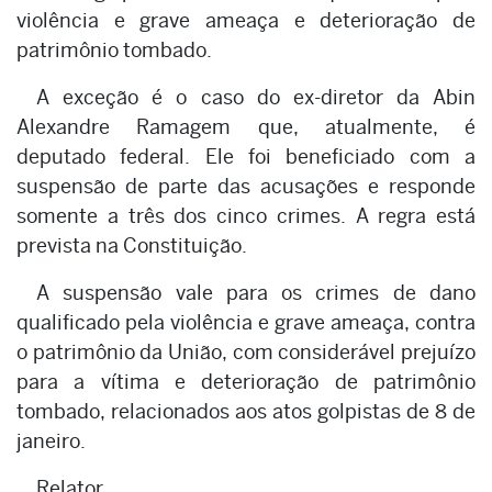
violência e grave ameaça e deterioração de
patrimônio tombado.
A exceção é o caso do ex-diretor da Abin
Alexandre Ramagem que, atualmente, é
deputado federal. Ele foi beneficiado com a
suspensão de parte das acusações e responde
somente a três dos cinco crimes. A regra está
prevista na Constituição.
A suspensão vale para os crimes de dano
qualificado pela violência e grave ameaça, contra
o patrimônio da União, com considerável prejuízo
para a vítima e deterioração de patrimônio
tombado, relacionados aos atos golpistas de 8 de
janeiro.
Relator