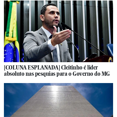
[COLUNA ESPLANADA] Cleitinho é lider
absoluto nas pesquias para o Governo do MG