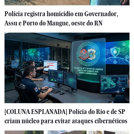
Polícia registra homicídio em Governador,
Assu e Porto do Mangue, oeste do RN
[COLUNA ESPLANADA] Polícia do Rio e de SP
criam núcleo para evitar ataques cibernéticos