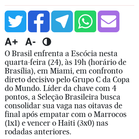
A+
A-
O Brasil enfrenta a Escócia nesta
quarta-feira (24), às 19h (horário de
Brasília), em Miami, em confronto
direto decisivo pelo Grupo C da Copa
do Mundo. Líder da chave com 4
pontos, a Seleção Brasileira busca
consolidar sua vaga nas oitavas de
final após empatar com o Marrocos
(1x1) e vencer o Haiti (3x0) nas
rodadas anteriores.