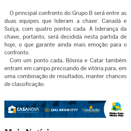
O principal confronto do Grupo B será entre as
duas equipes que lideram a chave: Canadá e
Suíça, com quatro pontos cada. A liderança da
chave, portanto, será decidida nesta partida de
hoje, o que garante ainda mais emoção para o
confronto.
Com um ponto cada, Bósnia e Catar também
entram em campo precisando de vitória para, em
uma combinação de resultados, manter chances
de classificação.