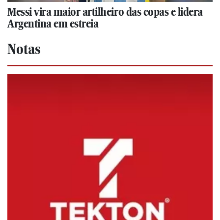
Messi vira maior artilheiro das copas e lidera
Argentina em estreia
Notas