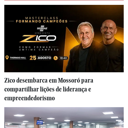
Zico desembarca em Mossoró para
compartilhar lições de liderança e
empreendedorismo