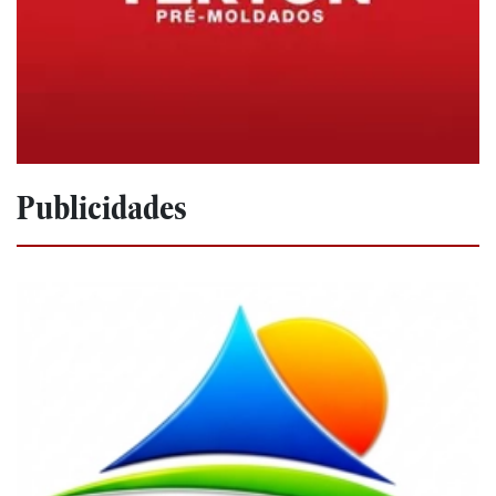
Publicidades