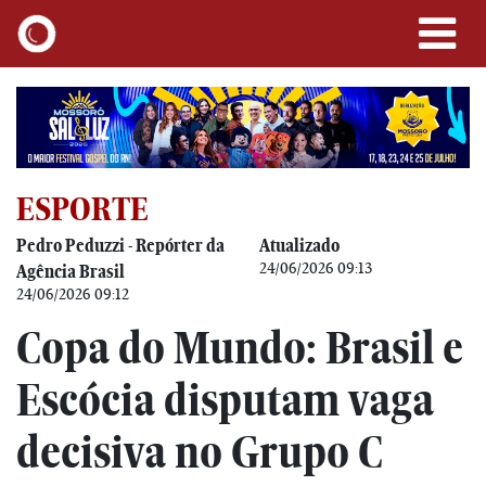
ESPORTE
Pedro Peduzzi - Repórter da
Atualizado
24/06/2026 09:13
Agência Brasil
24/06/2026 09:12
Copa do Mundo: Brasil e
Escócia disputam vaga
decisiva no Grupo C