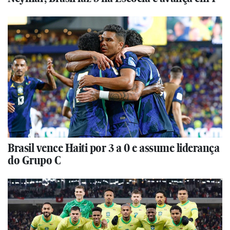
Brasil vence Haiti por 3 a 0 e assume liderança
do Grupo C