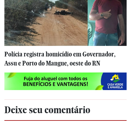
Polícia registra homicídio em Governador,
Assu e Porto do Mangue, oeste do RN
Deixe seu comentário