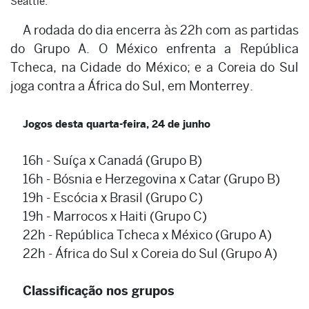
Seattle.
A rodada do dia encerra às 22h com as partidas
do Grupo A. O México enfrenta a República
Tcheca, na Cidade do México; e a Coreia do Sul
joga contra a África do Sul, em Monterrey.
Jogos desta quarta-feira, 24 de junho
16h - Suíça x Canadá (Grupo B)
16h - Bósnia e Herzegovina x Catar (Grupo B)
19h - Escócia x Brasil (Grupo C)
19h - Marrocos x Haiti (Grupo C)
22h - República Tcheca x México (Grupo A)
22h - África do Sul x Coreia do Sul (Grupo A)
Classificação nos grupos