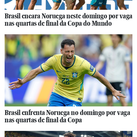
Brasil encara Noruega neste domingo por vaga
nas quartas de final da Copa do Mundo
Brasil enfrenta Noruega no domingo por vaga
nas quartas de final da Copa