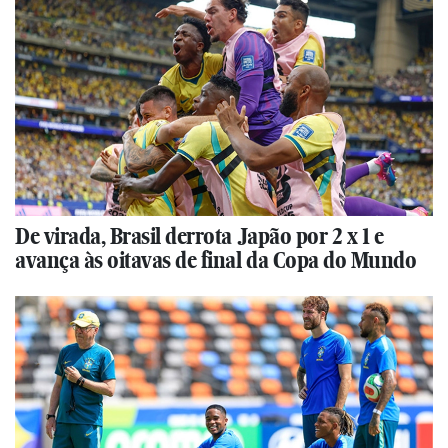
De virada, Brasil derrota Japão por 2 x 1 e
avança às oitavas de final da Copa do Mundo