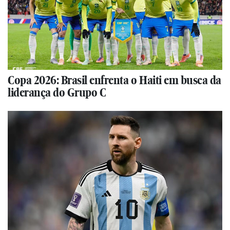
Copa 2026: Brasil enfrenta o Haiti em busca da
liderança do Grupo C