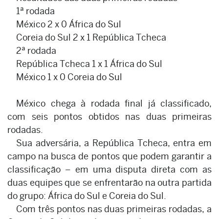
1ª rodada
México 2 x 0 África do Sul
Coreia do Sul 2 x 1 República Tcheca
2ª rodada
República Tcheca 1 x 1 África do Sul
México 1 x 0 Coreia do Sul
México chega à rodada final já classificado,
com seis pontos obtidos nas duas primeiras
rodadas.
Sua adversária, a República Tcheca, entra em
campo na busca de pontos que podem garantir a
classificação – em uma disputa direta com as
duas equipes que se enfrentarão na outra partida
do grupo: África do Sul e Coreia do Sul.
Com três pontos nas duas primeiras rodadas, a