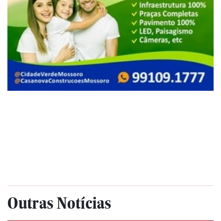
Outras Notícias