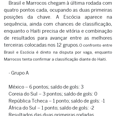
Brasil e Marrocos chegam à última rodada com
quatro pontos cada, ocupando as duas primeiras
posições da chave. A Escócia aparece na
sequência, ainda com chances de classificação,
enquanto o Haiti precisa de vitória e combinação
de resultados para avançar entre as melhores
terceiras colocadas nos 12 grupos.
O confronto entre
Brasil e Escócia é direto na disputa por vaga, enquanto
Marrocos tenta confirmar a classificação diante do Haiti.
- Grupo A
México – 6 pontos; saldo de gols: 3
Coreia do Sul – 3 pontos; saldo de gols: 0
República Tcheca – 1 ponto; saldo de gols: -1
África do Sul – 1 ponto; saldo de gols: -2
Resultados das duas primeiras rodadas