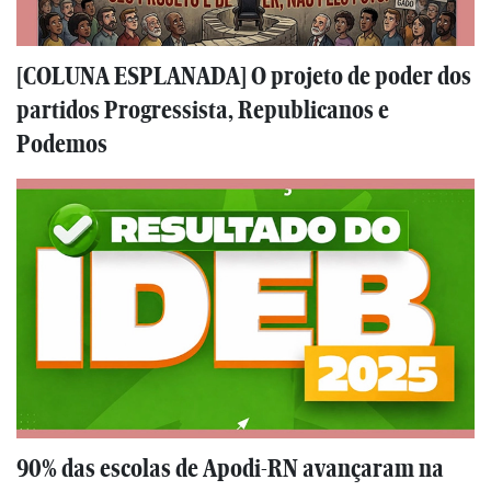
[COLUNA ESPLANADA] O projeto de poder dos
partidos Progressista, Republicanos e
Podemos
90% das escolas de Apodi-RN avançaram na