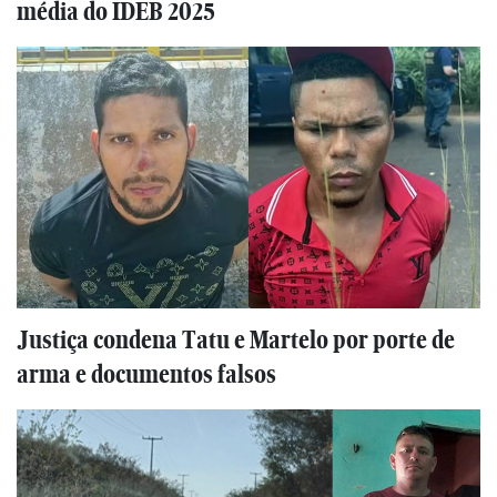
média do IDEB 2025
Justiça condena Tatu e Martelo por porte de
arma e documentos falsos