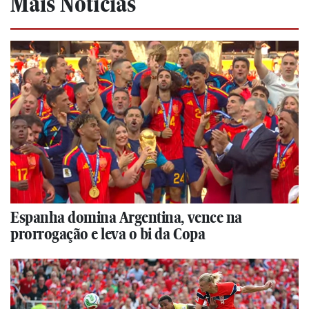
Mais Notícias
Espanha domina Argentina, vence na
prorrogação e leva o bi da Copa