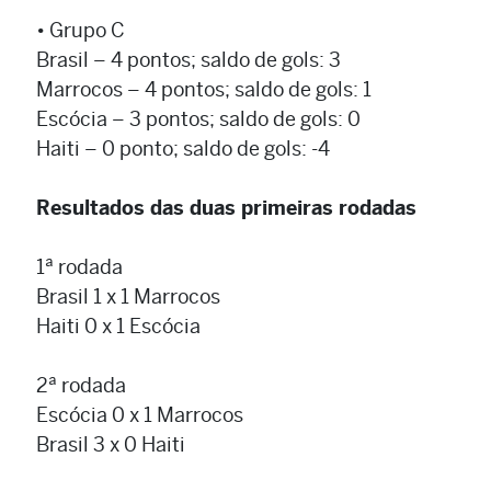
• Grupo C
Brasil – 4 pontos; saldo de gols: 3
Marrocos – 4 pontos; saldo de gols: 1
Escócia – 3 pontos; saldo de gols: 0
Haiti – 0 ponto; saldo de gols: -4
Resultados das duas primeiras rodadas
1ª rodada
Brasil 1 x 1 Marrocos
Haiti 0 x 1 Escócia
2ª rodada
Escócia 0 x 1 Marrocos
Brasil 3 x 0 Haiti