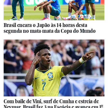
Brasil encara o Japão às 14 horas desta
segunda no mata-mata da Copa do Mundo
Com baile de Vini, surf de Cunha e estreia de
Neymar, Brasil faz 3 na Escócia e avança em 1º