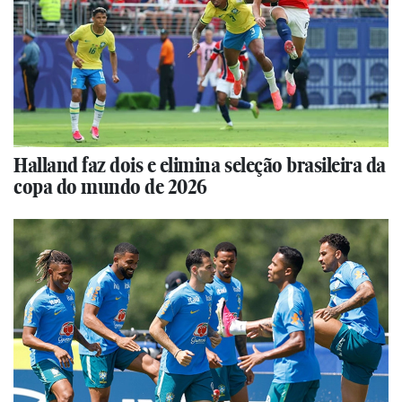
Halland faz dois e elimina seleção brasileira da
copa do mundo de 2026