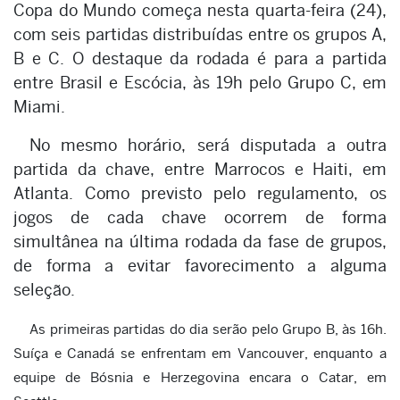
Copa do Mundo começa nesta quarta-feira (24),
com seis partidas distribuídas entre os grupos A,
B e C. O destaque da rodada é para a partida
entre Brasil e Escócia, às 19h pelo Grupo C, em
Miami.
No mesmo horário, será disputada a outra
partida da chave, entre Marrocos e Haiti, em
Atlanta. Como previsto pelo regulamento, os
jogos de cada chave ocorrem de forma
simultânea na última rodada da fase de grupos,
de forma a evitar favorecimento a alguma
seleção.
As primeiras partidas do dia serão pelo Grupo B, às 16h.
Suíça e Canadá se enfrentam em Vancouver, enquanto a
equipe de Bósnia e Herzegovina encara o Catar, em