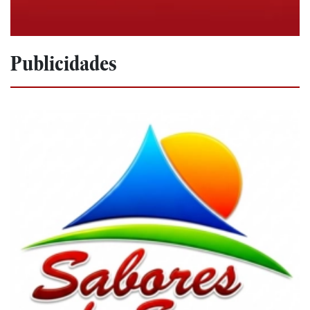
Publicidades