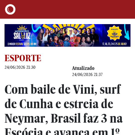
ESPORTE
24/06/2026 21:30
Atualizado
24/06/2026 21:37
Com baile de Vini, surf
de Cunha e estreia de
Neymar, Brasil faz 3 na
Escócia e avança em 1º