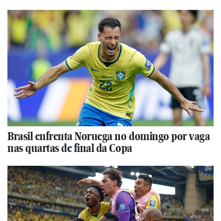
Brasil enfrenta Noruega no domingo por vaga
nas quartas de final da Copa