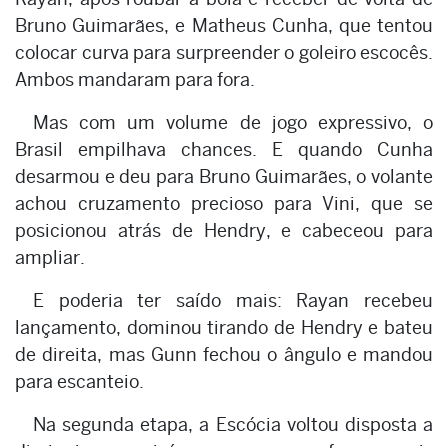
Bruno Guimarães, e Matheus Cunha, que tentou
colocar curva para surpreender o goleiro escocês.
Ambos mandaram para fora.
Mas com um volume de jogo expressivo, o
Brasil empilhava chances. E quando Cunha
desarmou e deu para Bruno Guimarães, o volante
achou cruzamento precioso para Vini, que se
posicionou atrás de Hendry, e cabeceou para
ampliar.
E poderia ter saído mais: Rayan recebeu
lançamento, dominou tirando de Hendry e bateu
de direita, mas Gunn fechou o ângulo e mandou
para escanteio.
Na segunda etapa, a Escócia voltou disposta a