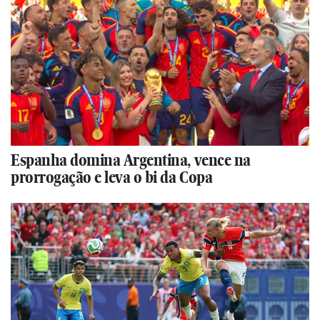
Espanha domina Argentina, vence na
prorrogação e leva o bi da Copa