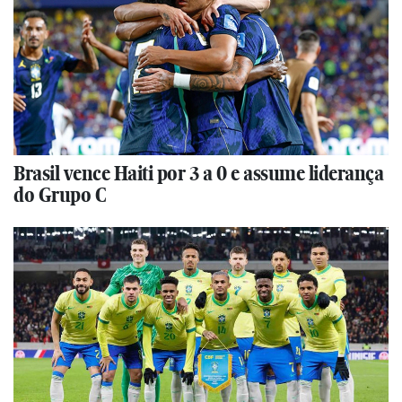
Brasil vence Haiti por 3 a 0 e assume liderança
do Grupo C