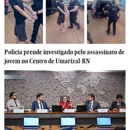
Policia prende investigado pelo assassinato de
jovem no Centro de Umarizal-RN