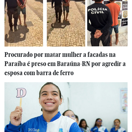
Procurado por matar mulher a facadas na
Paraíba é preso em Baraúna-RN por agredir a
esposa com barra de ferro