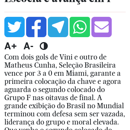
A+
A-
Com dois gols de Vini e outro de
Matheus Cunha, Seleção Brasileira
vence por 3 a 0 em Miami, garante a
primeira colocação da chave e agora
aguarda o segundo colocado do
Grupo F nas oitavas de final. A
grande exibição do Brasil no Mundial
terminou com defesa sem ser vazada,
liderança do grupo e moral elevada.
Que venha o segundo colocado do