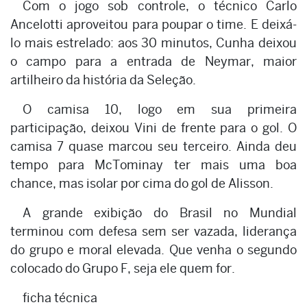
Com o jogo sob controle, o técnico Carlo
Ancelotti aproveitou para poupar o time. E deixá-
lo mais estrelado: aos 30 minutos, Cunha deixou
o campo para a entrada de Neymar, maior
artilheiro da história da Seleção.
O camisa 10, logo em sua primeira
participação, deixou Vini de frente para o gol. O
camisa 7 quase marcou seu terceiro. Ainda deu
tempo para McTominay ter mais uma boa
chance, mas isolar por cima do gol de Alisson.
A grande exibição do Brasil no Mundial
terminou com defesa sem ser vazada, liderança
do grupo e moral elevada. Que venha o segundo
colocado do Grupo F, seja ele quem for.
ficha técnica