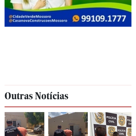
Outras Notícias