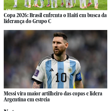
Copa 2026: Brasil enfrenta o Haiti em busca da
liderança do Grupo C
Messi vira maior artilheiro das copas e lidera
Argentina em estreia