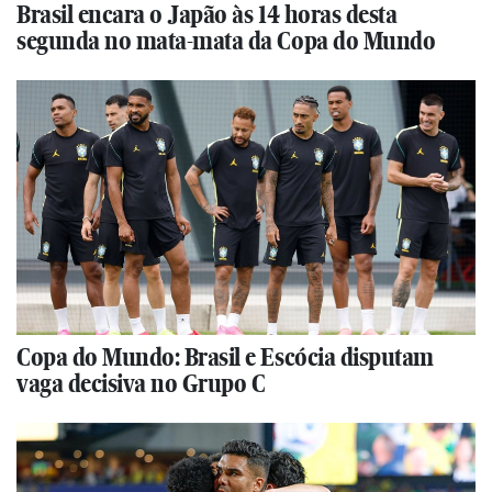
Brasil encara o Japão às 14 horas desta
segunda no mata-mata da Copa do Mundo
Copa do Mundo: Brasil e Escócia disputam
vaga decisiva no Grupo C