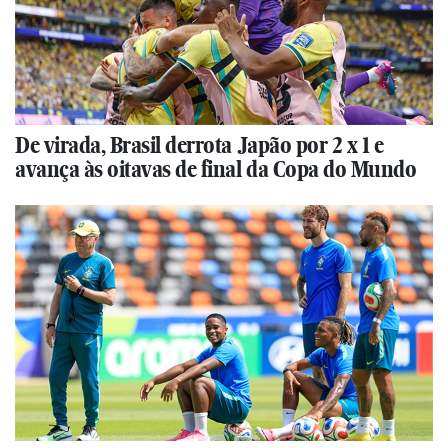
De virada, Brasil derrota Japão por 2 x 1 e
avança às oitavas de final da Copa do Mundo