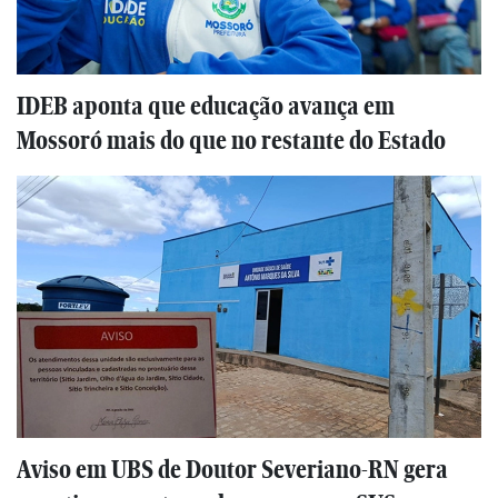
IDEB aponta que educação avança em
Mossoró mais do que no restante do Estado
Aviso em UBS de Doutor Severiano-RN gera