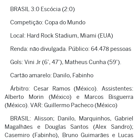
BRASIL 3:0 Escócia (2:0)
Competição: Copa do Mundo
Local: Hard Rock Stadium, Miami (EUA)
Renda: não divulgada. Público: 64.478 pessoas
Gols: Vini Jr (6’, 47’), Matheus Cunha (59’).
Cartão amarelo: Danilo, Fabinho
Árbitro: Cesar Ramos (México). Assistentes:
Alberto Morin (México) e Marcos Bisguerra
(México). VAR: Guillermo Pacheco (México)
BRASIL: Alisson; Danilo, Marquinhos, Gabriel
Magalhães e Douglas Santos (Alex Sandro);
Casemiro (Fabinho), Bruno Guimarães e Lucas