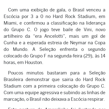
Com uma exibição de gala, o Brasil venceu a
Escócia por 3 a 0 no Hard Rock Stadium, em
Miami, e confirmou a classificação na liderança
do Grupo C. O jogo teve baile de Vini, novo
artilheiro da “era Ancelotti”, mais um gol de
Cunha e a esperada estreia de Neymar na Copa
do Mundo. A Seleção enfrenta o segundo
colocado do Grupo F na segunda-feira (29), às 14
horas, em Houston.
Poucos minutos bastaram para a Seleção
Brasileira demonstrar que sairia do Hard Rock
Stadium com a primeira colocação do Grupo C.
Com uma equipe agressiva e subindo as linhas de
marcação, o Brasil não deixava a Escócia respirar.