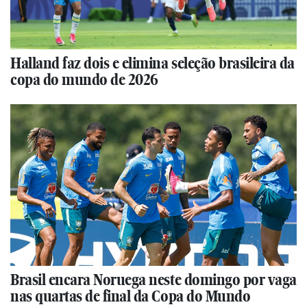
Halland faz dois e elimina seleção brasileira da
copa do mundo de 2026
Brasil encara Noruega neste domingo por vaga
nas quartas de final da Copa do Mundo