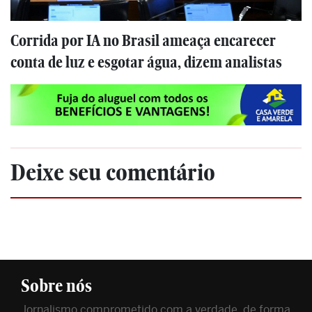
Corrida por IA no Brasil ameaça encarecer
conta de luz e esgotar água, dizem analistas
Deixe seu comentário
Sobre nós
Jornalismo comprometido com a verdade, de forma