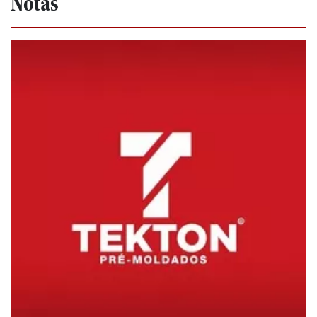
Notas