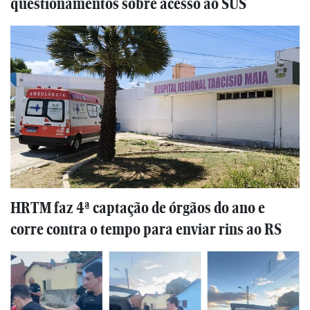
questionamentos sobre acesso ao SUS
HRTM faz 4ª captação de órgãos do ano e
corre contra o tempo para enviar rins ao RS