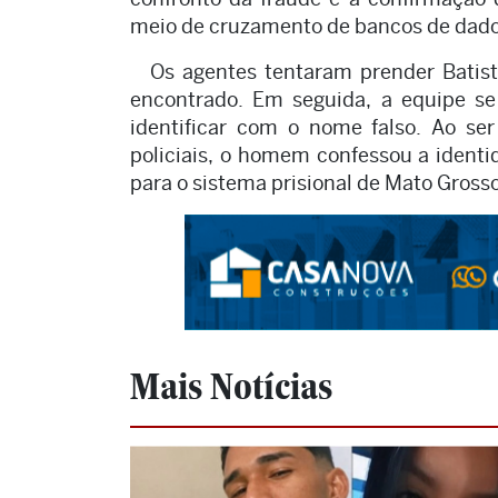
meio de cruzamento de bancos de dados
Os agentes tentaram prender Batist
encontrado. Em seguida, a equipe se 
identificar com o nome falso. Ao se
policiais, o homem confessou a identid
para o sistema prisional de Mato Gross
Mais Notícias