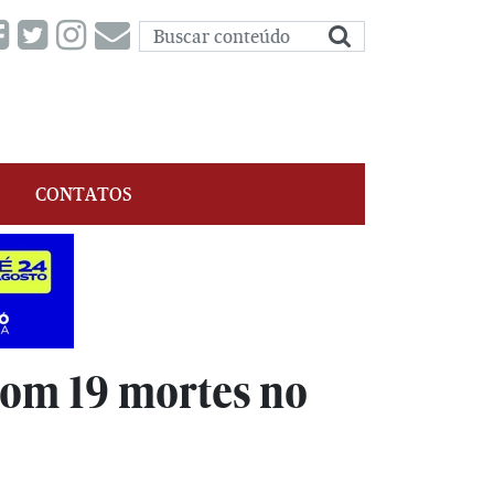
CONTATOS
com 19 mortes no