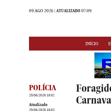
09 AGO 2026 |
ATUALIZADO
07:09
INÍCIO
E
Foragid
POLÍCIA
29/06/2026 18:02
Carnava
Atualizado
29/06/2026 18:03