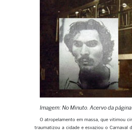
Imagem: No Minuto. Acervo da página
O atropelamento em massa, que vitimou cinc
traumatizou a cidade e esvaziou o Carnaval 