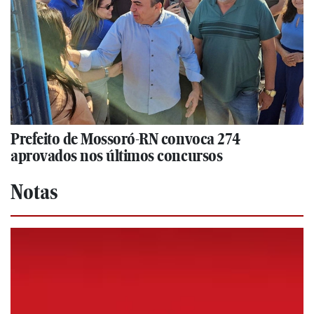
Prefeito de Mossoró-RN convoca 274
aprovados nos últimos concursos
Notas