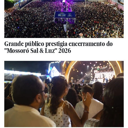
Grande público prestigia encerramento do
"Mossoró Sal & Luz" 2026