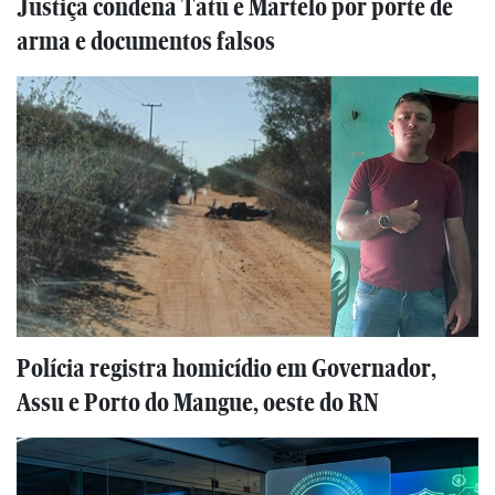
Justiça condena Tatu e Martelo por porte de
arma e documentos falsos
Polícia registra homicídio em Governador,
Assu e Porto do Mangue, oeste do RN