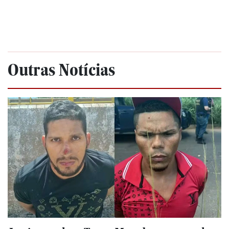
Outras Notícias