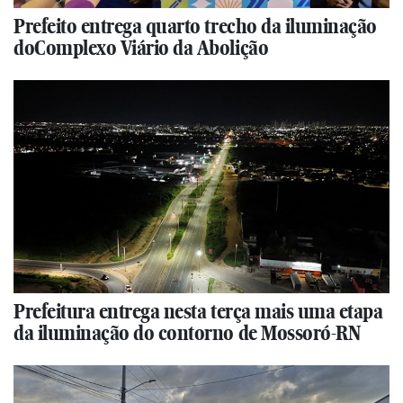
Prefeito entrega quarto trecho da iluminação
doComplexo Viário da Abolição
Prefeitura entrega nesta terça mais uma etapa
da iluminação do contorno de Mossoró-RN