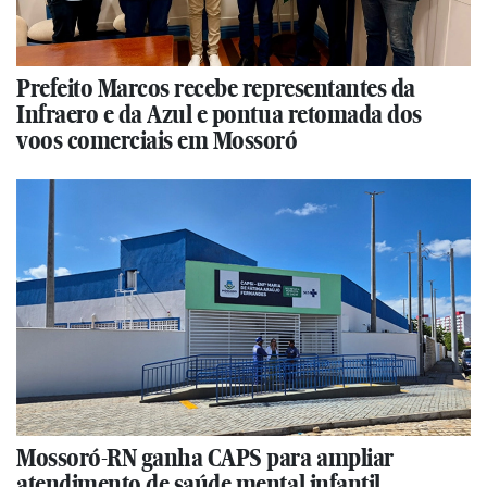
Prefeito Marcos recebe representantes da
Infraero e da Azul e pontua retomada dos
voos comerciais em Mossoró
Mossoró-RN ganha CAPS para ampliar
atendimento de saúde mental infantil