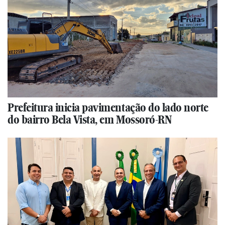
Prefeitura inicia pavimentação do lado norte
do bairro Bela Vista, em Mossoró-RN