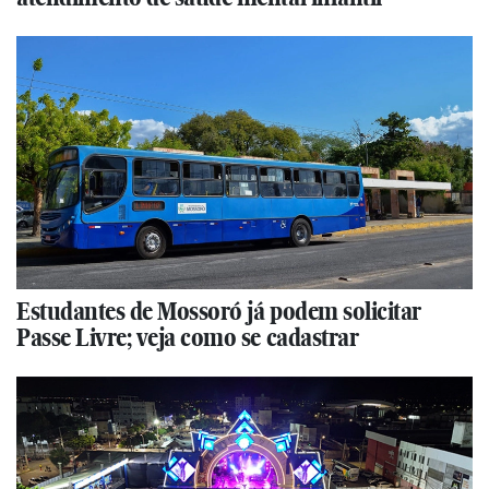
Estudantes de Mossoró já podem solicitar
Passe Livre; veja como se cadastrar