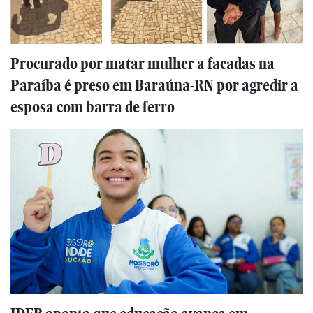
Procurado por matar mulher a facadas na
Paraíba é preso em Baraúna-RN por agredir a
esposa com barra de ferro