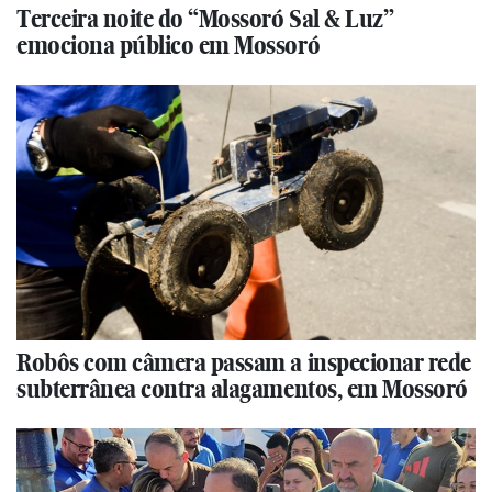
Terceira noite do “Mossoró Sal & Luz”
emociona público em Mossoró
Robôs com câmera passam a inspecionar rede
subterrânea contra alagamentos, em Mossoró