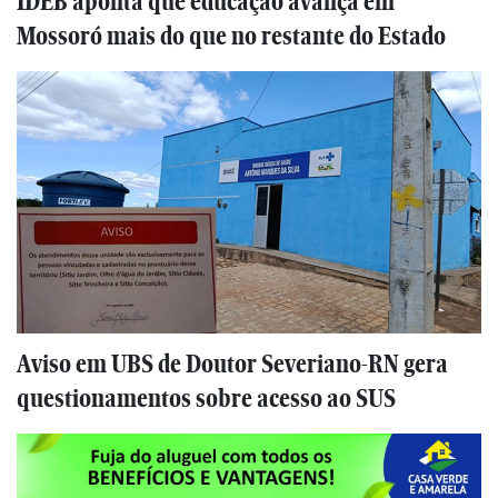
IDEB aponta que educação avança em
Mossoró mais do que no restante do Estado
Aviso em UBS de Doutor Severiano-RN gera
questionamentos sobre acesso ao SUS