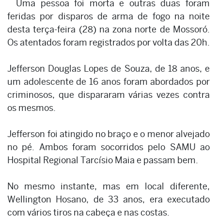
Uma pessoa foi morta e outras duas foram
feridas por disparos de arma de fogo na noite
desta terça-feira (28) na zona norte de Mossoró.
Os atentados foram registrados por volta das 20h.
Jefferson Douglas Lopes de Souza, de 18 anos, e
um adolescente de 16 anos foram abordados por
criminosos, que dispararam várias vezes contra
os mesmos.
Jefferson foi atingido no braço e o menor alvejado
no pé. Ambos foram socorridos pelo SAMU ao
Hospital Regional Tarcísio Maia e passam bem.
No mesmo instante, mas em local diferente,
Wellington Hosano, de 33 anos, era executado
com vários tiros na cabeça e nas costas.