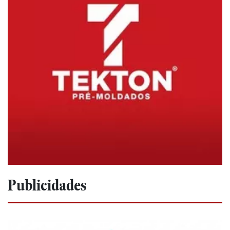
Publicidades