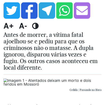
A+
A-
Antes de morrer, a vítima fatal
ajoelhou-se e pediu para que os
criminosos não o matasse. A dupla
ignorou, disparou várias vezes e
fugiu. Os outros casos aconteceu em
local diferente.
Cedida / Passando na Hora