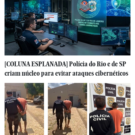
[COLUNA ESPLANADA] Polícia do Rio e de SP
criam núcleo para evitar ataques cibernéticos