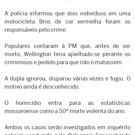
A polícia informou que dois indivíduos em uma
motocicleta Bros de cor vermelha foram os
responsáveis pelo crime.
Populares contaram à PM que, antes de ser
morto, Wellington teria ajoelhado-se perante os
criminosos e pedido para que não o matassem.
A dupla ignorou, disparou várias vezes e fugiu. O
motivo ainda é desconhecido.
O homicídio entra para as estatísticas
mossoroense como a 50ª morte violenta do ano.
Ambos os casos serão investigados em inquérito