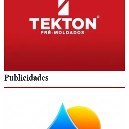
Publicidades