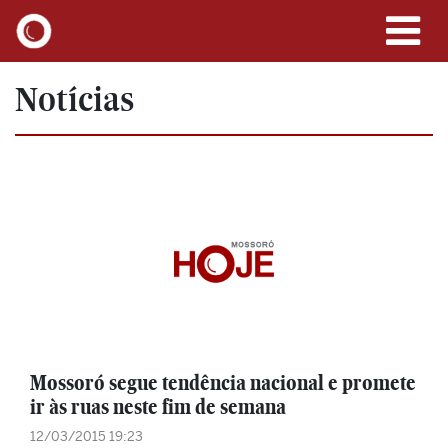
Notícias
Mossoró segue tendência nacional e promete
ir às ruas neste fim de semana
12/03/2015 19:23