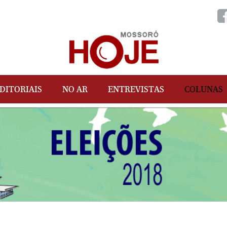
DITORIAIS
NO AR
ENTREVISTAS
COLUNAS