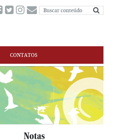
CONTATOS
Notas