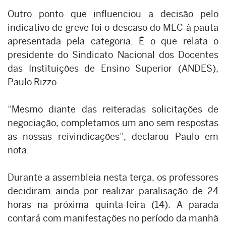
Outro ponto que influenciou a decisão pelo
indicativo de greve foi o descaso do MEC à pauta
apresentada pela categoria. É o que relata o
presidente do Sindicato Nacional dos Docentes
das Instituições de Ensino Superior (ANDES),
Paulo Rizzo.
“Mesmo diante das reiteradas solicitações de
negociação, completamos um ano sem respostas
as nossas reivindicações”, declarou Paulo em
nota.
Durante a assembleia nesta terça, os professores
decidiram ainda por realizar paralisação de 24
horas na próxima quinta-feira (14). A parada
contará com manifestações no período da manhã