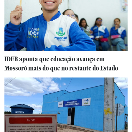
IDEB aponta que educação avança em
Mossoró mais do que no restante do Estado