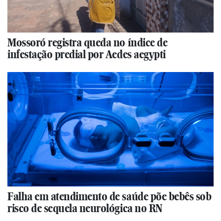
Mossoró registra queda no índice de
infestação predial por Aedes aegypti
Falha em atendimento de saúde põe bebês sob
risco de sequela neurológica no RN