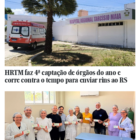
HRTM faz 4ª captação de órgãos do ano e
corre contra o tempo para enviar rins ao RS