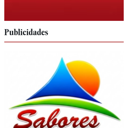
Publicidades