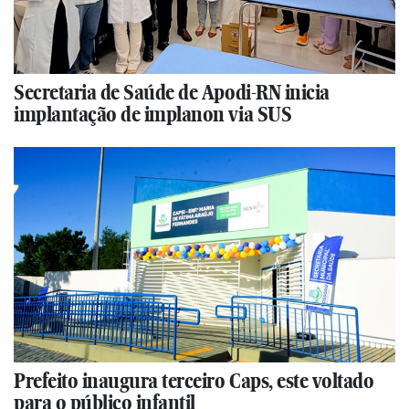
Secretaria de Saúde de Apodi-RN inicia
implantação de implanon via SUS
Prefeito inaugura terceiro Caps, este voltado
para o público infantil