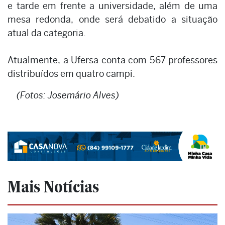
e tarde em frente a universidade, além de uma
mesa redonda, onde será debatido a situação
atual da categoria.
Atualmente, a Ufersa conta com 567 professores
distribuídos em quatro campi.
(Fotos: Josemário Alves)
Mais Notícias