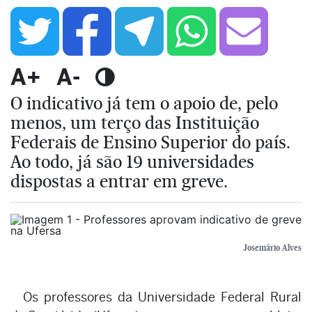
A+
A-
O indicativo já tem o apoio de, pelo
menos, um terço das Instituição
Federais de Ensino Superior do país.
Ao todo, já são 19 universidades
dispostas a entrar em greve.
Josemário Alves
Os professores da Universidade Federal Rural