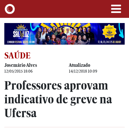
SAÚDE
Josemário Alves
Atualizado
12/05/2015 18:06
14/12/2018 10:09
Professores aprovam
indicativo de greve na
Ufersa