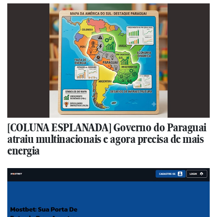
[COLUNA ESPLANADA] Governo do Paraguai
atraiu multinacionais e agora precisa de mais
energia