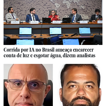
Corrida por IA no Brasil ameaça encarecer
conta de luz e esgotar água, dizem analistas