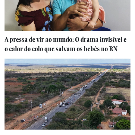
A pressa de vir ao mundo: O drama invisível e
o calor do colo que salvam os bebês no RN