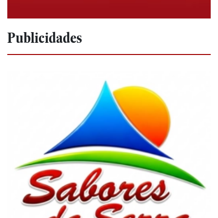
Publicidades