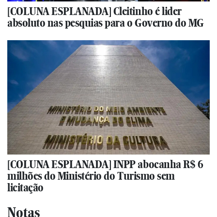
[COLUNA ESPLANADA] Cleitinho é lider
absoluto nas pesquias para o Governo do MG
[COLUNA ESPLANADA] INPP abocanha R$ 6
milhões do Ministério do Turismo sem
licitação
Notas