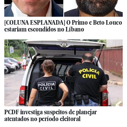
[COLUNA ESPLANADA] O Primo e Beto Louco
estariam escondidos no Líbano
PCDF investiga suspeitos de planejar
atentados no período eleitoral