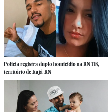
Polícia registra duplo homicídio na RN 118,
território de Itajá-RN