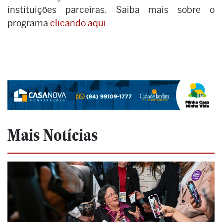
instituições parceiras. Saiba mais sobre o
programa
clicando aqui
.
Mais Notícias