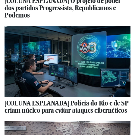
[COLUNA ESPLANADA] O projeto de poder
dos partidos Progressista, Republicanos e
Podemos
[COLUNA ESPLANADA] Polícia do Rio e de SP
criam núcleo para evitar ataques cibernéticos