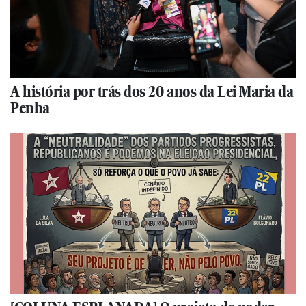
A história por trás dos 20 anos da Lei Maria da
Penha