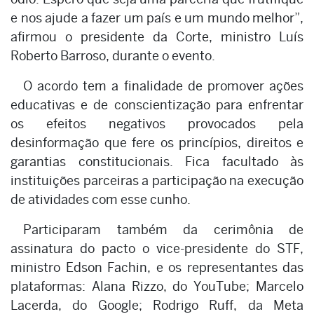
e nos ajude a fazer um país e um mundo melhor”,
afirmou o presidente da Corte, ministro Luís
Roberto Barroso, durante o evento.
O acordo tem a finalidade de promover ações
educativas e de conscientização para enfrentar
os efeitos negativos provocados pela
desinformação que fere os princípios, direitos e
garantias constitucionais. Fica facultado às
instituições parceiras a participação na execução
de atividades com esse cunho.
Participaram também da cerimônia de
assinatura do pacto o vice-presidente do STF,
ministro Edson Fachin, e os representantes das
plataformas: Alana Rizzo, do YouTube; Marcelo
Lacerda, do Google; Rodrigo Ruff, da Meta