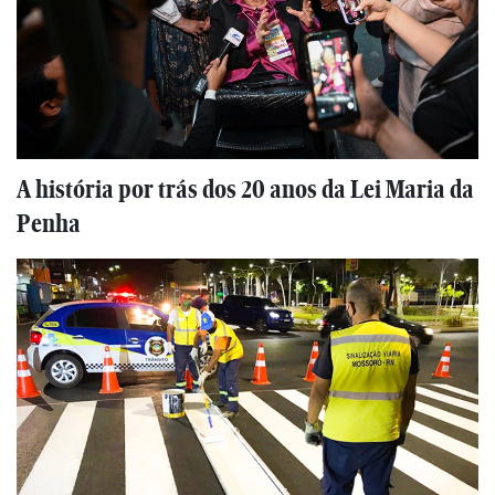
A história por trás dos 20 anos da Lei Maria da
Penha