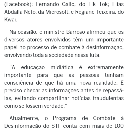
(Facebook); Fernando Gallo, do Tik Tok; Elias
Abdalla Neto, da Microsoft; e Regiane Teixeira, do
Kwai.
Na ocasião, o ministro Barroso afirmou que os
diversos atores envolvidos têm um importante
papel no processo de combate à desinformação,
envolvendo toda a sociedade nessa luta.
“A educação midiática é extremamente
importante para que as pessoas tenham
consciência de que há uma nova realidade. É
preciso checar as informações antes de repassá-
las, evitando compartilhar notícias fraudulentas
como se fossem verdade.”
Atualmente, o Programa de Combate à
Desinformação do STF conta com mais de 100