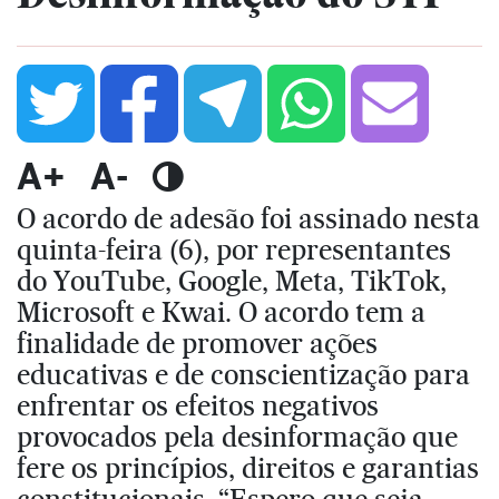
A+
A-
O acordo de adesão foi assinado nesta
quinta-feira (6), por representantes
do YouTube, Google, Meta, TikTok,
Microsoft e Kwai. O acordo tem a
finalidade de promover ações
educativas e de conscientização para
enfrentar os efeitos negativos
provocados pela desinformação que
fere os princípios, direitos e garantias
constitucionais. “Espero que seja