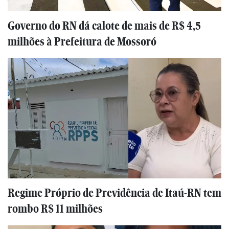
Governo do RN dá calote de mais de R$ 4,5
milhões à Prefeitura de Mossoró
Regime Próprio de Previdência de Itaú-RN tem
rombo R$ 11 milhões