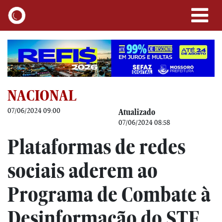
NACIONAL
07/06/2024 09:00
Atualizado
07/06/2024 08:58
Plataformas de redes
sociais aderem ao
Programa de Combate à
Desinformação do STF