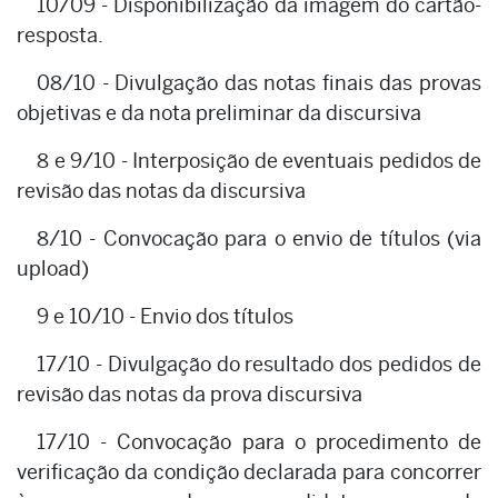
10/09 - Disponibilização da imagem do cartão-
resposta.
08/10 - Divulgação das notas finais das provas
objetivas e da nota preliminar da discursiva
8 e 9/10 - Interposição de eventuais pedidos de
revisão das notas da discursiva
8/10 - Convocação para o envio de títulos (via
upload)
9 e 10/10 - Envio dos títulos
17/10 - Divulgação do resultado dos pedidos de
revisão das notas da prova discursiva
17/10 - Convocação para o procedimento de
verificação da condição declarada para concorrer