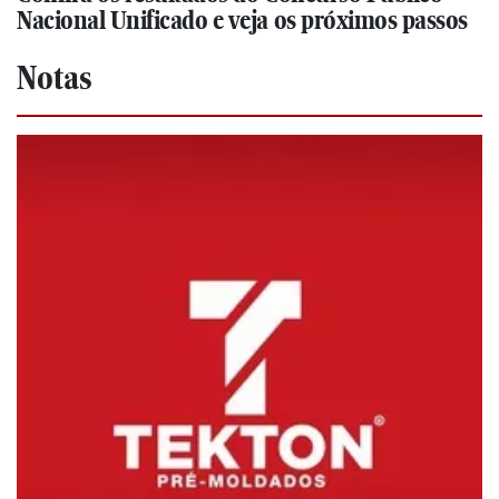
Nacional Unificado e veja os próximos passos
Notas