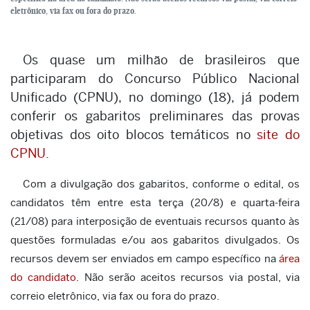
eletrônico, via fax ou fora do prazo.
Os quase um milhão de brasileiros que
participaram do Concurso Público Nacional
Unificado (CPNU), no domingo (18), já podem
conferir os gabaritos preliminares das provas
objetivas dos oito blocos temáticos no
site do
CPNU
.
Com a divulgação dos gabaritos, conforme o edital, os
candidatos têm entre esta terça (20/8) e quarta-feira
(21/08) para interposição de eventuais recursos quanto às
questões formuladas e/ou aos gabaritos divulgados. Os
recursos devem ser enviados em campo específico na
área
do candidato
. Não serão aceitos recursos via postal, via
correio eletrônico, via fax ou fora do prazo.