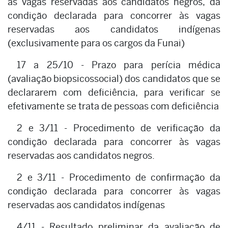
às vagas reservadas aos candidatos negros, da
condição declarada para concorrer às vagas
reservadas aos candidatos indígenas
(exclusivamente para os cargos da Funai)
17 a 25/10 - Prazo para perícia médica
(avaliação biopsicossocial) dos candidatos que se
declararem com deficiência, para verificar se
efetivamente se trata de pessoas com deficiência
2 e 3/11 - Procedimento de verificação da
condição declarada para concorrer às vagas
reservadas aos candidatos negros.
2 e 3/11 - Procedimento de confirmação da
condição declarada para concorrer às vagas
reservadas aos candidatos indígenas
4/11 - Resultado preliminar da avaliação de