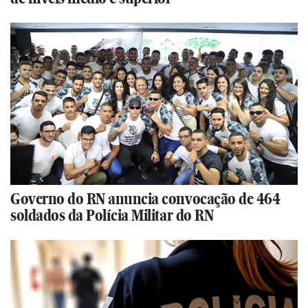
Governo do RN anuncia convocação de 464
soldados da Polícia Militar do RN