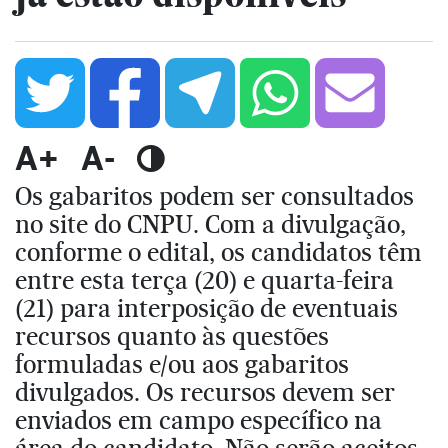
A+
A-
Os gabaritos podem ser consultados
no site do CNPU. Com a divulgação,
conforme o edital, os candidatos têm
entre esta terça (20) e quarta-feira
(21) para interposição de eventuais
recursos quanto às questões
formuladas e/ou aos gabaritos
divulgados. Os recursos devem ser
enviados em campo específico na
área do candidato. Não serão aceitos