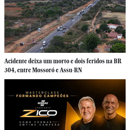
Acidente deixa um morto e dois feridos na BR
304, entre Mossoró e Assu-RN