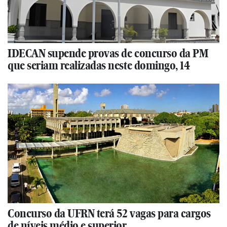
IDECAN supende provas de concurso da PM
que seriam realizadas neste domingo, 14
Concurso da UFRN terá 52 vagas para cargos
de níveis médio e superior