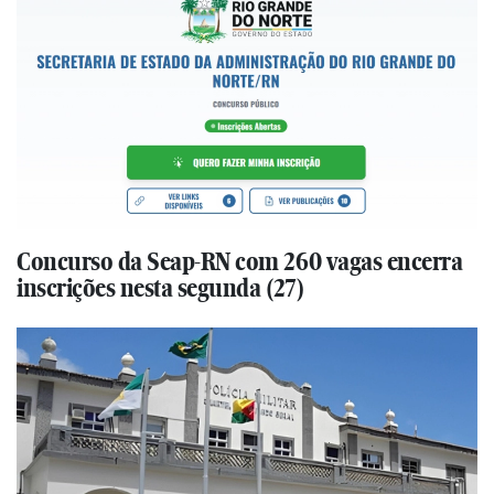
Concurso da Seap-RN com 260 vagas encerra
inscrições nesta segunda (27)