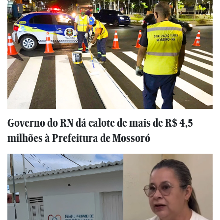
Governo do RN dá calote de mais de R$ 4,5
milhões à Prefeitura de Mossoró