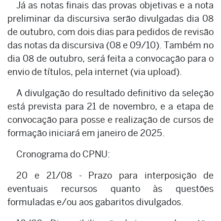
Já as notas finais das provas objetivas e a nota
preliminar da discursiva serão divulgadas dia 08
de outubro, com dois dias para pedidos de revisão
das notas da discursiva (08 e 09/10). Também no
dia 08 de outubro, será feita a convocação para o
envio de títulos, pela internet (via upload).
A divulgação do resultado definitivo da seleção
está prevista para 21 de novembro, e a etapa de
convocação para posse e realização de cursos de
formação iniciará em janeiro de 2025.
Cronograma do CPNU:
20 e 21/08 - Prazo para interposição de
eventuais recursos quanto às questões
formuladas e/ou aos gabaritos divulgados.