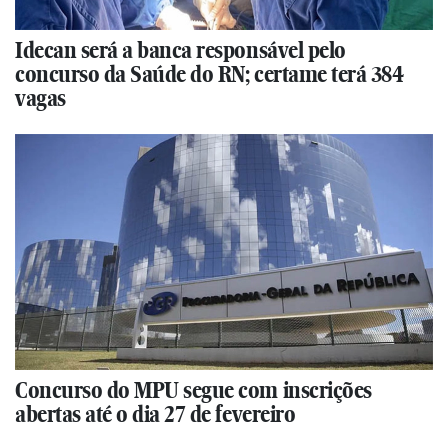
Idecan será a banca responsável pelo
concurso da Saúde do RN; certame terá 384
vagas
Concurso do MPU segue com inscrições
abertas até o dia 27 de fevereiro