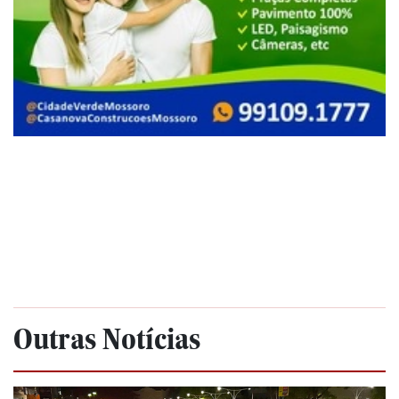
Outras Notícias