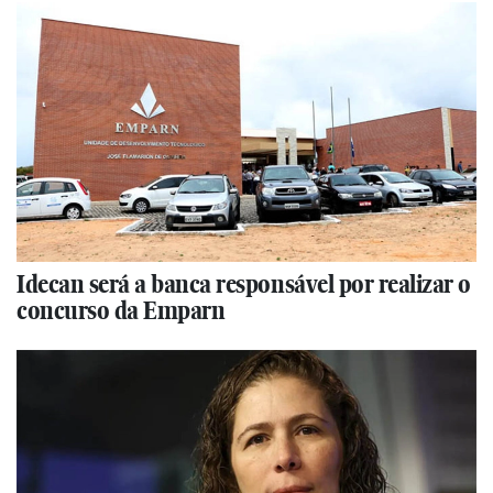
Idecan será a banca responsável por realizar o
concurso da Emparn