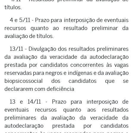
títulos.
4 e 5/11 - Prazo para interposição de eventuais
recursos quanto ao resultado preliminar da
avaliação de títulos.
13/11 - Divulgação dos resultados preliminares
da avaliação da veracidade da autodeclaração
prestada por candidatos concorrentes às vagas
reservadas para negros e indígenas e da avaliação
biopsicossocial dos candidatos que se
declararem com deficiência
13 e 14/11 - Prazo para interposição de
eventuais recursos quanto aos resultados
preliminares da avaliação da veracidade da
autodeclaração prestada por candidatos