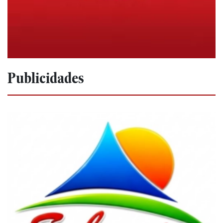
Publicidades