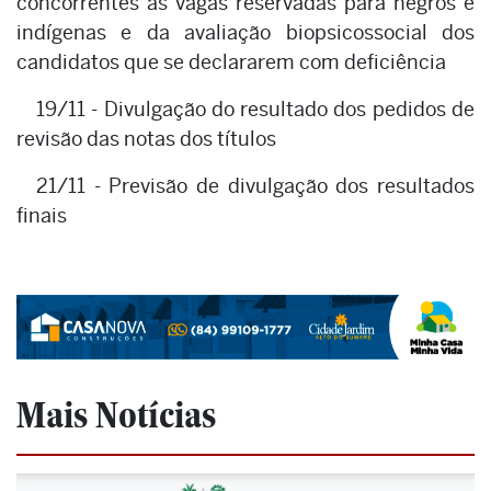
concorrentes às vagas reservadas para negros e
indígenas e da avaliação biopsicossocial dos
candidatos que se declararem com deficiência
19/11 - Divulgação do resultado dos pedidos de
revisão das notas dos títulos
21/11 - Previsão de divulgação dos resultados
finais
Mais Notícias