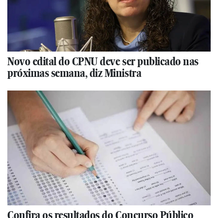
Novo edital do CPNU deve ser publicado nas
próximas semana, diz Ministra
Confira os resultados do Concurso Público