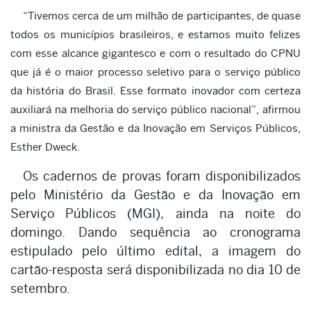
“Tivemos cerca de um milhão de participantes, de quase
todos os municípios brasileiros, e estamos muito felizes
com esse alcance gigantesco e com o resultado do CPNU
que já é o maior processo seletivo para o serviço público
da história do Brasil. Esse formato inovador com certeza
auxiliará na melhoria do serviço público nacional”, afirmou
a ministra da Gestão e da Inovação em Serviços Públicos,
Esther Dweck.
Os cadernos de provas foram disponibilizados
pelo Ministério da Gestão e da Inovação em
Serviço Públicos (MGI), ainda na noite do
domingo. Dando sequência ao cronograma
estipulado pelo último edital, a imagem do
cartão-resposta será disponibilizada no dia 10 de
setembro.