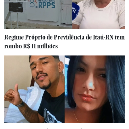
Regime Próprio de Previdência de Itaú-RN tem
rombo R$ 11 milhões