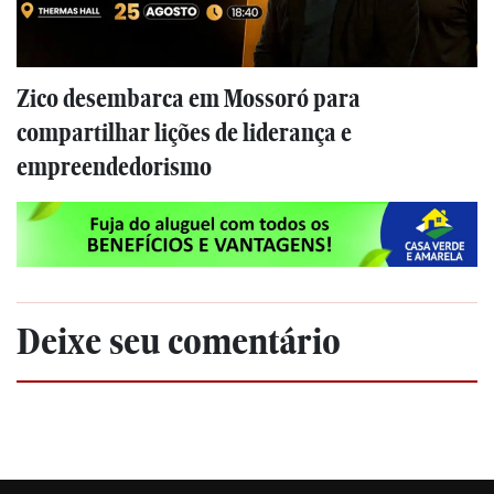
Zico desembarca em Mossoró para
compartilhar lições de liderança e
empreendedorismo
Deixe seu comentário