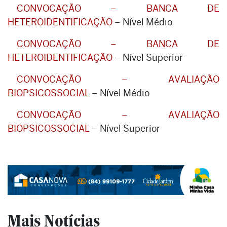
CONVOCAÇÃO – BANCA DE
HETEROIDENTIFICAÇÃO
– Nível Médio
CONVOCAÇÃO – BANCA DE
HETEROIDENTIFICAÇÃO
– Nível Superior
CONVOCAÇÃO – AVALIAÇÃO
BIOPSICOSSOCIAL
– Nível Médio
CONVOCAÇÃO – AVALIAÇÃO
BIOPSICOSSOCIAL
– Nível Superior
Mais Notícias