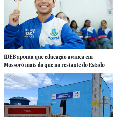
IDEB aponta que educação avança em
Mossoró mais do que no restante do Estado