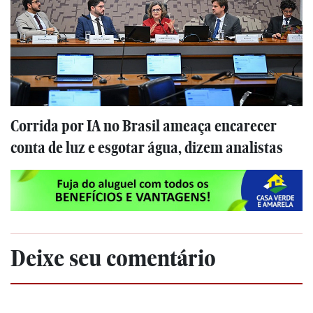
Corrida por IA no Brasil ameaça encarecer
conta de luz e esgotar água, dizem analistas
Deixe seu comentário