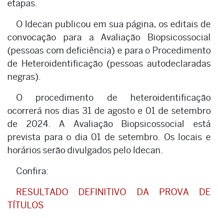
etapas.
O Idecan publicou em sua página, os editais de
convocação para a Avaliação Biopsicossocial
(pessoas com deficiência) e para o Procedimento
de Heteroidentificação (pessoas autodeclaradas
negras).
O procedimento de heteroidentificação
ocorrerá nos dias 31 de agosto e 01 de setembro
de 2024. A Avaliação Biopsicossocial está
prevista para o dia 01 de setembro. Os locais e
horários serão divulgados pelo Idecan.
Confira:
RESULTADO DEFINITIVO DA PROVA DE
TÍTULOS