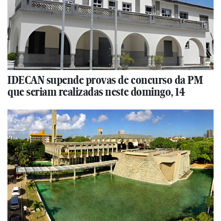
IDECAN supende provas de concurso da PM
que seriam realizadas neste domingo, 14