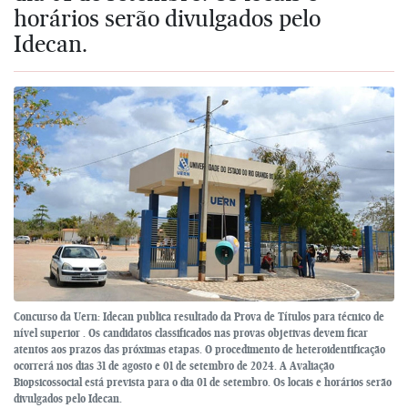
horários serão divulgados pelo
Idecan.
Concurso da Uern: Idecan publica resultado da Prova de Títulos para técnico de
nível superior . Os candidatos classificados nas provas objetivas devem ficar
atentos aos prazos das próximas etapas. O procedimento de heteroidentificação
ocorrerá nos dias 31 de agosto e 01 de setembro de 2024. A Avaliação
Biopsicossocial está prevista para o dia 01 de setembro. Os locais e horários serão
divulgados pelo Idecan.