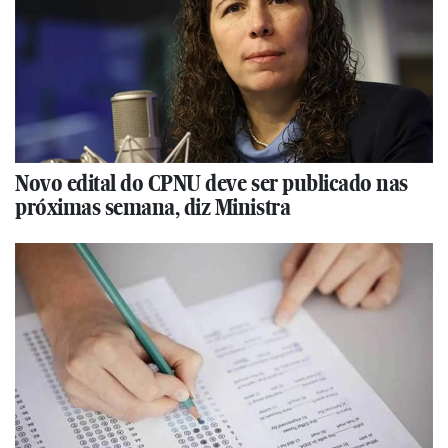
Novo edital do CPNU deve ser publicado nas
próximas semana, diz Ministra