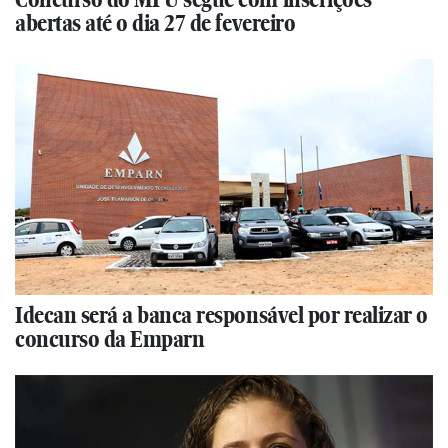
abertas até o dia 27 de fevereiro
Idecan será a banca responsável por realizar o
concurso da Emparn