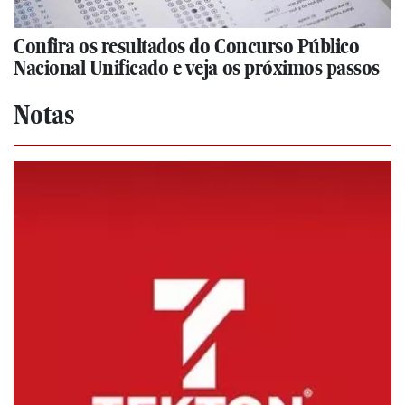
Confira os resultados do Concurso Público
Nacional Unificado e veja os próximos passos
Notas