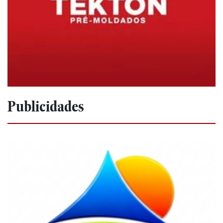
Publicidades