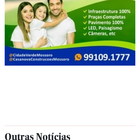
Outras Notícias