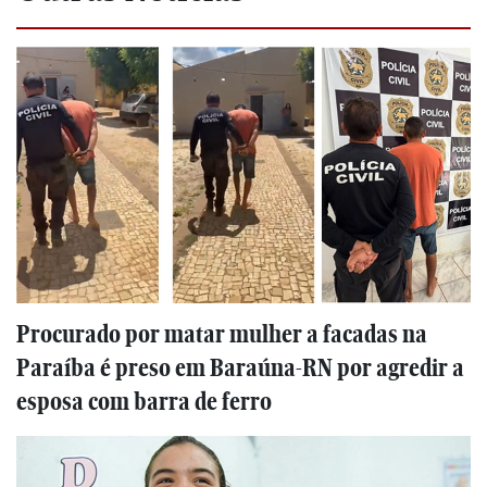
Procurado por matar mulher a facadas na
Paraíba é preso em Baraúna-RN por agredir a
esposa com barra de ferro