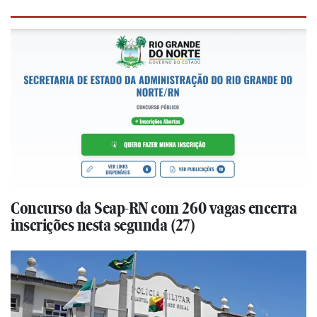
Concurso da Seap-RN com 260 vagas encerra
inscrições nesta segunda (27)