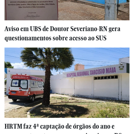
Aviso em UBS de Doutor Severiano-RN gera
questionamentos sobre acesso ao SUS
HRTM faz 4ª captação de órgãos do ano e