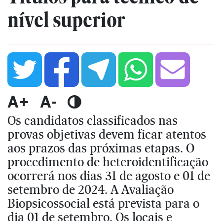
nível superior
A+
A-
Os candidatos classificados nas
provas objetivas devem ficar atentos
aos prazos das próximas etapas. O
procedimento de heteroidentificação
ocorrerá nos dias 31 de agosto e 01 de
setembro de 2024. A Avaliação
Biopsicossocial está prevista para o
dia 01 de setembro. Os locais e