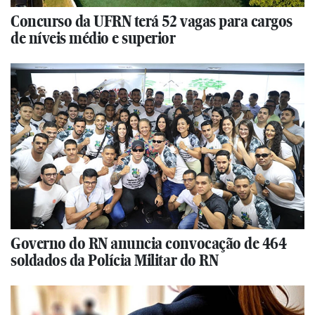
Concurso da UFRN terá 52 vagas para cargos
de níveis médio e superior
Governo do RN anuncia convocação de 464
soldados da Polícia Militar do RN