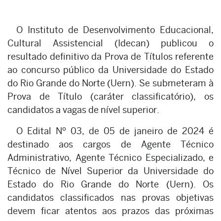
O Instituto de Desenvolvimento Educacional,
Cultural Assistencial (Idecan) publicou o
resultado definitivo da Prova de Títulos referente
ao concurso público da Universidade do Estado
do Rio Grande do Norte (Uern). Se submeteram à
Prova de Título (caráter classificatório), os
candidatos a vagas de nível superior.
O Edital Nº 03, de 05 de janeiro de 2024 é
destinado aos cargos de Agente Técnico
Administrativo, Agente Técnico Especializado, e
Técnico de Nível Superior da Universidade do
Estado do Rio Grande do Norte (Uern). Os
candidatos classificados nas provas objetivas
devem ficar atentos aos prazos das próximas