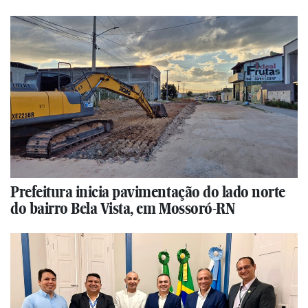
Prefeitura inicia pavimentação do lado norte
do bairro Bela Vista, em Mossoró-RN