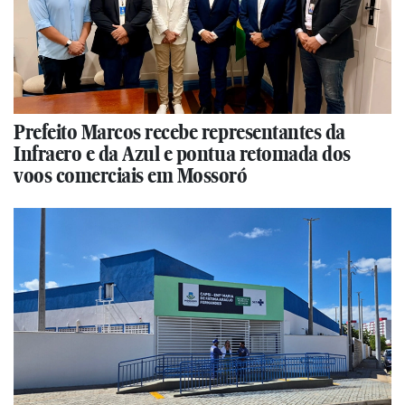
Prefeito Marcos recebe representantes da
Infraero e da Azul e pontua retomada dos
voos comerciais em Mossoró