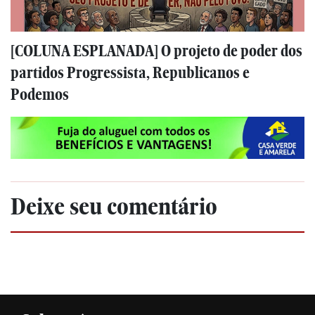
[COLUNA ESPLANADA] O projeto de poder dos
partidos Progressista, Republicanos e
Podemos
Deixe seu comentário