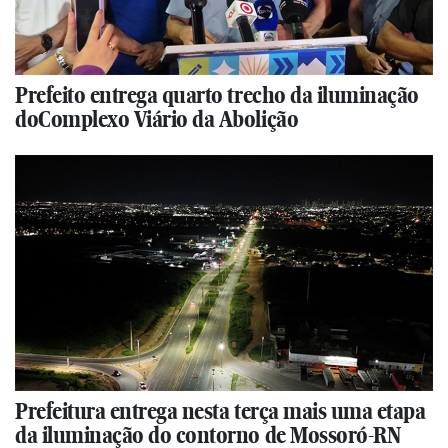
Prefeito entrega quarto trecho da iluminação
doComplexo Viário da Abolição
Prefeitura entrega nesta terça mais uma etapa
da iluminação do contorno de Mossoró-RN