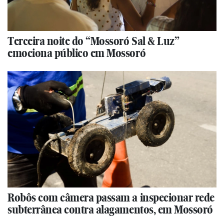
Terceira noite do “Mossoró Sal & Luz”
emociona público em Mossoró
Robôs com câmera passam a inspecionar rede
subterrânea contra alagamentos, em Mossoró