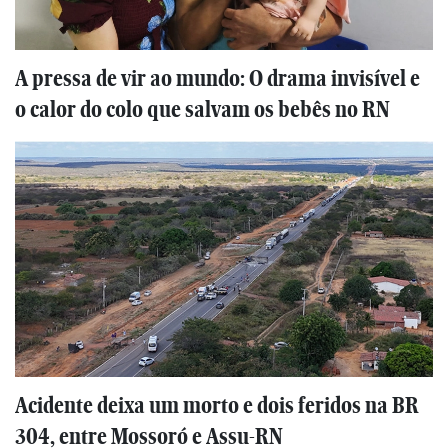
A pressa de vir ao mundo: O drama invisível e
o calor do colo que salvam os bebês no RN
Acidente deixa um morto e dois feridos na BR
304, entre Mossoró e Assu-RN