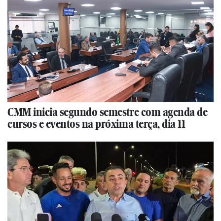
CMM inicia segundo semestre com agenda de
cursos e eventos na próxima terça, dia 11