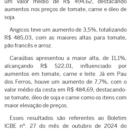
um valor médio de R$ 494,62, destacando
aumentos nos preços de tomate, carne e óleo de
soja.
Angicos teve um aumento de 3,5%, totalizando
R$ 485,03, com as maiores altas para tomate,
pão francês e arroz.
Caraúbas apresentou a maior alta, de 11,1%,
alcançando R$ 522,01, influenciado por
aumentos em tomate, carne e leite. Já em Pau
dos Ferros, houve um aumento de 7,7%, com o
valor médio da cesta em R$ 484,69, destacando-
se tomate, óleo de soja e carne como os itens com
maior elevação de preços.
Esses resultados são referentes ao Boletim
ICBE nº. 27 do mês de outubro de 2024 do