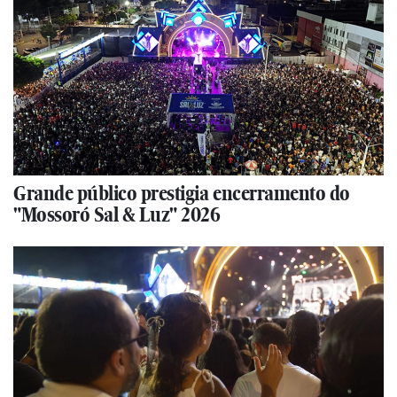
Grande público prestigia encerramento do
"Mossoró Sal & Luz" 2026