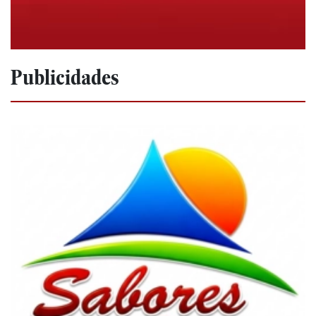
Publicidades