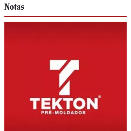
Notas