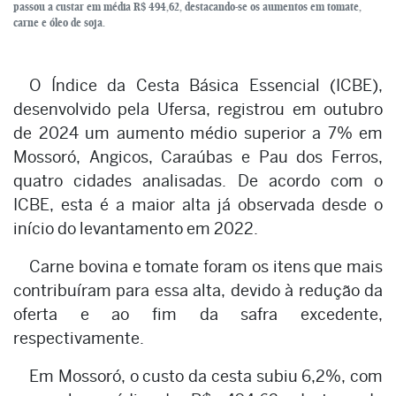
passou a custar em média R$ 494,62, destacando-se os aumentos em tomate,
carne e óleo de soja.
O Índice da Cesta Básica Essencial (ICBE),
desenvolvido pela Ufersa, registrou em outubro
de 2024 um aumento médio superior a 7% em
Mossoró, Angicos, Caraúbas e Pau dos Ferros,
quatro cidades analisadas. De acordo com o
ICBE, esta é a maior alta já observada desde o
início do levantamento em 2022.
Carne bovina e tomate foram os itens que mais
contribuíram para essa alta, devido à redução da
oferta e ao fim da safra excedente,
respectivamente.
Em Mossoró, o custo da cesta subiu 6,2%, com