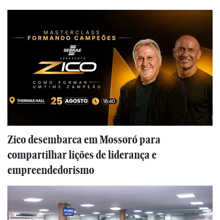
Zico desembarca em Mossoró para
compartilhar lições de liderança e
empreendedorismo