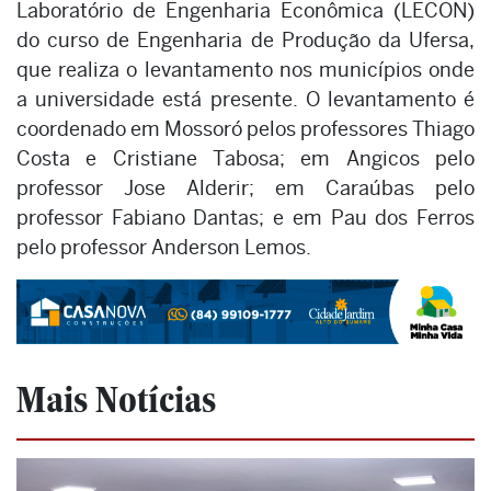
Laboratório de Engenharia Econômica (LECON)
do curso de Engenharia de Produção da Ufersa,
que realiza o levantamento nos municípios onde
a universidade está presente. O levantamento é
coordenado em Mossoró pelos professores Thiago
Costa e Cristiane Tabosa; em Angicos pelo
professor Jose Alderir; em Caraúbas pelo
professor Fabiano Dantas; e em Pau dos Ferros
pelo professor Anderson Lemos.
Mais Notícias