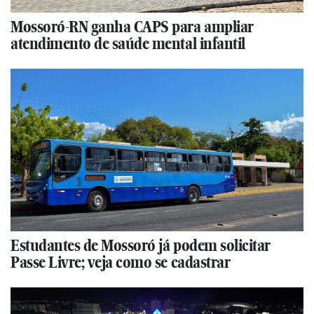
Mossoró-RN ganha CAPS para ampliar
atendimento de saúde mental infantil
Estudantes de Mossoró já podem solicitar
Passe Livre; veja como se cadastrar