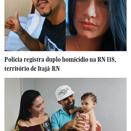
Polícia registra duplo homicídio na RN 118,
território de Itajá-RN