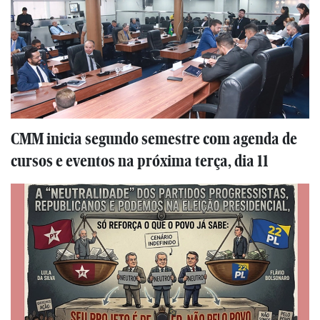
CMM inicia segundo semestre com agenda de
cursos e eventos na próxima terça, dia 11