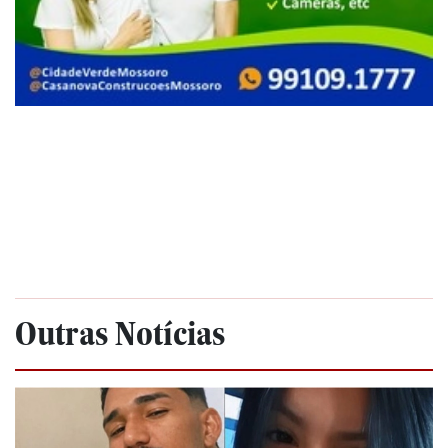
Outras Notícias