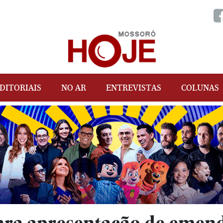
DITORIAIS
NO AR
ENTREVISTAS
COLUNAS