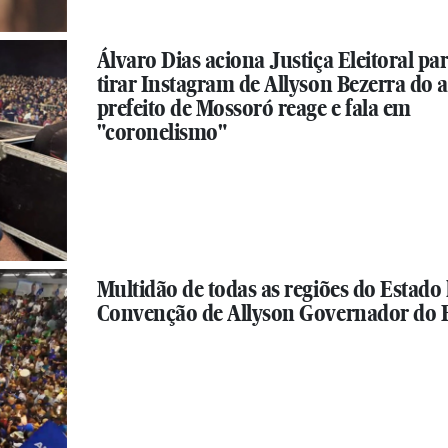
Álvaro Dias aciona Justiça Eleitoral pa
tirar Instagram de Allyson Bezerra do ar
prefeito de Mossoró reage e fala em
"coronelismo"
Multidão de todas as regiões do Estado 
Convenção de Allyson Governador do 