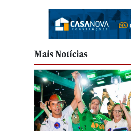
Mais Notícias