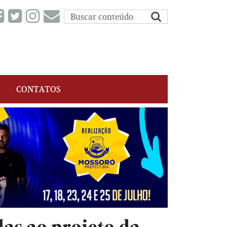
CONTATOS