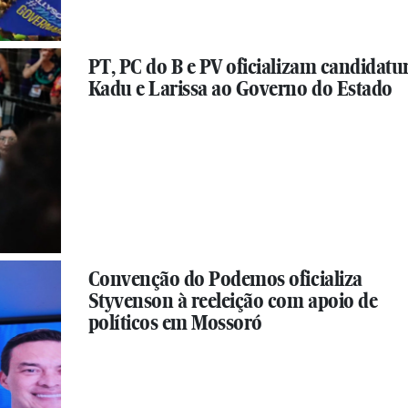
PT, PC do B e PV oficializam candidatu
Kadu e Larissa ao Governo do Estado
Convenção do Podemos oficializa
Styvenson à reeleição com apoio de
políticos em Mossoró