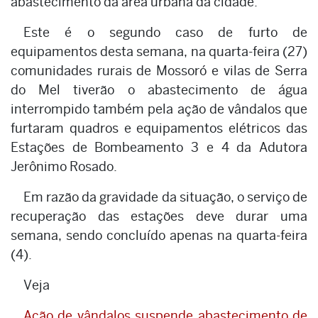
abastecimento da área urbana da cidade.
Este é o segundo caso de furto de
equipamentos desta semana, na quarta-feira (27)
comunidades rurais de Mossoró e vilas de Serra
do Mel tiverão o abastecimento de água
interrompido também pela ação de vândalos que
furtaram quadros e equipamentos elétricos das
Estações de Bombeamento 3 e 4 da Adutora
Jerônimo Rosado.
Em razão da gravidade da situação, o serviço de
recuperação das estações deve durar uma
semana, sendo concluído apenas na quarta-feira
(4).
Veja
Ação de vândalos suspende abastecimento de