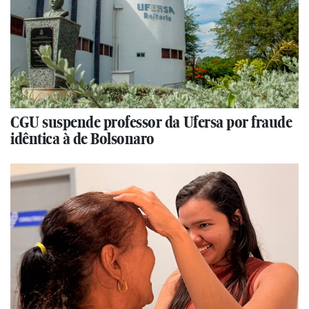
CGU suspende professor da Ufersa por fraude
idêntica à de Bolsonaro