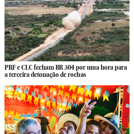
PRF e CLC fecham BR 304 por uma hora para
a terceira detonação de rochas