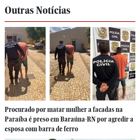
Outras Notícias
Procurado por matar mulher a facadas na
Paraíba é preso em Baraúna-RN por agredir a
esposa com barra de ferro