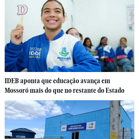
IDEB aponta que educação avança em
Mossoró mais do que no restante do Estado