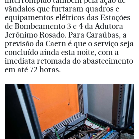
vândalos que furtaram quadros e
equipamentos elétricos das Estações
de Bombeamento 3 e 4 da Adutora
Jerônimo Rosado. Para Caraúbas, a
previsão da Caern é que o serviço seja
concluído ainda esta noite, com a
imediata retomada do abastecimento
em até 72 horas.