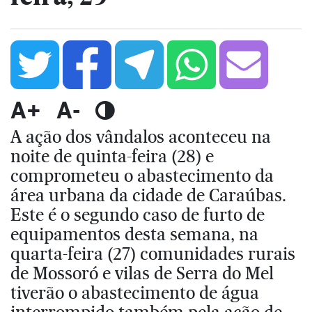
A+
A-
A ação dos vândalos aconteceu na
noite de quinta-feira (28) e
comprometeu o abastecimento da
área urbana da cidade de Caraúbas.
Este é o segundo caso de furto de
equipamentos desta semana, na
quarta-feira (27) comunidades rurais
de Mossoró e vilas de Serra do Mel
tiverão o abastecimento de água
interrompido também pela ação de