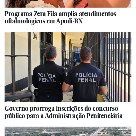
Programa Zera Fila amplia atendimentos
oftalmológicos em Apodi-RN
Governo prorroga inscrições do concurso
público para a Administração Penitenciária