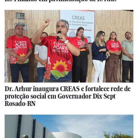
Dr. Arhur inaugura CREAS e fortalece rede de
proteção social em Governador Dix Sept
Rosado-RN