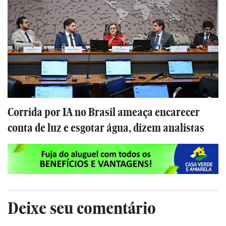
Corrida por IA no Brasil ameaça encarecer
conta de luz e esgotar água, dizem analistas
Deixe seu comentário