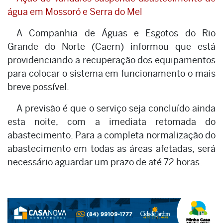
água em Mossoró e Serra do Mel
A Companhia de Águas e Esgotos do Rio
Grande do Norte (Caern) informou que está
providenciando a recuperação dos equipamentos
para colocar o sistema em funcionamento o mais
breve possível.
A previsão é que o serviço seja concluído ainda
esta noite, com a imediata retomada do
abastecimento. Para a completa normalização do
abastecimento em todas as áreas afetadas, será
necessário aguardar um prazo de até 72 horas.