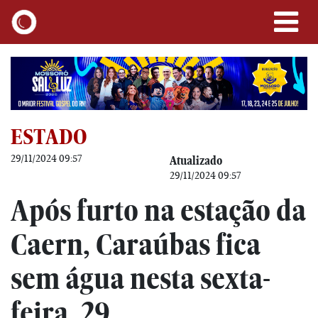
ESTADO
29/11/2024 09:57
Atualizado
29/11/2024 09:57
Após furto na estação da
Caern, Caraúbas fica
sem água nesta sexta-
feira, 29