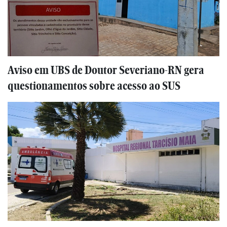
Aviso em UBS de Doutor Severiano-RN gera
questionamentos sobre acesso ao SUS