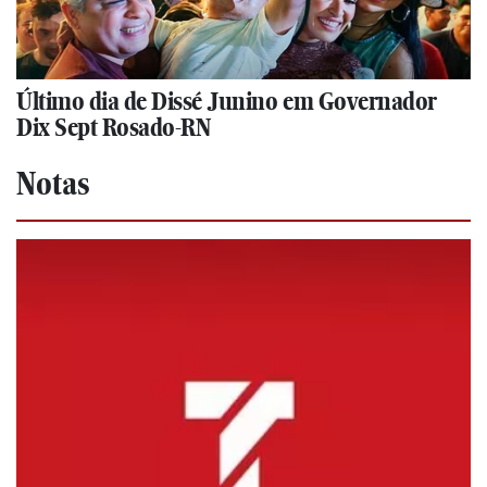
Último dia de Dissé Junino em Governador
Dix Sept Rosado-RN
Notas