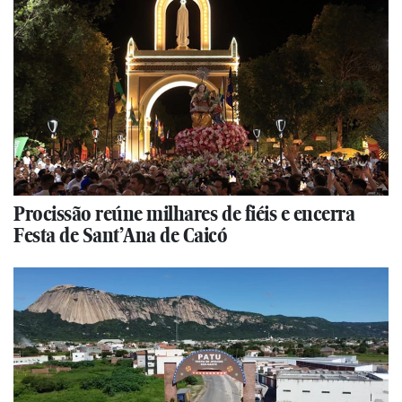
Procissão reúne milhares de fiéis e encerra
Festa de Sant’Ana de Caicó