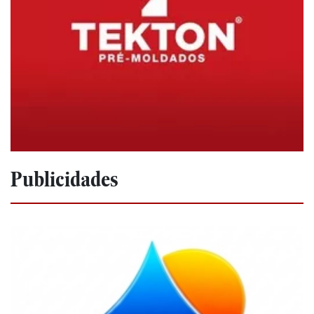
Publicidades