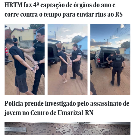
HRTM faz 4ª captação de órgãos do ano e
corre contra o tempo para enviar rins ao RS
Policia prende investigado pelo assassinato de
jovem no Centro de Umarizal-RN