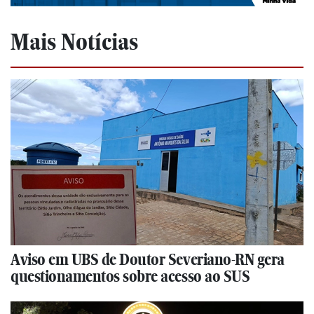
Mais Notícias
Aviso em UBS de Doutor Severiano-RN gera
questionamentos sobre acesso ao SUS