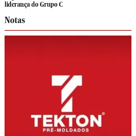
liderança do Grupo C
Notas