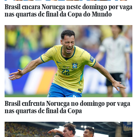
Brasil encara Noruega neste domingo por vaga
nas quartas de final da Copa do Mundo
Brasil enfrenta Noruega no domingo por vaga
nas quartas de final da Copa