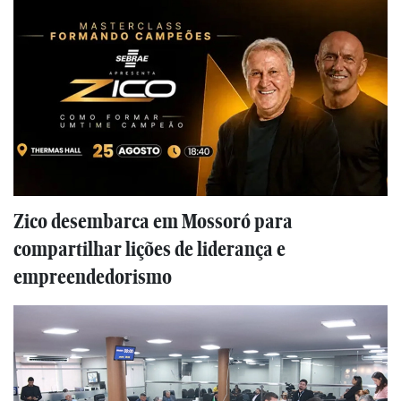
Zico desembarca em Mossoró para
compartilhar lições de liderança e
empreendedorismo