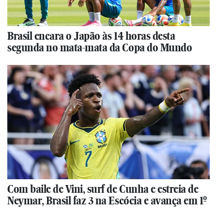
Brasil encara o Japão às 14 horas desta
segunda no mata-mata da Copa do Mundo
Com baile de Vini, surf de Cunha e estreia de
Neymar, Brasil faz 3 na Escócia e avança em 1º