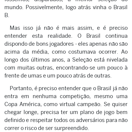
mundo. Possivelmente, logo atrás vinha o Brasil
B.
Mas isso já não é mais assim, e é preciso
entender esta realidade. O Brasil continua
dispondo de bons jogadores - eles apenas não são
acima da média, como costumava ocorrer. Ao
longo dos últimos anos, a Seleção está nivelada
com muitas outras, encontrando-se um pouco à
frente de umas e um pouco atrás de outras.
Portanto, é preciso entender que o Brasil já não
entra em nenhuma competição, mesmo uma
Copa América, como virtual campeão. Se quiser
chegar longe, precisa ter um plano de jogo bem
definido e respeitar todos os adversários para não
correr o risco de ser surpreendido.