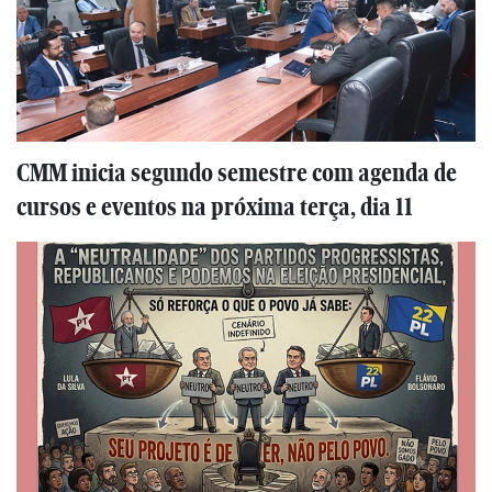
CMM inicia segundo semestre com agenda de
cursos e eventos na próxima terça, dia 11