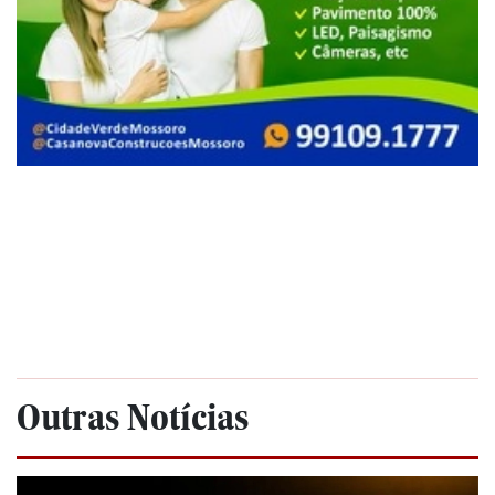
Outras Notícias