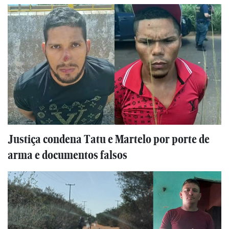
Justiça condena Tatu e Martelo por porte de
arma e documentos falsos