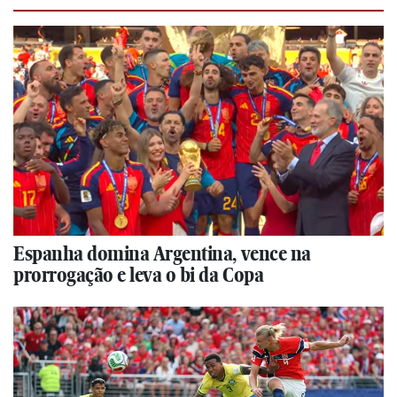
Espanha domina Argentina, vence na
prorrogação e leva o bi da Copa