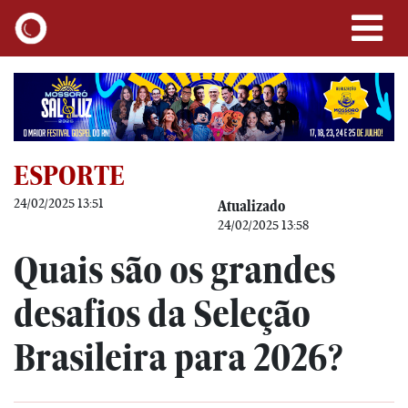
ESPORTE
24/02/2025 13:51
Atualizado
24/02/2025 13:58
Quais são os grandes
desafios da Seleção
Brasileira para 2026?