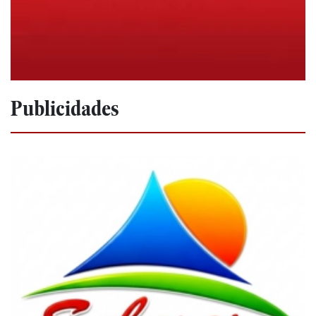
Publicidades