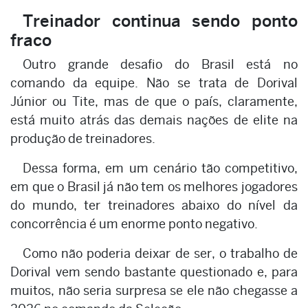
Treinador continua sendo ponto
fraco
Outro grande desafio do Brasil está no
comando da equipe. Não se trata de Dorival
Júnior ou Tite, mas de que o país, claramente,
está muito atrás das demais nações de elite na
produção de treinadores.
Dessa forma, em um cenário tão competitivo,
em que o Brasil já não tem os melhores jogadores
do mundo, ter treinadores abaixo do nível da
concorrência é um enorme ponto negativo.
Como não poderia deixar de ser, o trabalho de
Dorival vem sendo bastante questionado e, para
muitos, não seria surpresa se ele não chegasse a