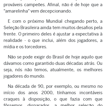
prováveis campeões. Afinal, não é de hoje que a
"amarelinha" vem decepcionando.
E com o próximo Mundial chegando perto, a
Seleção Brasileira ainda tem muitos desafios pela
frente. O primeiro deles é ajustar a expectativa à
realidade - o que inclui, além dos jogadores, a
mídia e os torcedores.
Não se pode exigir do Brasil de hoje aquilo que
dávamos como garantido duas décadas atrás. Ou
seja, nós não temos, atualmente, os melhores
jogadores do mundo.
Na década de 90, por exemplo, ou mesmo no
início dos anos 2000, tínhamos incontáveis
craques à disposição, o que fazia com que
fôssemos, disparados, a melhor seleção do