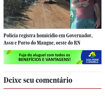
Polícia registra homicídio em Governador,
Assu e Porto do Mangue, oeste do RN
Deixe seu comentário