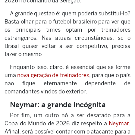
2026 no comando da Seleção.
A grande questão é: quem poderia substituí-lo?
Basta olhar para o futebol brasileiro para ver que
os principais times optam por treinadores
estrangeiros. Nas atuais circunstâncias, se o
Brasil quiser voltar a ser competitivo, precisa
fazer o mesmo.
Enquanto isso, claro, é essencial que se forme
uma
nova geração de treinadores
, para que o país
não fique eternamente dependente de
comandantes vindos do exterior.
Neymar: a grande incógnita
Por fim, um outro nó a ser desatado para a
Copa do Mundo de 2026 diz respeito a
Neymar
.
Afinal, será possível contar com o atacante para a