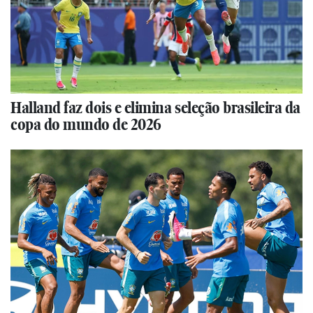
Halland faz dois e elimina seleção brasileira da
copa do mundo de 2026