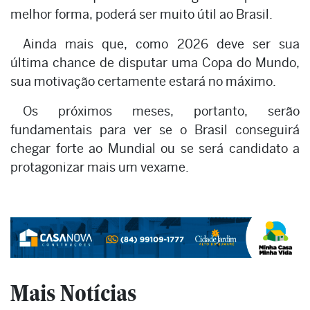
melhor forma, poderá ser muito útil ao Brasil.
Ainda mais que, como 2026 deve ser sua
última chance de disputar uma Copa do Mundo,
sua motivação certamente estará no máximo.
Os próximos meses, portanto, serão
fundamentais para ver se o Brasil conseguirá
chegar forte ao Mundial ou se será candidato a
protagonizar mais um vexame.
Mais Notícias