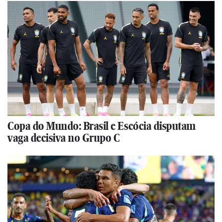
Copa do Mundo: Brasil e Escócia disputam
vaga decisiva no Grupo C