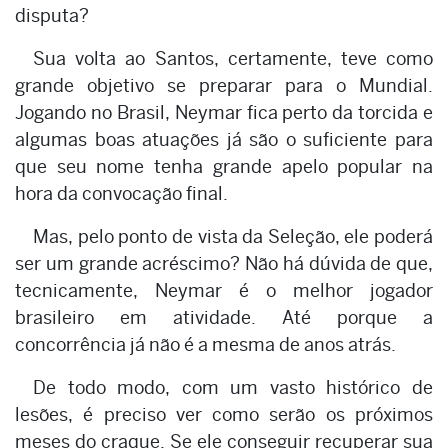
disputa?
Sua volta ao Santos, certamente, teve como
grande objetivo se preparar para o Mundial.
Jogando no Brasil, Neymar fica perto da torcida e
algumas boas atuações já são o suficiente para
que seu nome tenha grande apelo popular na
hora da convocação final.
Mas, pelo ponto de vista da Seleção, ele poderá
ser um grande acréscimo? Não há dúvida de que,
tecnicamente, Neymar é o melhor jogador
brasileiro em atividade. Até porque a
concorrência já não é a mesma de anos atrás.
De todo modo, com um vasto histórico de
lesões, é preciso ver como serão os próximos
meses do craque. Se ele conseguir recuperar sua