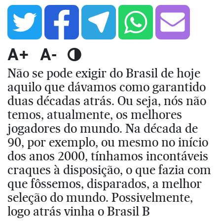
A+
A-
Não se pode exigir do Brasil de hoje
aquilo que dávamos como garantido
duas décadas atrás. Ou seja, nós não
temos, atualmente, os melhores
jogadores do mundo. Na década de
90, por exemplo, ou mesmo no início
dos anos 2000, tínhamos incontáveis
craques à disposição, o que fazia com
que fôssemos, disparados, a melhor
seleção do mundo. Possivelmente,
logo atrás vinha o Brasil B