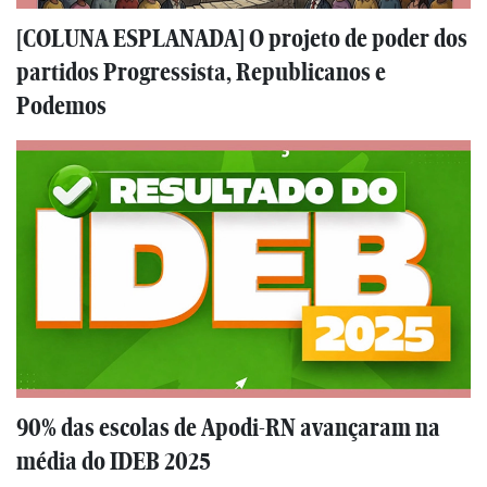
[COLUNA ESPLANADA] O projeto de poder dos
partidos Progressista, Republicanos e
Podemos
90% das escolas de Apodi-RN avançaram na
média do IDEB 2025