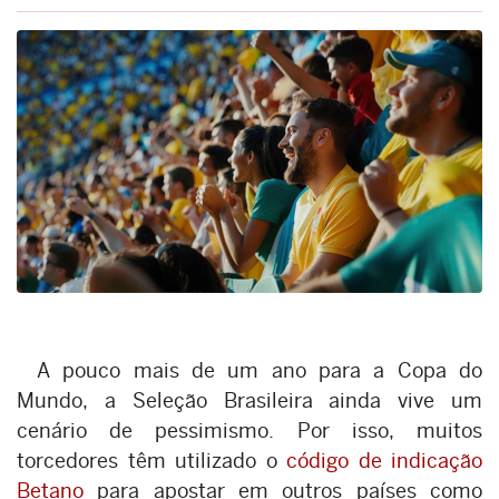
A pouco mais de um ano para a Copa do
Mundo, a Seleção Brasileira ainda vive um
cenário de pessimismo. Por isso, muitos
torcedores têm utilizado o
código de indicação
Betano
para apostar em outros países como