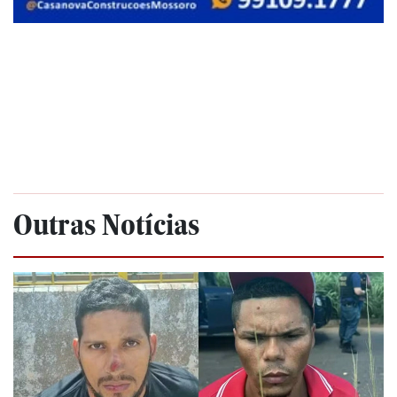
Outras Notícias