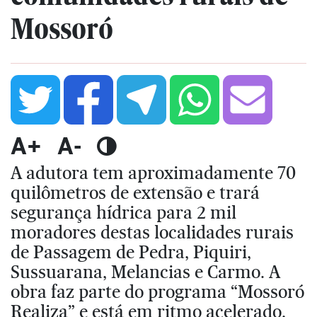
Mossoró
A+
A-
A adutora tem aproximadamente 70
quilômetros de extensão e trará
segurança hídrica para 2 mil
moradores destas localidades rurais
de Passagem de Pedra, Piquiri,
Sussuarana, Melancias e Carmo. A
obra faz parte do programa “Mossoró
Realiza” e está em ritmo acelerado,