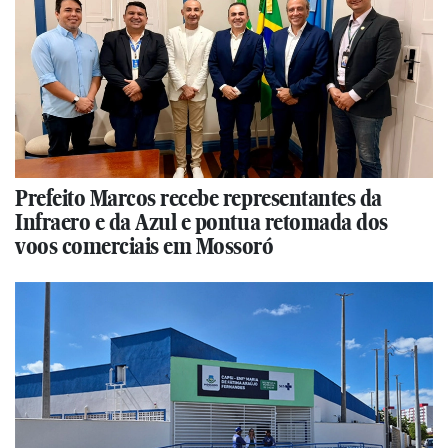
Prefeito Marcos recebe representantes da
Infraero e da Azul e pontua retomada dos
voos comerciais em Mossoró