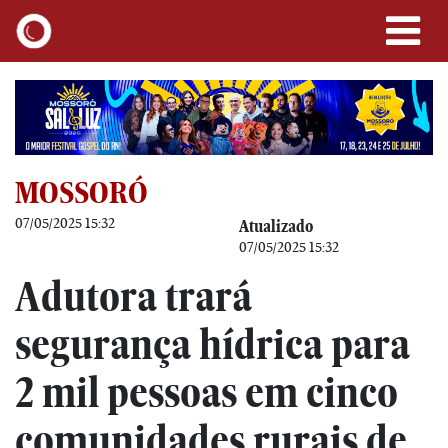
MOSSORÓ
07/05/2025 15:32
Atualizado
07/05/2025 15:32
Adutora trará
segurança hídrica para
2 mil pessoas em cinco
comunidades rurais de