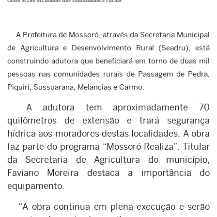
A Prefeitura de Mossoró, através da Secretaria Municipal
de Agricultura e Desenvolvimento Rural (Seadru), está
construindo adutora que beneficiará em torno de duas mil
pessoas nas comunidades rurais de Passagem de Pedra,
Piquiri, Sussuarana, Melancias e Carmo.
A adutora tem aproximadamente 70
quilômetros de extensão e trará segurança
hídrica aos moradores destas localidades. A obra
faz parte do programa “Mossoró Realiza”. Titular
da Secretaria de Agricultura do município,
Faviano Moreira destaca a importância do
equipamento.
“A obra continua em plena execução e serão