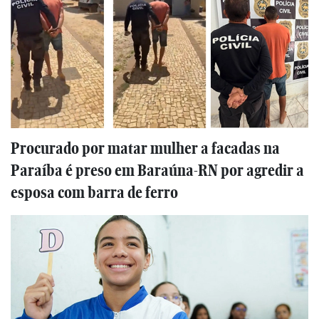
Procurado por matar mulher a facadas na
Paraíba é preso em Baraúna-RN por agredir a
esposa com barra de ferro