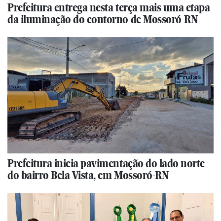
Prefeitura entrega nesta terça mais uma etapa
da iluminação do contorno de Mossoró-RN
Prefeitura inicia pavimentação do lado norte
do bairro Bela Vista, em Mossoró-RN