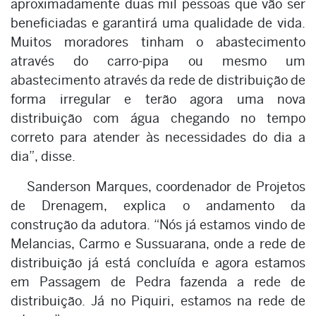
aproximadamente duas mil pessoas que vão ser
beneficiadas e garantirá uma qualidade de vida.
Muitos moradores tinham o abastecimento
através do carro-pipa ou mesmo um
abastecimento através da rede de distribuição de
forma irregular e terão agora uma nova
distribuição com água chegando no tempo
correto para atender às necessidades do dia a
dia”, disse.
Sanderson Marques, coordenador de Projetos
de Drenagem, explica o andamento da
construção da adutora. “Nós já estamos vindo de
Melancias, Carmo e Sussuarana, onde a rede de
distribuição já está concluída e agora estamos
em Passagem de Pedra fazenda a rede de
distribuição. Já no Piquiri, estamos na rede de