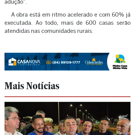
adução”.
A obra está em ritmo acelerado e com 60% já
executada. Ao todo, mais de 600 casas serão
atendidas nas comunidades rurais.
Mais Notícias