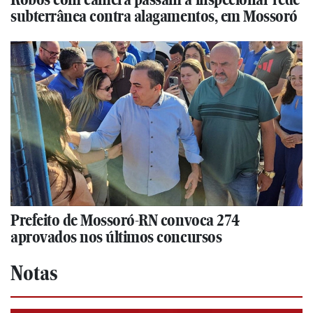
subterrânea contra alagamentos, em Mossoró
Prefeito de Mossoró-RN convoca 274
aprovados nos últimos concursos
Notas