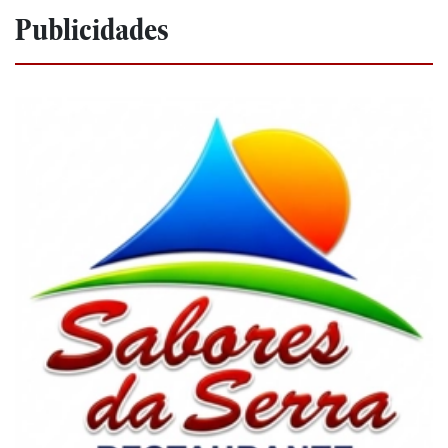
Publicidades