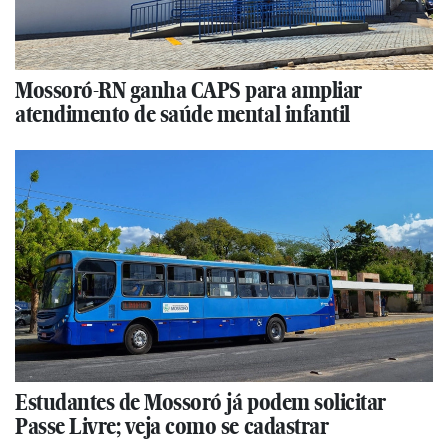
Mossoró-RN ganha CAPS para ampliar
atendimento de saúde mental infantil
Estudantes de Mossoró já podem solicitar
Passe Livre; veja como se cadastrar