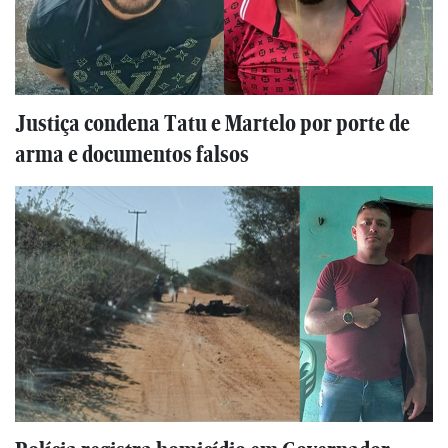
Justiça condena Tatu e Martelo por porte de
arma e documentos falsos