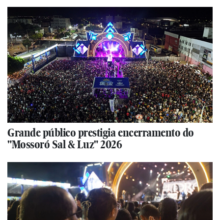
Grande público prestigia encerramento do
"Mossoró Sal & Luz" 2026