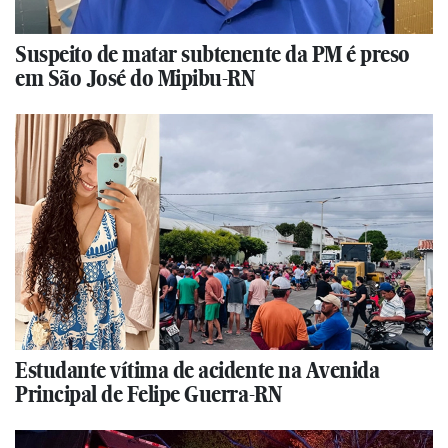
Suspeito de matar subtenente da PM é preso
em São José do Mipibu-RN
Estudante vítima de acidente na Avenida
Principal de Felipe Guerra-RN