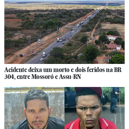
Acidente deixa um morto e dois feridos na BR
304, entre Mossoró e Assu-RN