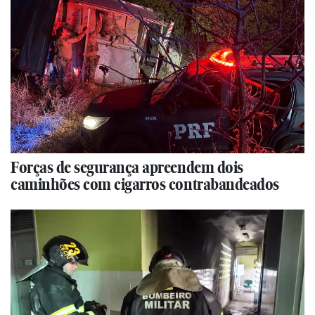
Forças de segurança apreendem dois
caminhões com cigarros contrabandeados