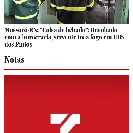
Mossoró-RN: "Coisa de bêbado": Revoltado
com a burocracia, servente toca fogo em UBS
dos Pintos
Notas