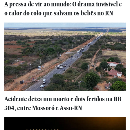
A pressa de vir ao mundo: O drama invisível e
o calor do colo que salvam os bebês no RN
Acidente deixa um morto e dois feridos na BR
304, entre Mossoró e Assu-RN