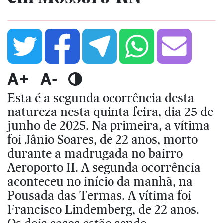
A+
A-
Esta é a segunda ocorrência desta
natureza nesta quinta-feira, dia 25 de
junho de 2025. Na primeira, a vítima
foi Jânio Soares, de 22 anos, morto
durante a madrugada no bairro
Aeroporto II. A segunda ocorrência
aconteceu no início da manhã, na
Pousada das Termas. A vítima foi
Francisco Lindemberg, de 22 anos.
Os dois casos estão sendo