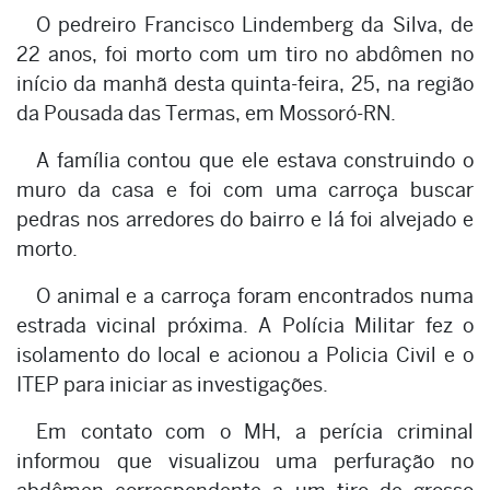
O pedreiro Francisco Lindemberg da Silva, de
22 anos, foi morto com um tiro no abdômen no
início da manhã desta quinta-feira, 25, na região
da Pousada das Termas, em Mossoró-RN.
A família contou que ele estava construindo o
muro da casa e foi com uma carroça buscar
pedras nos arredores do bairro e lá foi alvejado e
morto.
O animal e a carroça foram encontrados numa
estrada vicinal próxima. A Polícia Militar fez o
isolamento do local e acionou a Policia Civil e o
ITEP para iniciar as investigações.
Em contato com o MH, a perícia criminal
informou que visualizou uma perfuração no