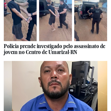
Policia prende investigado pelo assassinato de
jovem no Centro de Umarizal-RN