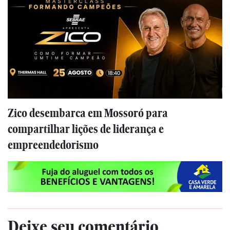
Zico desembarca em Mossoró para
compartilhar lições de liderança e
empreendedorismo
Deixe seu comentário