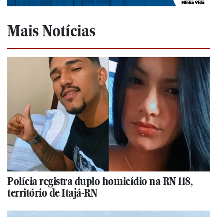
Mais Notícias
Polícia registra duplo homicídio na RN 118,
território de Itajá-RN