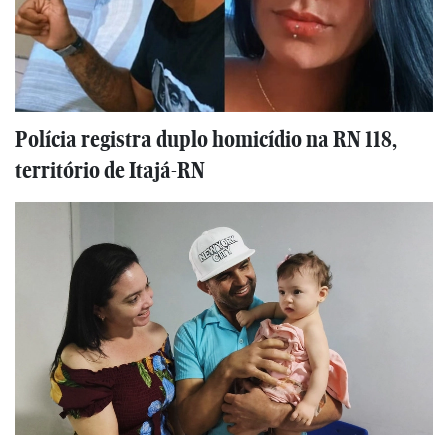
Polícia registra duplo homicídio na RN 118,
território de Itajá-RN