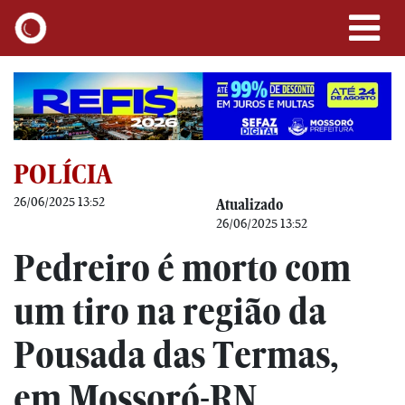
POLÍCIA
26/06/2025 13:52
Atualizado
26/06/2025 13:52
Pedreiro é morto com
um tiro na região da
Pousada das Termas,
em Mossoró-RN