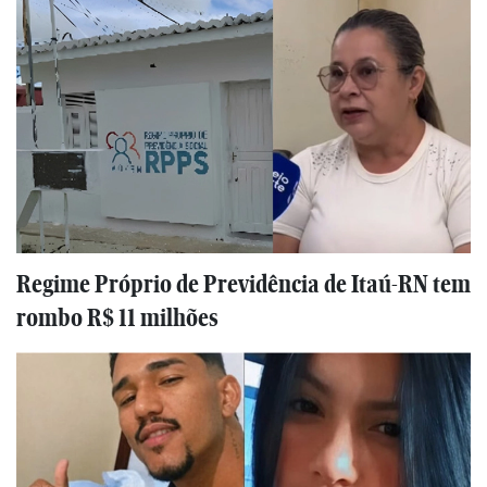
Regime Próprio de Previdência de Itaú-RN tem
rombo R$ 11 milhões