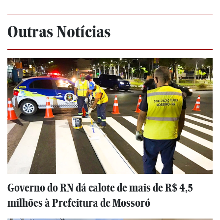
Outras Notícias
Governo do RN dá calote de mais de R$ 4,5
milhões à Prefeitura de Mossoró