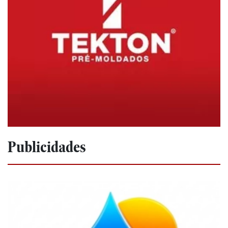
Publicidades