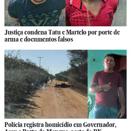
Justiça condena Tatu e Martelo por porte de
arma e documentos falsos
Polícia registra homicídio em Governador,