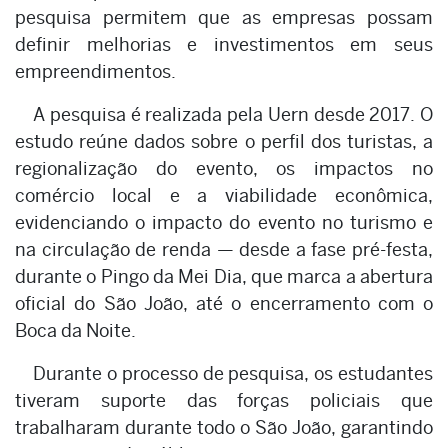
pesquisa permitem que as empresas possam
definir melhorias e investimentos em seus
empreendimentos.
A pesquisa é realizada pela Uern desde 2017. O
estudo reúne dados sobre o perfil dos turistas, a
regionalização do evento, os impactos no
comércio local e a viabilidade econômica,
evidenciando o impacto do evento no turismo e
na circulação de renda — desde a fase pré-festa,
durante o Pingo da Mei Dia, que marca a abertura
oficial do São João, até o encerramento com o
Boca da Noite.
Durante o processo de pesquisa, os estudantes
tiveram suporte das forças policiais que
trabalharam durante todo o São João, garantindo