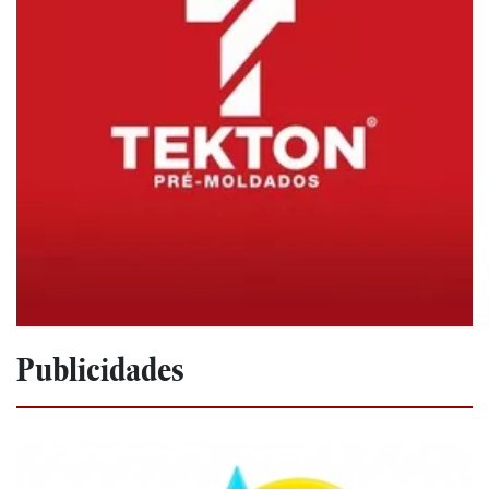
Publicidades