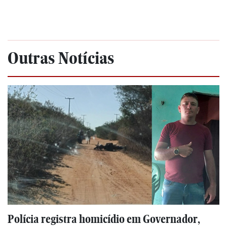
Outras Notícias
Polícia registra homicídio em Governador,