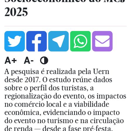
2025
A+
A-
A pesquisa é realizada pela Uern
desde 2017. O estudo reúne dados
sobre o perfil dos turistas, a
regionalização do evento, os impactos
no comércio local e a viabilidade
econômica, evidenciando o impacto
do evento no turismo e na circulação
de renda — desde a fase pré-festa,