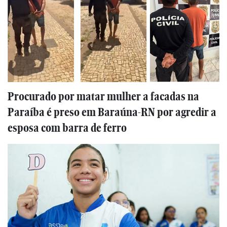
Procurado por matar mulher a facadas na
Paraíba é preso em Baraúna-RN por agredir a
esposa com barra de ferro