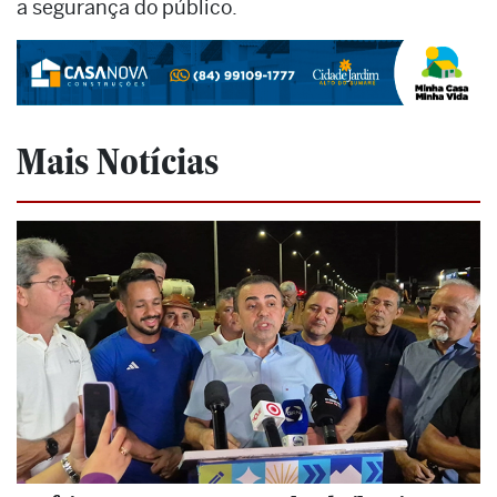
a segurança do público.
Mais Notícias