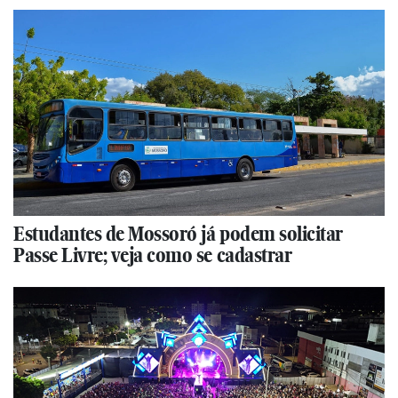
Estudantes de Mossoró já podem solicitar
Passe Livre; veja como se cadastrar