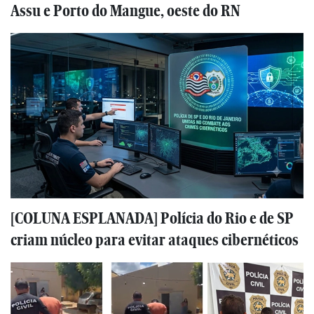
Assu e Porto do Mangue, oeste do RN
[COLUNA ESPLANADA] Polícia do Rio e de SP
criam núcleo para evitar ataques cibernéticos