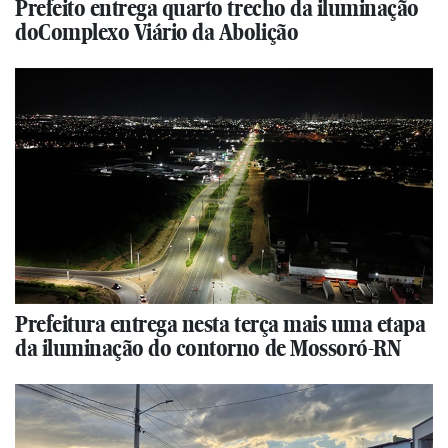
Prefeito entrega quarto trecho da iluminação
doComplexo Viário da Abolição
Prefeitura entrega nesta terça mais uma etapa
da iluminação do contorno de Mossoró-RN