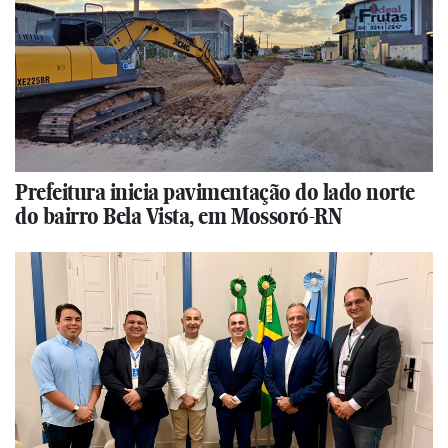
Prefeitura inicia pavimentação do lado norte
do bairro Bela Vista, em Mossoró-RN