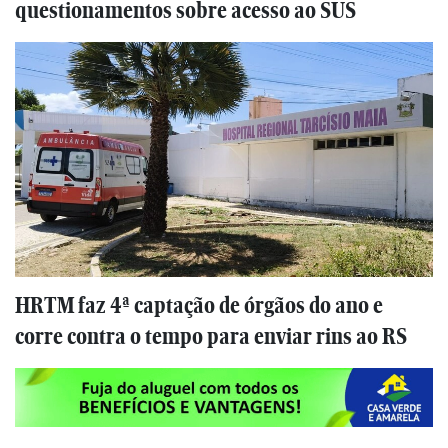
questionamentos sobre acesso ao SUS
HRTM faz 4ª captação de órgãos do ano e
corre contra o tempo para enviar rins ao RS