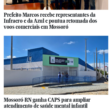
Prefeito Marcos recebe representantes da
Infraero e da Azul e pontua retomada dos
voos comerciais em Mossoró
Mossoró-RN ganha CAPS para ampliar
atendimento de saúde mental infantil