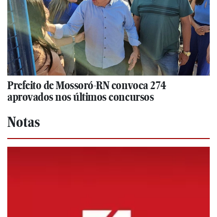
Prefeito de Mossoró-RN convoca 274
aprovados nos últimos concursos
Notas