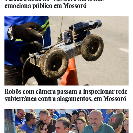
emociona público em Mossoró
Robôs com câmera passam a inspecionar rede
subterrânea contra alagamentos, em Mossoró