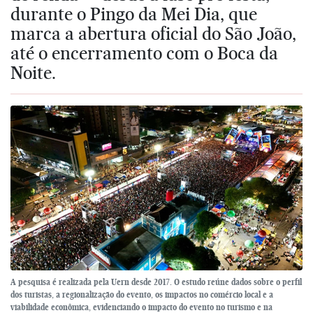
durante o Pingo da Mei Dia, que
marca a abertura oficial do São João,
até o encerramento com o Boca da
Noite.
A pesquisa é realizada pela Uern desde 2017. O estudo reúne dados sobre o perfil
dos turistas, a regionalização do evento, os impactos no comércio local e a
viabilidade econômica, evidenciando o impacto do evento no turismo e na