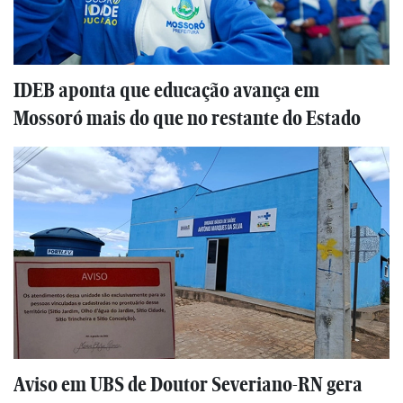
IDEB aponta que educação avança em
Mossoró mais do que no restante do Estado
Aviso em UBS de Doutor Severiano-RN gera