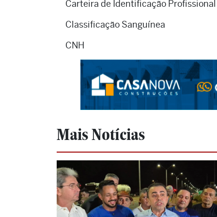
Carteira de Identificação Profissional
Classificação Sanguínea
CNH
Mais Notícias