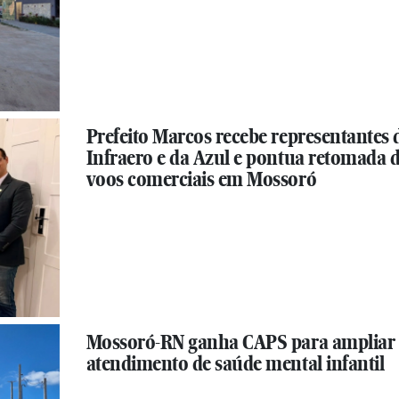
Prefeito Marcos recebe representantes 
Infraero e da Azul e pontua retomada 
voos comerciais em Mossoró
Mossoró-RN ganha CAPS para ampliar
atendimento de saúde mental infantil