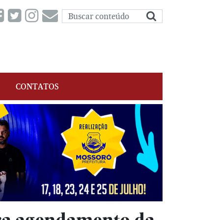
CONTATOS