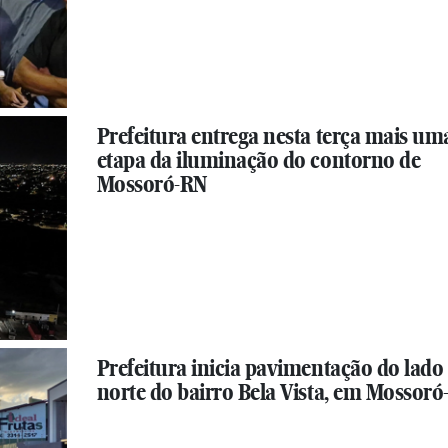
Prefeitura entrega nesta terça mais um
etapa da iluminação do contorno de
Mossoró-RN
Prefeitura inicia pavimentação do lado
norte do bairro Bela Vista, em Mossor