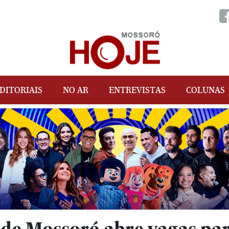
DITORIAIS
NO AR
ENTREVISTAS
COLUNAS