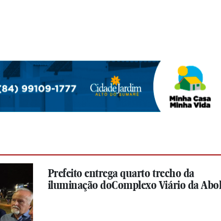
Prefeito entrega quarto trecho da
iluminação doComplexo Viário da Abol