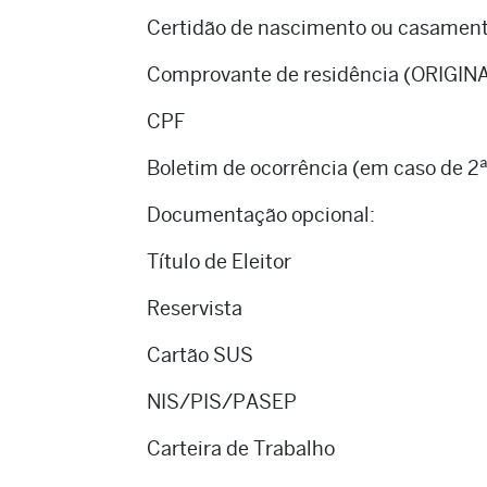
Certidão de nascimento ou casamen
Comprovante de residência (ORIGIN
CPF
Boletim de ocorrência (em caso de 2ª
Documentação opcional:
Título de Eleitor
Reservista
Cartão SUS
NIS/PIS/PASEP
Carteira de Trabalho