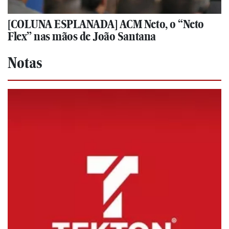
[COLUNA ESPLANADA] ACM Neto, o “Neto
Flex” nas mãos de João Santana
Notas