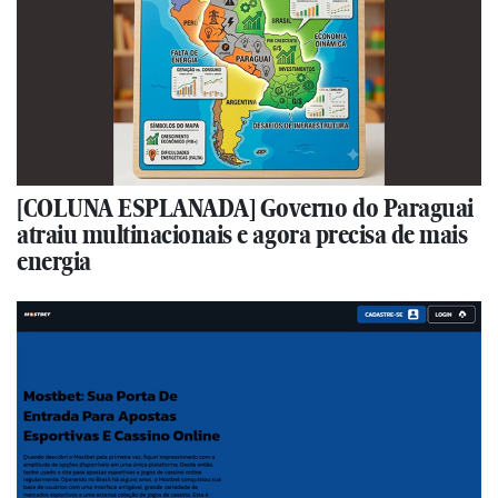
[COLUNA ESPLANADA] Governo do Paraguai
atraiu multinacionais e agora precisa de mais
energia