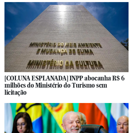
[COLUNA ESPLANADA] INPP abocanha R$ 6
milhões do Ministério do Turismo sem
licitação