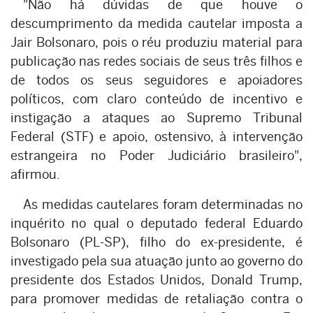
"Não há dúvidas de que houve o
descumprimento da medida cautelar imposta a
Jair Bolsonaro, pois o réu produziu material para
publicação nas redes sociais de seus três filhos e
de todos os seus seguidores e apoiadores
políticos, com claro conteúdo de incentivo e
instigação a ataques ao Supremo Tribunal
Federal (STF) e apoio, ostensivo, à intervenção
estrangeira no Poder Judiciário brasileiro",
afirmou.
As medidas cautelares foram determinadas no
inquérito no qual o deputado federal Eduardo
Bolsonaro (PL-SP), filho do ex-presidente, é
investigado pela sua atuação junto ao governo do
presidente dos Estados Unidos, Donald Trump,
para promover medidas de retaliação contra o