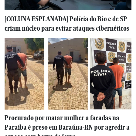
[COLUNA ESPLANADA] Polícia do Rio e de SP
criam núcleo para evitar ataques cibernéticos
Procurado por matar mulher a facadas na
Paraíba é preso em Baraúna-RN por agredir a