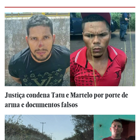
Justiça condena Tatu e Martelo por porte de
arma e documentos falsos