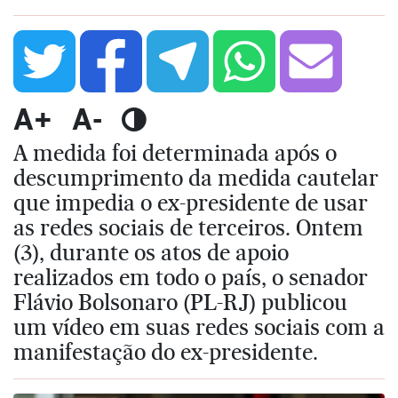
A+
A-
A medida foi determinada após o
descumprimento da medida cautelar
que impedia o ex-presidente de usar
as redes sociais de terceiros. Ontem
(3), durante os atos de apoio
realizados em todo o país, o senador
Flávio Bolsonaro (PL-RJ) publicou
um vídeo em suas redes sociais com a
manifestação do ex-presidente.