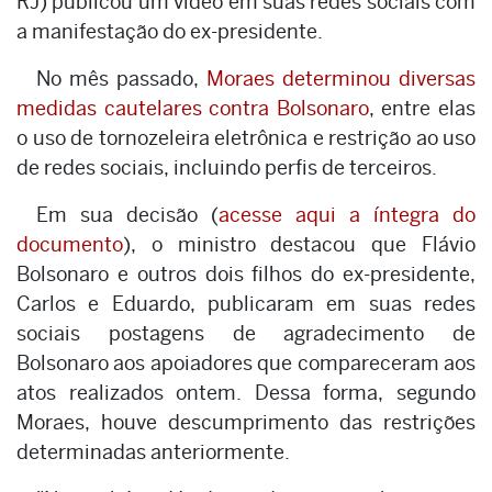
RJ) publicou um vídeo em suas redes sociais com
a manifestação do ex-presidente.
No mês passado,
Moraes determinou diversas
medidas cautelares contra Bolsonaro
, entre elas
o uso de tornozeleira eletrônica e restrição ao uso
de redes sociais, incluindo perfis de terceiros.
Em sua decisão (
acesse aqui a íntegra do
documento
), o ministro destacou que Flávio
Bolsonaro e outros dois filhos do ex-presidente,
Carlos e Eduardo, publicaram em suas redes
sociais postagens de agradecimento de
Bolsonaro aos apoiadores que compareceram aos
atos realizados ontem. Dessa forma, segundo
Moraes, houve descumprimento das restrições
determinadas anteriormente.