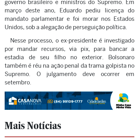
governo brasileiro e ministros do Supremo. Em
março deste ano, Eduardo pediu licença do
mandato parlamentar e foi morar nos Estados
Unidos, sob a alegação de perseguição política.
Nesse processo, o ex-presidente é investigado
por mandar recursos, via pix, para bancar a
estadia de seu filho no exterior. Bolsonaro
também é réu na ação penal da trama golpista no
Supremo. O julgamento deve ocorrer em
setembro.
Mais Notícias