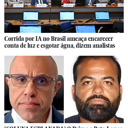
Corrida por IA no Brasil ameaça encarecer
conta de luz e esgotar água, dizem analistas