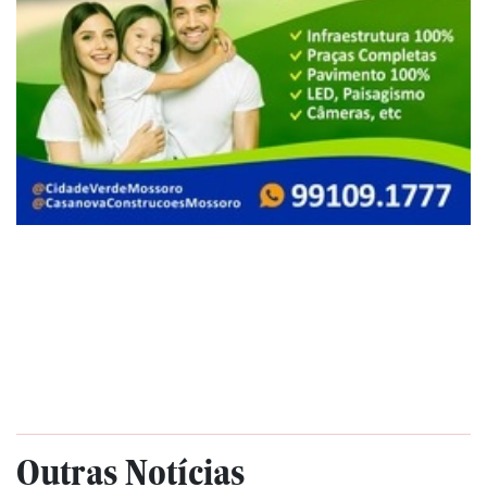
Outras Notícias