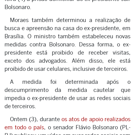
Bolsonaro.
Moraes também determinou a realização de
busca e apreensão na casa do ex-presidente, em
Brasília. O ministro também estabeleceu novas
medidas contra Bolsonaro. Dessa forma, o ex-
presidente está proibido de receber visitas,
exceto dos advogados. Além disso, ele está
proibido de usar celulares, inclusive de terceiros.
A medida foi determinada após o
descumprimento da medida cautelar que
impedia o ex-presidente de usar as redes sociais
de terceiros.
Ontem (3), durante
os atos de apoio realizados
em todo o país
, o senador Flávio Bolsonaro (PL-