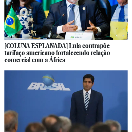
[COLUNA ESPLANADA] Lula contrapõe
tarifaço americano fortalecendo relação
comercial com a África