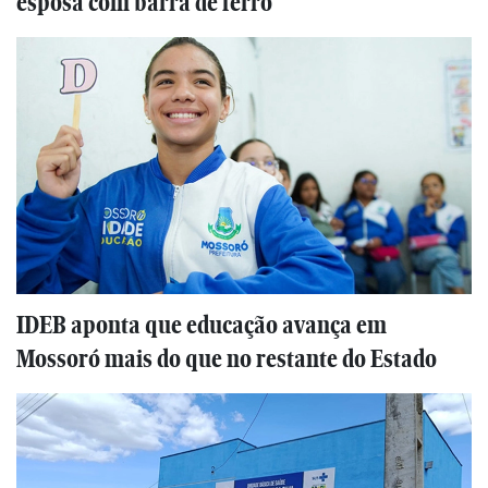
esposa com barra de ferro
IDEB aponta que educação avança em
Mossoró mais do que no restante do Estado