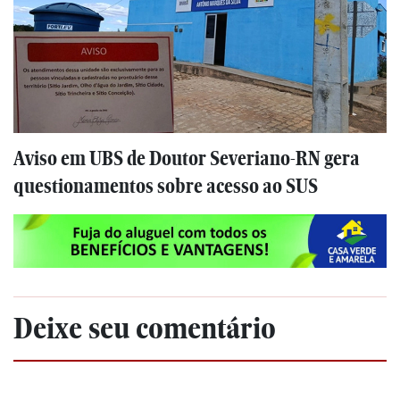
Aviso em UBS de Doutor Severiano-RN gera
questionamentos sobre acesso ao SUS
Deixe seu comentário