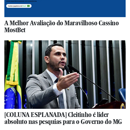
A Melhor Avaliação do Maravilhoso Cassino
MostBet
[COLUNA ESPLANADA] Cleitinho é lider
absoluto nas pesquias para o Governo do MG