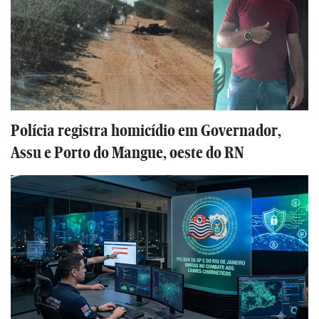
Polícia registra homicídio em Governador,
Assu e Porto do Mangue, oeste do RN