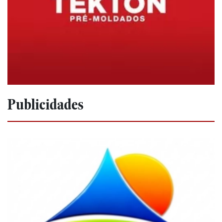
Publicidades