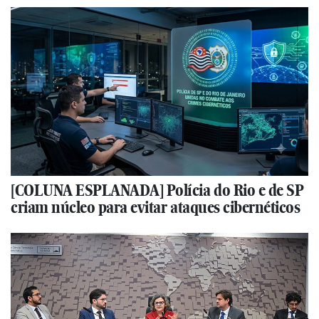
[COLUNA ESPLANADA] Polícia do Rio e de SP
criam núcleo para evitar ataques cibernéticos