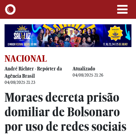
NACIONAL
André Richter - Repórter da
Atualizado
04/08/2025 21:26
Agência Brasil
04/08/2025 21:23
Moraes decreta prisão
domiliar de Bolsonaro
por uso de redes sociais