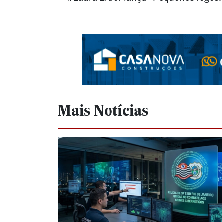
Mais Notícias