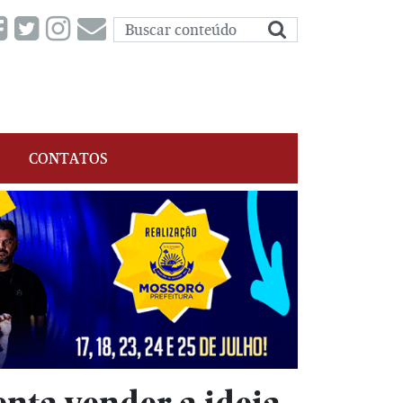
CONTATOS