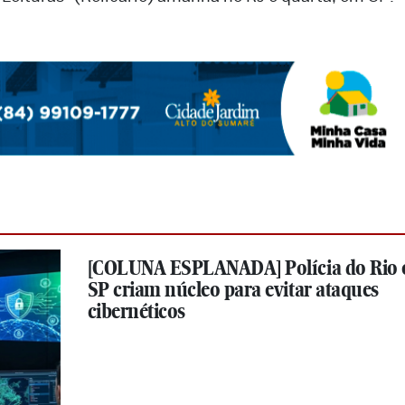
[COLUNA ESPLANADA] Polícia do Rio 
SP criam núcleo para evitar ataques
cibernéticos