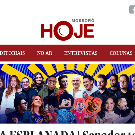
DITORIAIS
NO AR
ENTREVISTAS
COLUNAS