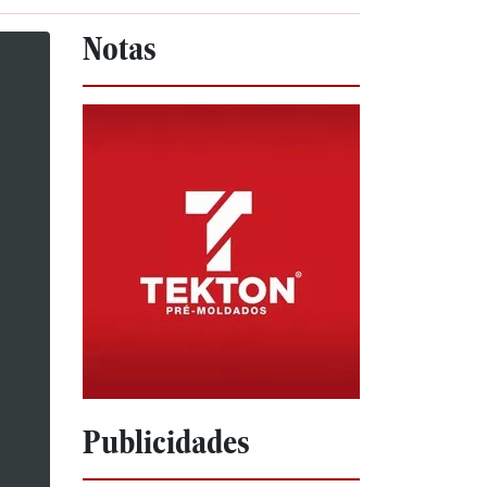
Notas
Publicidades