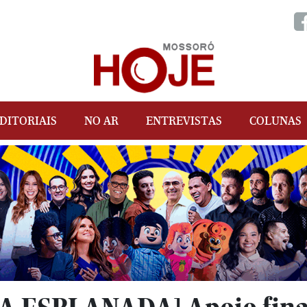
DITORIAIS
NO AR
ENTREVISTAS
COLUNAS