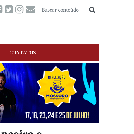
CONTATOS