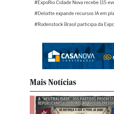
#ExpoRio Cidade Nova recebe 115 ev
#Deloitte expande recursos IA em pla
#Rodenstock Brasil participa da Expo
Mais Notícias